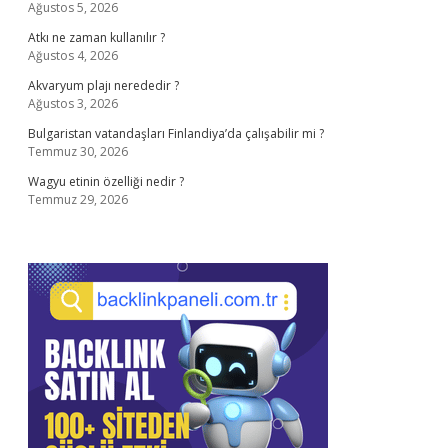
Ağustos 5, 2026
Atkı ne zaman kullanılır ?
Ağustos 4, 2026
Akvaryum plajı nerededir ?
Ağustos 3, 2026
Bulgaristan vatandaşları Finlandiya’da çalışabilir mi ?
Temmuz 30, 2026
Wagyu etinin özelliği nedir ?
Temmuz 29, 2026