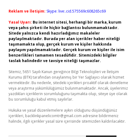
Reklam ve İletişim:
Skype: live:.cid.575569c608265c69
Yasal Uyarı:
Bu internet sitesi, herhangi bir marka, kurum
veya şahıs şirketi ile hiçbir bağlantısı bulunmamaktadır.
Sitede yalnızca kendi hazırladığımız makaleler
paylaşılmaktadır. Burada yer alan içerikler haber niteliği
taşımamakta olup, gerçek kurum ve kişiler hakkında
paylaşım yapılmamaktadır. Gerçek kurum ve kişiler ile isim
benzerlikleri tamamen tesadüfidir. Sitemizdeki bilgiler
taslak halindedir ve tavsiye niteliği taşımazlar.
Sitemiz, 5651 Sayılı Kanun gereğince Bilgi Teknolojileri ve İletişim
Kurumu (BTK) tarafından onaylanmış bir Yer Sağlayıcı olarak hizmet
vermektedir. Bu nedenle, sitedeki içerikleri proaktif olarak denetleme
veya araştırma yükümlülüğümüz bulunmamaktadır. Ancak, üyelerimiz
yazdıkları içeriklerin sorumluluğunu taşımakta olup, siteye üye olarak
bu sorumluluğu kabul etmiş sayılırlar.
Hukuka ve yasal düzenlemelere aykırı olduğunu düşündüğünüz
içerikleri,
backlinkpanelicomtr@gmail.com
adresine bildirmeniz
halinde, ilgili içerikler yasal süre içerisinde sitemizden kaldırılacaktır.