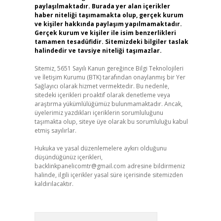
paylaşılmaktadır. Burada yer alan içerikler
haber niteliği taşımamakta olup, gerçek kurum
ve kişiler hakkında paylaşım yapılmamaktadır.
Gerçek kurum ve kişiler ile isim benzerlikleri
tamamen tesadüfidir. Sitemizdeki bilgiler taslak
halindedir ve tavsiye niteliği taşımazlar.
Sitemiz, 5651 Sayılı Kanun gereğince Bilgi Teknolojileri
ve İletişim Kurumu (BTK) tarafından onaylanmış bir Yer
Sağlayıcı olarak hizmet vermektedir. Bu nedenle,
sitedeki içerikleri proaktif olarak denetleme veya
araştırma yükümlülüğümüz bulunmamaktadır. Ancak,
üyelerimiz yazdıkları içeriklerin sorumluluğunu
taşımakta olup, siteye üye olarak bu sorumluluğu kabul
etmiş sayılırlar.
Hukuka ve yasal düzenlemelere aykırı olduğunu
düşündüğünüz içerikleri,
backlinkpanelicomtr@gmail.com
adresine bildirmeniz
halinde, ilgili içerikler yasal süre içerisinde sitemizden
kaldırılacaktır.
Arama