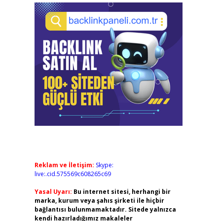
Reklam ve İletişim:
Skype:
live:.cid.575569c608265c69
Yasal Uyarı:
Bu internet sitesi, herhangi bir
marka, kurum veya şahıs şirketi ile hiçbir
bağlantısı bulunmamaktadır. Sitede yalnızca
kendi hazırladığımız makaleler