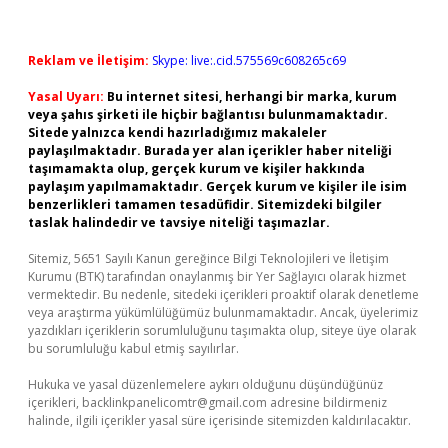
Reklam ve İletişim:
Skype: live:.cid.575569c608265c69
Yasal Uyarı:
Bu internet sitesi, herhangi bir marka, kurum
veya şahıs şirketi ile hiçbir bağlantısı bulunmamaktadır.
Sitede yalnızca kendi hazırladığımız makaleler
paylaşılmaktadır. Burada yer alan içerikler haber niteliği
taşımamakta olup, gerçek kurum ve kişiler hakkında
paylaşım yapılmamaktadır. Gerçek kurum ve kişiler ile isim
benzerlikleri tamamen tesadüfidir. Sitemizdeki bilgiler
taslak halindedir ve tavsiye niteliği taşımazlar.
Sitemiz, 5651 Sayılı Kanun gereğince Bilgi Teknolojileri ve İletişim
Kurumu (BTK) tarafından onaylanmış bir Yer Sağlayıcı olarak hizmet
vermektedir. Bu nedenle, sitedeki içerikleri proaktif olarak denetleme
veya araştırma yükümlülüğümüz bulunmamaktadır. Ancak, üyelerimiz
yazdıkları içeriklerin sorumluluğunu taşımakta olup, siteye üye olarak
bu sorumluluğu kabul etmiş sayılırlar.
Hukuka ve yasal düzenlemelere aykırı olduğunu düşündüğünüz
içerikleri,
backlinkpanelicomtr@gmail.com
adresine bildirmeniz
halinde, ilgili içerikler yasal süre içerisinde sitemizden kaldırılacaktır.