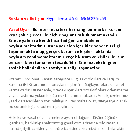
Reklam ve İletişim:
Skype: live:.cid.575569c608265c69
Yasal Uyarı:
Bu internet sitesi, herhangi bir marka, kurum
veya şahıs şirketi ile hiçbir bağlantısı bulunmamaktadır.
Sitede yalnızca kendi hazırladığımız makaleler
paylaşılmaktadır. Burada yer alan içerikler haber niteliği
taşımamakta olup, gerçek kurum ve kişiler hakkında
paylaşım yapılmamaktadır. Gerçek kurum ve kişiler ile isim
benzerlikleri tamamen tesadüfidir. Sitemizdeki bilgiler
taslak halindedir ve tavsiye niteliği taşımazlar.
Sitemiz, 5651 Sayılı Kanun gereğince Bilgi Teknolojileri ve İletişim
Kurumu (BTK) tarafından onaylanmış bir Yer Sağlayıcı olarak hizmet
vermektedir. Bu nedenle, sitedeki içerikleri proaktif olarak denetleme
veya araştırma yükümlülüğümüz bulunmamaktadır. Ancak, üyelerimiz
yazdıkları içeriklerin sorumluluğunu taşımakta olup, siteye üye olarak
bu sorumluluğu kabul etmiş sayılırlar.
Hukuka ve yasal düzenlemelere aykırı olduğunu düşündüğünüz
içerikleri,
backlinkpanelicomtr@gmail.com
adresine bildirmeniz
halinde, ilgili içerikler yasal süre içerisinde sitemizden kaldırılacaktır.