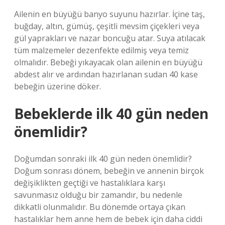
Ailenin en büyüğü banyo suyunu hazırlar. İçine taş,
buğday, altın, gümüş, çeşitli mevsim çiçekleri veya
gül yaprakları ve nazar boncuğu atar. Suya atılacak
tüm malzemeler dezenfekte edilmiş veya temiz
olmalıdır. Bebeği yıkayacak olan ailenin en büyüğü
abdest alır ve ardından hazırlanan sudan 40 kase
bebeğin üzerine döker.
Bebeklerde ilk 40 gün neden
önemlidir?
Doğumdan sonraki ilk 40 gün neden önemlidir?
Doğum sonrası dönem, bebeğin ve annenin birçok
değişiklikten geçtiği ve hastalıklara karşı
savunmasız olduğu bir zamandır, bu nedenle
dikkatli olunmalıdır. Bu dönemde ortaya çıkan
hastalıklar hem anne hem de bebek için daha ciddi