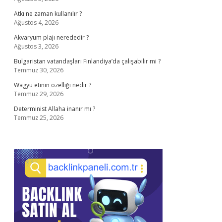
Atkı ne zaman kullanılır ?
Ağustos 4, 2026
Akvaryum plajı nerededir ?
Ağustos 3, 2026
Bulgaristan vatandaşları Finlandiya’da çalışabilir mi ?
Temmuz 30, 2026
Wagyu etinin özelliği nedir ?
Temmuz 29, 2026
Determinist Allaha inanır mı ?
Temmuz 25, 2026