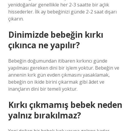
yenidoğanlar genellikle her 2-3 saatte bir açlık
hissederler. İlk ay bebeğinizi günde 2-2 saat dışarı
çıkarın.
Dinimizde bebeğin kırkı
çıkınca ne yapılır?
Bebeğin doğumundan itibaren kırkıncı günde
yapılması gereken dini bir işlem yoktur. Bebeğin ve
annenin kırk gün evden çıkmasını yasaklamak,
bebeğin on ikide birini çıkarmak gibi âdet ve
inançların dini bir temeli yoktur.
Kırkı çıkmamış bebek neden
yalnız bırakılmaz?