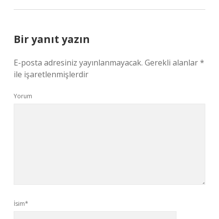
Bir yanıt yazın
E-posta adresiniz yayınlanmayacak.
Gerekli alanlar
*
ile işaretlenmişlerdir
Yorum
İsim*