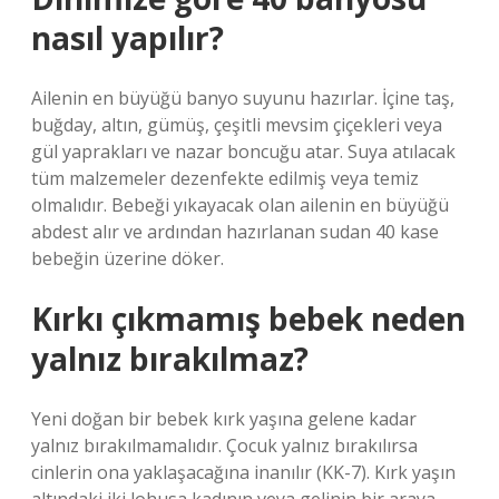
nasıl yapılır?
Ailenin en büyüğü banyo suyunu hazırlar. İçine taş,
buğday, altın, gümüş, çeşitli mevsim çiçekleri veya
gül yaprakları ve nazar boncuğu atar. Suya atılacak
tüm malzemeler dezenfekte edilmiş veya temiz
olmalıdır. Bebeği yıkayacak olan ailenin en büyüğü
abdest alır ve ardından hazırlanan sudan 40 kase
bebeğin üzerine döker.
Kırkı çıkmamış bebek neden
yalnız bırakılmaz?
Yeni doğan bir bebek kırk yaşına gelene kadar
yalnız bırakılmamalıdır. Çocuk yalnız bırakılırsa
cinlerin ona yaklaşacağına inanılır (KK-7). Kırk yaşın