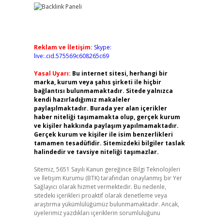
Reklam ve İletişim:
Skype:
live:.cid.575569c608265c69
Yasal Uyarı:
Bu internet sitesi, herhangi bir
marka, kurum veya şahıs şirketi ile hiçbir
bağlantısı bulunmamaktadır. Sitede yalnızca
kendi hazırladığımız makaleler
paylaşılmaktadır. Burada yer alan içerikler
haber niteliği taşımamakta olup, gerçek kurum
ve kişiler hakkında paylaşım yapılmamaktadır.
Gerçek kurum ve kişiler ile isim benzerlikleri
tamamen tesadüfidir. Sitemizdeki bilgiler taslak
halindedir ve tavsiye niteliği taşımazlar.
Sitemiz, 5651 Sayılı Kanun gereğince Bilgi Teknolojileri
ve İletişim Kurumu (BTK) tarafından onaylanmış bir Yer
Sağlayıcı olarak hizmet vermektedir. Bu nedenle,
sitedeki içerikleri proaktif olarak denetleme veya
araştırma yükümlülüğümüz bulunmamaktadır. Ancak,
üyelerimiz yazdıkları içeriklerin sorumluluğunu