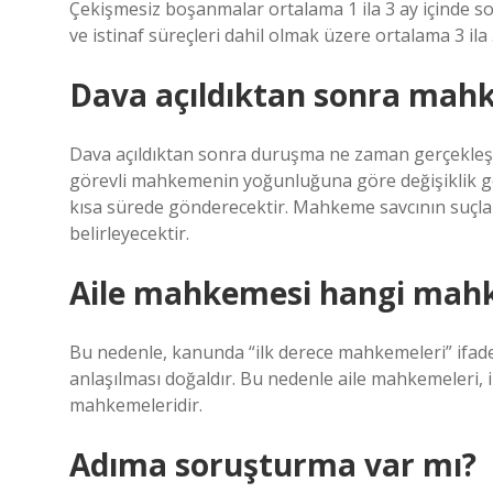
Çekişmesiz boşanmalar ortalama 1 ila 3 ay içinde so
ve istinaf süreçleri dahil olmak üzere ortalama 3 ila
Dava açıldıktan sonra mah
Dava açıldıktan sonra duruşma ne zaman gerçekleş
görevli mahkemenin yoğunluğuna göre değişiklik g
kısa sürede gönderecektir. Mahkeme savcının suçlama
belirleyecektir.
Aile mahkemesi hangi mahk
Bu nedenle, kanunda “ilk derece mahkemeleri” ifade
anlaşılması doğaldır. Bu nedenle aile mahkemeleri
mahkemeleridir.
Adıma soruşturma var mı?