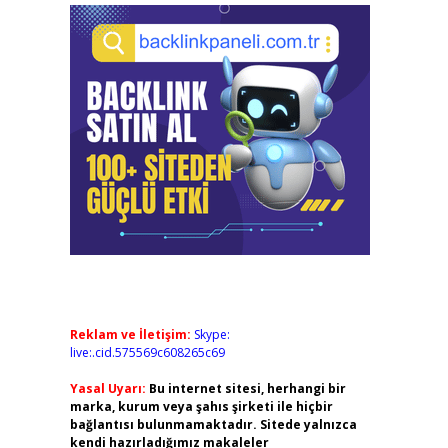
Reklam ve İletişim:
Skype:
live:.cid.575569c608265c69
Yasal Uyarı:
Bu internet sitesi, herhangi bir
marka, kurum veya şahıs şirketi ile hiçbir
bağlantısı bulunmamaktadır. Sitede yalnızca
kendi hazırladığımız makaleler