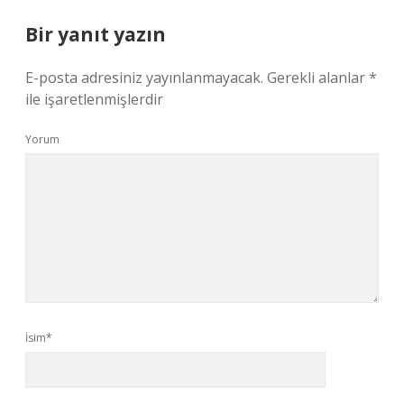
Bir yanıt yazın
E-posta adresiniz yayınlanmayacak.
Gerekli alanlar
*
ile işaretlenmişlerdir
Yorum
İsim*