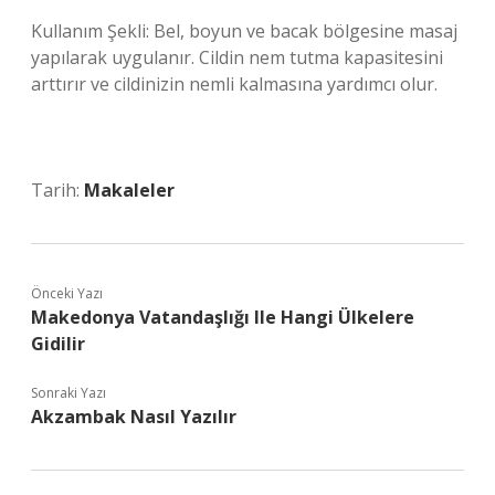
Kullanım Şekli: Bel, boyun ve bacak bölgesine masaj
yapılarak uygulanır. Cildin nem tutma kapasitesini
arttırır ve cildinizin nemli kalmasına yardımcı olur.
Tarih:
Makaleler
Önceki Yazı
Makedonya Vatandaşlığı Ile Hangi Ülkelere
Gidilir
Sonraki Yazı
Akzambak Nasıl Yazılır