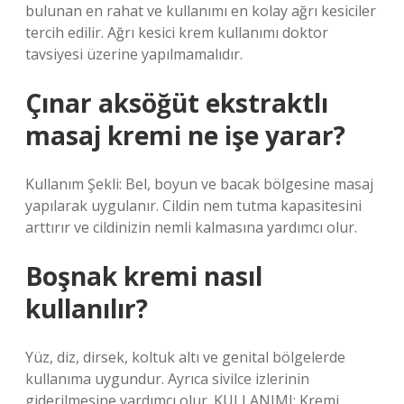
bulunan en rahat ve kullanımı en kolay ağrı kesiciler
tercih edilir. Ağrı kesici krem ​​kullanımı doktor
tavsiyesi üzerine yapılmamalıdır.
Çınar aksöğüt ekstraktlı
masaj kremi ne işe yarar?
Kullanım Şekli: Bel, boyun ve bacak bölgesine masaj
yapılarak uygulanır. Cildin nem tutma kapasitesini
arttırır ve cildinizin nemli kalmasına yardımcı olur.
Boşnak kremi nasıl
kullanılır?
Yüz, diz, dirsek, koltuk altı ve genital bölgelerde
kullanıma uygundur. Ayrıca sivilce izlerinin
giderilmesine yardımcı olur. KULLANIMI: Kremi