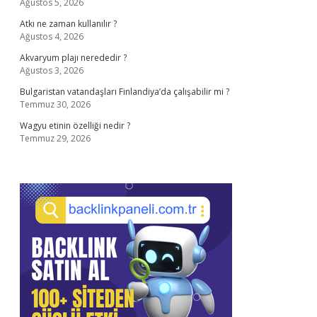
Ağustos 5, 2026
Atkı ne zaman kullanılır ?
Ağustos 4, 2026
Akvaryum plajı nerededir ?
Ağustos 3, 2026
Bulgaristan vatandaşları Finlandiya’da çalışabilir mi ?
Temmuz 30, 2026
Wagyu etinin özelliği nedir ?
Temmuz 29, 2026