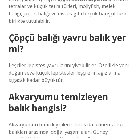
tetralar ve küçük tetra türleri, mollyfish, melek
balığı, japon balığı ve discus gibi birçok barışçıl türle
birlikte tutulabilir.
Çöpçü balığı yavru balık yer
mi?
Leşçiler lepistes yavrularını yiyebilirler. Özellikle yeni
doğan veya küçük lepistesler leşçilerin ağızlarına
sığacak kadar büyüktür.
Akvaryumu temizleyen
balık hangisi?
Akvaryumun temizleyicileri olarak da bilinen vatoz
balıkları arasında, doğal yaşam alanı Güney