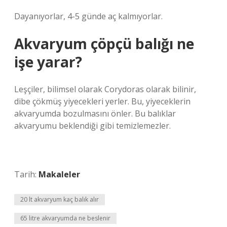
Dayanıyorlar, 4-5 günde aç kalmıyorlar.
Akvaryum çöpçü balığı ne
işe yarar?
Leşçiler, bilimsel olarak Corydoras olarak bilinir,
dibe çökmüş yiyecekleri yerler. Bu, yiyeceklerin
akvaryumda bozulmasını önler. Bu balıklar
akvaryumu beklendiği gibi temizlemezler.
Tarih:
Makaleler
20 lt akvaryum kaç balık alır
65 litre akvaryumda ne beslenir