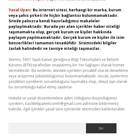
Yasal Uyarı:
Bu internet sitesi, herhangi bir marka, kurum
veya şahıs şirketi ile hiçbir bağlantısı bulunmamaktadır.
Sitede yalnızca kendi hazırladığımız makaleler
paylaşılmaktadır. Burada yer alan içerikler haber niteliği
taşımamakta olup, gerçek kurum ve kişiler hakkında
paylaşım yapılmamaktadır. Gerçek kurum ve kişiler ile isim
benzerlikleri tamamen tesadüfidir. Sitemizdeki bilgiler
taslak halindedir ve tavsiye niteliği taşımazlar.
Sitemiz, 5651 Sayılı Kanun gereğince Bilgi Teknolojileri ve İletişim
Kurumu (BTK) tarafından onaylanmış bir Yer Sağlayıcı olarak hizmet
vermektedir. Bu nedenle, sitedeki içerikleri proaktif olarak denetleme
veya araştırma yükümlülüğümüz bulunmamaktadır. Ancak, üyelerimiz
yazdıkları içeriklerin sorumluluğunu taşımakta olup, siteye üye olarak
bu sorumluluğu kabul etmiş sayılırlar.
Hukuka ve yasal düzenlemelere aykırı olduğunu düşündüğünüz
içerikleri,
backlinkpanelicomtr@gmail.com
adresine bildirmeniz
halinde, ilgili içerikler yasal süre içerisinde sitemizden kaldırılacaktır.
Arama