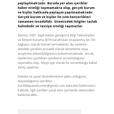
paylaşılmaktadır. Burada yer alan içerikler
haber niteliği taşımamakta olup, gerçek kurum
ve kişiler hakkında paylaşım yapılmamaktadır.
Gerçek kurum ve kişiler ile isim benzerlikleri
tamamen tesadüfidir. Sitemizdeki bilgiler taslak
halindedir ve tavsiye niteliği taşımazlar.
Sitemiz, 5651 Sayılı Kanun gereğince Bilgi Teknolojileri
ve İletişim Kurumu (BTK) tarafından onaylanmış bir Yer
Sağlayıcı olarak hizmet vermektedir. Bu nedenle,
sitedeki içerikleri proaktif olarak denetleme veya
araştırma yükümlülüğümüz bulunmamaktadır. Ancak,
üyelerimiz yazdıkları içeriklerin sorumluluğunu
taşımakta olup, siteye üye olarak bu sorumluluğu kabul
etmiş sayılırlar.
Hukuka ve yasal düzenlemelere aykırı olduğunu
düşündüğünüz içerikleri,
backlinkpanelicomtr@gmail.com
adresine bildirmeniz
halinde, ilgili içerikler yasal süre içerisinde sitemizden
kaldırılacaktır.
Arama