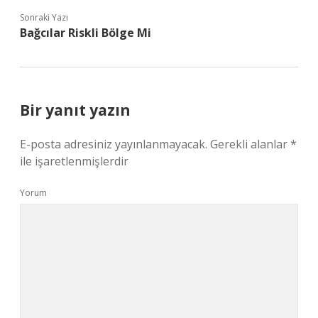
Sonraki Yazı
Bağcılar Riskli Bölge Mi
Bir yanıt yazın
E-posta adresiniz yayınlanmayacak.
Gerekli alanlar
*
ile işaretlenmişlerdir
Yorum