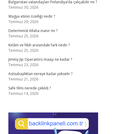
Bulgaristan vatandaşları Finlandiya’da çalışabilir mi ?
Temmuz 30, 2026
Wagyu etinin özelliği nedir ?
Temmuz 29, 2026
Determinist Allaha inanır mı ?
Temmuz 25, 2026
Kelâm ve fıkıh arasındaki fark nedir ?
Temmuz 25, 2026
Jimmy Jip Operatörü maaşı ne kadar ?
Temmuz 23, 2026
Astsubaylıktan nereye kadar yükselir ?
Temmuz 21, 2026
Safe filmi nerede çekildi ?
Temmuz 14, 2026