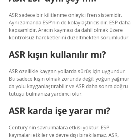
ASR sadece bir kilitlenme önleyici fren sistemidir.
Aynı zamanda ESP’nin de kolaylaştırıcısıdır. ESP daha
kapsamlıdır. Aracın kayması da dahil olmak üzere
kontrolsüz hareketlerini düzeltmekten sorumludur.
ASR kışın kullanılır mı?
ASR özellikle kaygan yollarda sürüş için uygundur.
Bu sadece kışın olmak zorunda değil; yoğun yağmur
da yolu kayganlaştırabilir ve ASR daha sonra doğru
tutuşu bulmanıza yardımcı olur.
ASR karda işe yarar mı?
Century’nin savrulmalara etkisi yoktur. ESP
kaymaları etkiler ve devre dışı bırakılamaz. ASR,