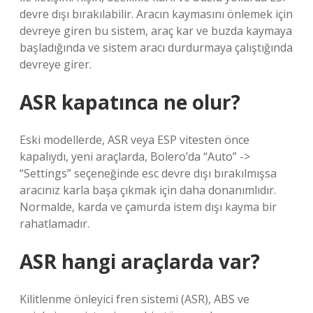
devre dışı bırakılabilir. Aracın kaymasını önlemek için
devreye giren bu sistem, araç kar ve buzda kaymaya
başladığında ve sistem aracı durdurmaya çalıştığında
devreye girer.
ASR kapatınca ne olur?
Eski modellerde, ASR veya ESP vitesten önce
kapalıydı, yeni araçlarda, Bolero’da “Auto” ->
“Settings” seçeneğinde esc devre dışı bırakılmışsa
aracınız karla başa çıkmak için daha donanımlıdır.
Normalde, karda ve çamurda istem dışı kayma bir
rahatlamadır.
ASR hangi araçlarda var?
Kilitlenme önleyici fren sistemi (ASR), ABS ve