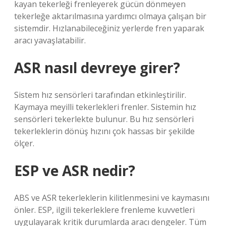
kayan tekerleği frenleyerek gücün dönmeyen
tekerleğe aktarılmasına yardımcı olmaya çalışan bir
sistemdir. Hızlanabileceğiniz yerlerde fren yaparak
aracı yavaşlatabilir.
ASR nasıl devreye girer?
Sistem hız sensörleri tarafından etkinleştirilir.
Kaymaya meyilli tekerlekleri frenler. Sistemin hız
sensörleri tekerlekte bulunur. Bu hız sensörleri
tekerleklerin dönüş hızını çok hassas bir şekilde
ölçer.
ESP ve ASR nedir?
ABS ve ASR tekerleklerin kilitlenmesini ve kaymasını
önler. ESP, ilgili tekerleklere frenleme kuvvetleri
uygulayarak kritik durumlarda aracı dengeler. Tüm