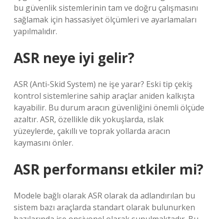
bu güvenlik sistemlerinin tam ve doğru çalışmasını
sağlamak için hassasiyet ölçümleri ve ayarlamaları
yapılmalıdır.
ASR neye iyi gelir?
ASR (Anti-Skid System) ne işe yarar? Eski tip çekiş
kontrol sistemlerine sahip araçlar aniden kalkışta
kayabilir. Bu durum aracın güvenliğini önemli ölçüde
azaltır. ASR, özellikle dik yokuşlarda, ıslak
yüzeylerde, çakıllı ve toprak yollarda aracın
kaymasını önler.
ASR performansı etkiler mi?
Modele bağlı olarak ASR olarak da adlandırılan bu
sistem bazı araçlarda standart olarak bulunurken