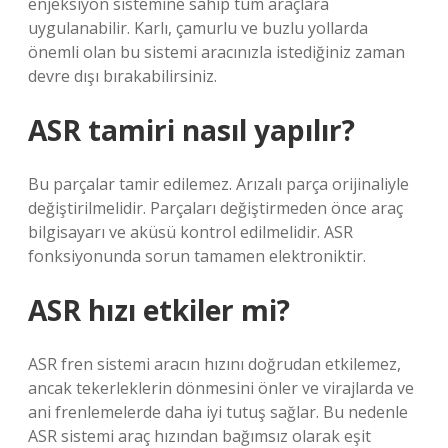
enjeksiyon sistemine sahip tüm araçlara
uygulanabilir. Karlı, çamurlu ve buzlu yollarda
önemli olan bu sistemi aracınızla istediğiniz zaman
devre dışı bırakabilirsiniz.
ASR tamiri nasıl yapılır?
Bu parçalar tamir edilemez. Arızalı parça orijinaliyle
değiştirilmelidir. Parçaları değiştirmeden önce araç
bilgisayarı ve aküsü kontrol edilmelidir. ASR
fonksiyonunda sorun tamamen elektroniktir.
ASR hızı etkiler mi?
ASR fren sistemi aracın hızını doğrudan etkilemez,
ancak tekerleklerin dönmesini önler ve virajlarda ve
ani frenlemelerde daha iyi tutuş sağlar. Bu nedenle
ASR sistemi araç hızından bağımsız olarak eşit