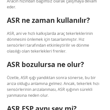
Aracın hızından bağımsız olarak çalışmaya devam
eder.
ASR ne zaman kullanılır?
ASR, ani ve hızlı kalkışlarda araç tekerleklerinin
dönmesini önlemek için tasarlanmıştır. Hız
sensörleri tarafından etkinleştirilir ve dönme
olasılığı olan tekerlekleri frenler.
ASR bozulursa ne olur?
Özetle, ASR ışığı yandıktan sonra sönerse, bu bir
arıza olduğu anlamına gelmez. Ancak, tekerlek hızı
sensörlerinin arızalanması, ASR ışığının sürekli
yanmasına neden olur.
ASR ESP aynı şey mi?