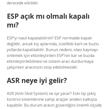
derecede etkilidir.
ESP açık mı olmalı kapalı
mı?
ESP’yi nasıl kapatabilirim? ESP normalde kapalı
değildir, ancak kış aylarında, özellikle karlı ve buzlu
yollarda kapatılabilir. Bunun nedeni, olası kaymayı
önlemek için etkinleştirilen ESP’nin kar ve buzda
etkinleştirilebilmesi ve sistem aracı durdurmaya
çalışırken aracınızın stop edebilmesidir.
ASR neye iyi gelir?
ASR (Anti-Skid System) ne işe yarar? Eski tip çekiş
kontrol sistemlerine sahip araçlar aniden kalkışta
kayabilir. Bu durum aracın güvenliğini önemli ölçüde