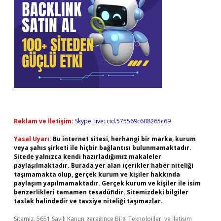
Reklam ve İletişim:
Skype: live:.cid.575569c608265c69
Yasal Uyarı:
Bu internet sitesi, herhangi bir marka, kurum
veya şahıs şirketi ile hiçbir bağlantısı bulunmamaktadır.
Sitede yalnızca kendi hazırladığımız makaleler
paylaşılmaktadır. Burada yer alan içerikler haber niteliği
taşımamakta olup, gerçek kurum ve kişiler hakkında
paylaşım yapılmamaktadır. Gerçek kurum ve kişiler ile isim
benzerlikleri tamamen tesadüfidir. Sitemizdeki bilgiler
taslak halindedir ve tavsiye niteliği taşımazlar.
Sitemiz, 5651 Sayılı Kanun gereğince Bilgi Teknolojileri ve İletişim