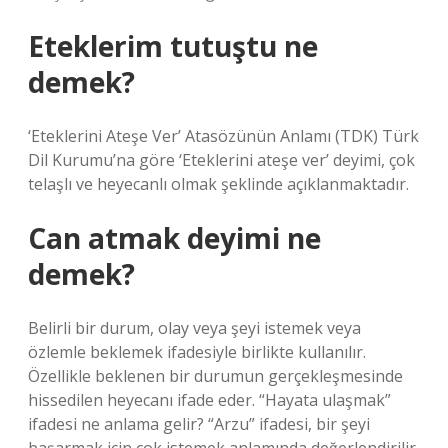
Eteklerim tutuştu ne
demek?
‘Eteklerini Ateşe Ver’ Atasözünün Anlamı (TDK) Türk
Dil Kurumu’na göre ‘Eteklerini ateşe ver’ deyimi, çok
telaşlı ve heyecanlı olmak şeklinde açıklanmaktadır.
Can atmak deyimi ne
demek?
Belirli bir durum, olay veya şeyi istemek veya
özlemle beklemek ifadesiyle birlikte kullanılır.
Özellikle beklenen bir durumun gerçekleşmesinde
hissedilen heyecanı ifade eder. “Hayata ulaşmak”
ifadesi ne anlama gelir? “Arzu” ifadesi, bir şeyi