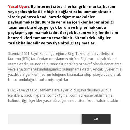
Yasal Uyarı:
Bu internet sitesi, herhangi bir marka, kurum
veya şahıs şirketi ile hiçbir bağlantısı bulunmamaktadır.
Sitede yalnızca kendi hazırladığımız makaleler
paylaşılmaktadır. Burada yer alan içerikler haber niteliği
taşımamakta olup, gerçek kurum ve kişiler hakkında
paylaşım yapılmamaktadır. Gerçek kurum ve kişiler ile isim
benzerlikleri tamamen tesadüfidir. Sitemizdeki bilgiler
taslak halindedir ve tavsiye niteliği taşımazlar.
Sitemiz, 5651 Sayılı Kanun gereğince Bilgi Teknolojileri ve İletişim
Kurumu (BTK) tarafından onaylanmış bir Yer Sağlayıcı olarak hizmet
vermektedir. Bu nedenle, sitedeki içerikleri proaktif olarak denetleme
veya araştırma yükümlülüğümüz bulunmamaktadır. Ancak, üyelerimiz
yazdıkları içeriklerin sorumluluğunu taşımakta olup, siteye üye olarak
bu sorumluluğu kabul etmiş sayılırlar.
Hukuka ve yasal düzenlemelere aykırı olduğunu düşündüğünüz
içerikleri,
backlinkpanelicomtr@gmail.com
adresine bildirmeniz
halinde, ilgili içerikler yasal süre içerisinde sitemizden kaldırılacaktır.
Arama