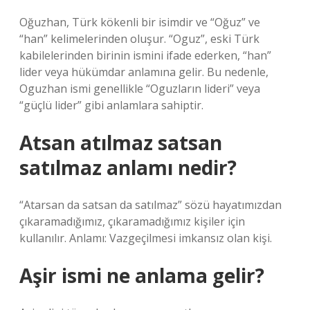
Oğuzhan, Türk kökenli bir isimdir ve “Oğuz” ve
“han” kelimelerinden oluşur. “Oguz”, eski Türk
kabilelerinden birinin ismini ifade ederken, “han”
lider veya hükümdar anlamına gelir. Bu nedenle,
Oguzhan ismi genellikle “Oguzların lideri” veya
“güçlü lider” gibi anlamlara sahiptir.
Atsan atılmaz satsan
satılmaz anlamı nedir?
“Atarsan da satsan da satılmaz” sözü hayatımızdan
çıkaramadığımız, çıkaramadığımız kişiler için
kullanılır. Anlamı: Vazgeçilmesi imkansız olan kişi.
Aşir ismi ne anlama gelir?