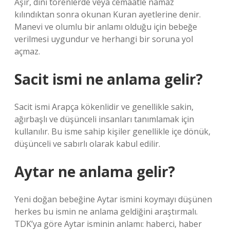
Aşir, dini törenlerde veya cemaatle namaz
kılındıktan sonra okunan Kuran ayetlerine denir.
Manevi ve olumlu bir anlamı olduğu için bebeğe
verilmesi uygundur ve herhangi bir soruna yol
açmaz.
Sacit ismi ne anlama gelir?
Sacit ismi Arapça kökenlidir ve genellikle sakin,
ağırbaşlı ve düşünceli insanları tanımlamak için
kullanılır. Bu isme sahip kişiler genellikle içe dönük,
düşünceli ve sabırlı olarak kabul edilir.
Aytar ne anlama gelir?
Yeni doğan bebeğine Aytar ismini koymayı düşünen
herkes bu ismin ne anlama geldiğini araştırmalı.
TDK’ya göre Aytar isminin anlamı: haberci, haber