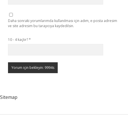
Daha sonraki yorumlarımda kullanılması için adım, e-posta adresim
ve site adresim bu tarayıcıya kaydedilsin.
10 - 4 kaçtır?
*
Sitemap