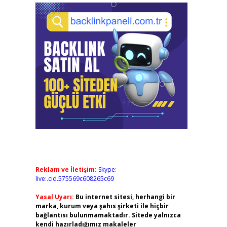
Reklam ve İletişim:
Skype:
live:.cid.575569c608265c69
Yasal Uyarı:
Bu internet sitesi, herhangi bir
marka, kurum veya şahıs şirketi ile hiçbir
bağlantısı bulunmamaktadır. Sitede yalnızca
kendi hazırladığımız makaleler