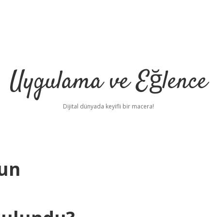
Uygulama ve Eğlence
Dijital dünyada keyifli bir macera!
un