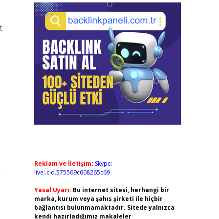
t
Reklam ve İletişim:
Skype:
a
live:.cid.575569c608265c69
Yasal Uyarı:
Bu internet sitesi, herhangi bir
marka, kurum veya şahıs şirketi ile hiçbir
bağlantısı bulunmamaktadır. Sitede yalnızca
kendi hazırladığımız makaleler