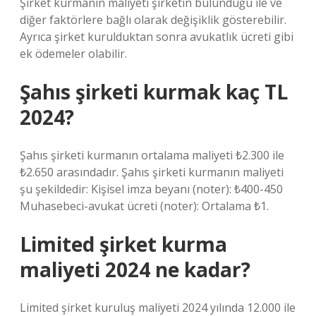
Şirket kurmanın maliyeti şirketin bulunduğu ile ve
diğer faktörlere bağlı olarak değişiklik gösterebilir.
Ayrıca şirket kurulduktan sonra avukatlık ücreti gibi
ek ödemeler olabilir.
Şahıs şirketi kurmak kaç TL
2024?
Şahıs şirketi kurmanın ortalama maliyeti ₺2.300 ile
₺2.650 arasındadır. Şahıs şirketi kurmanın maliyeti
şu şekildedir: Kişisel imza beyanı (noter): ₺400-450
Muhasebeci-avukat ücreti (noter): Ortalama ₺1.
Limited şirket kurma
maliyeti 2024 ne kadar?
Limited şirket kuruluş maliyeti 2024 yılında 12.000 ile