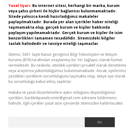
Yasal Uyarı:
Bu internet sitesi, herhangi bir marka, kurum
veya şahıs şirketi ile hiçbir bağlantısı bulunmamaktadır.
Sitede yalnızca kendi hazırladığımız makaleler
paylaşılmaktadır. Burada yer alan içerikler haber niteliği
taşımamakta olup, gerçek kurum ve kişiler hakkında
paylaşım yapılmamaktadır. Gerçek kurum ve kişiler ile isim
benzerlikleri tamamen tesadüfidir. Sitemizdeki bilgiler
taslak halindedir ve tavsiye niteliği taşımazlar.
Sitemiz, 5651 Sayılı Kanun gereğince Bilgi Teknolojileri ve İletişim
Kurumu (BTK) tarafından onaylanmış bir Yer Sağlayıcı olarak hizmet
vermektedir. Bu nedenle, sitedeki içerikleri proaktif olarak denetleme
veya araştırma yükümlülüğümüz bulunmamaktadır. Ancak, üyelerimiz
yazdıkları içeriklerin sorumluluğunu taşımakta olup, siteye üye olarak
bu sorumluluğu kabul etmiş sayılırlar.
Hukuka ve yasal düzenlemelere aykırı olduğunu düşündüğünüz
içerikleri,
backlinkpanelicomtr@gmail.com
adresine bildirmeniz
halinde, ilgili içerikler yasal süre içerisinde sitemizden kaldırılacaktır.
Arama