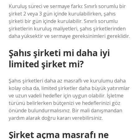
Kuruluş süreci ve sermaye farkı: Sınırlı sorumlu bir
şirket 2 veya 3 gün içinde kurulabilirken, şahıs
şirketi bir gün içinde kurulabilir. Sınırlı sorumlu
şirketlerin kuruluş maliyetleri, şahıs şirketlerinden
daha yüksektir ve sermaye gereksinimleri gereklidir.
Şahıs şirketi mi daha iyi
limited şirket mi?
Şahıs şirketleri daha az masraflı ve kurulumu daha
kolay olsa da, limited şirketler daha büyük yatırımlar
ve uzun vadeli hedefler için uygun olabilir. İşletme
türünü belirlerken bütçenizi ve hedeflerinizi göz
önünde bulundurmalısınız. Bir mali danışmandan
yardım alarak doğru kararı verebilirsiniz.
Şirket açma masrafı ne