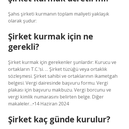
Şahıs şirketi kurmanın toplam maliyeti yaklaşık
olarak şudur:
Şirket kurmak için ne
gerekli?
Şirket kurmak için gerekenler şunlardır: Kurucu ve
ortakların T.C.’si. … Şirket tüzüğü veya ortaklık
sözleşmesi. Şirket sahibi ve ortaklarının ikametgah
belgesi. Vergi dairesinde başvuru formu. Vergi
plakası için başvuru makbuzu. Vergi borcunu ve
vergi kimlik numarasını belirten belge. Diğer
makaleler…•14 Haziran 2024
Şirket kaç günde kurulur?