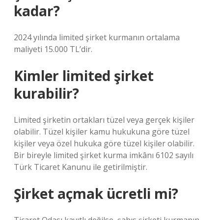
kadar?
2024 yılında limited şirket kurmanın ortalama
maliyeti 15.000 TL’dir.
Kimler limited şirket
kurabilir?
Limited şirketin ortakları tüzel veya gerçek kişiler
olabilir. Tüzel kişiler kamu hukukuna göre tüzel
kişiler veya özel hukuka göre tüzel kişiler olabilir.
Bir bireyle limited şirket kurma imkânı 6102 sayılı
Türk Ticaret Kanunu ile getirilmiştir.
Şirket açmak ücretli mi?