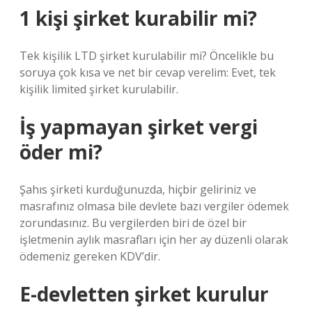
1 kişi şirket kurabilir mi?
Tek kişilik LTD şirket kurulabilir mi? Öncelikle bu
soruya çok kısa ve net bir cevap verelim: Evet, tek
kişilik limited şirket kurulabilir.
İş yapmayan şirket vergi
öder mi?
Şahıs şirketi kurduğunuzda, hiçbir geliriniz ve
masrafınız olmasa bile devlete bazı vergiler ödemek
zorundasınız. Bu vergilerden biri de özel bir
işletmenin aylık masrafları için her ay düzenli olarak
ödemeniz gereken KDV’dir.
E-devletten şirket kurulur