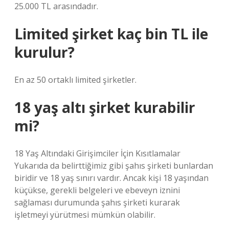
25.000 TL arasındadır.
Limited şirket kaç bin TL ile
kurulur?
En az 50 ortaklı limited şirketler.
18 yaş altı şirket kurabilir
mi?
18 Yaş Altındaki Girişimciler İçin Kısıtlamalar
Yukarıda da belirttiğimiz gibi şahıs şirketi bunlardan
biridir ve 18 yaş sınırı vardır. Ancak kişi 18 yaşından
küçükse, gerekli belgeleri ve ebeveyn iznini
sağlaması durumunda şahıs şirketi kurarak
işletmeyi yürütmesi mümkün olabilir.