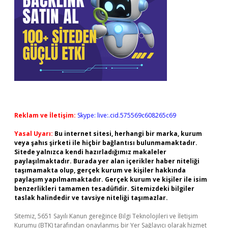
Reklam ve İletişim:
Skype: live:.cid.575569c608265c69
Yasal Uyarı:
Bu internet sitesi, herhangi bir marka, kurum
veya şahıs şirketi ile hiçbir bağlantısı bulunmamaktadır.
Sitede yalnızca kendi hazırladığımız makaleler
paylaşılmaktadır. Burada yer alan içerikler haber niteliği
taşımamakta olup, gerçek kurum ve kişiler hakkında
paylaşım yapılmamaktadır. Gerçek kurum ve kişiler ile isim
benzerlikleri tamamen tesadüfidir. Sitemizdeki bilgiler
taslak halindedir ve tavsiye niteliği taşımazlar.
Sitemiz, 5651 Sayılı Kanun gereğince Bilgi Teknolojileri ve İletişim
Kurumu (BTK) tarafından onaylanmış bir Yer Sağlayıcı olarak hizmet