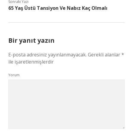
Sonraki Yazı
65 Yaş Üstü Tansiyon Ve Nabız Kaç Olmalı
Bir yanıt yazın
E-posta adresiniz yayınlanmayacak.
Gerekli alanlar
*
ile işaretlenmişlerdir
Yorum