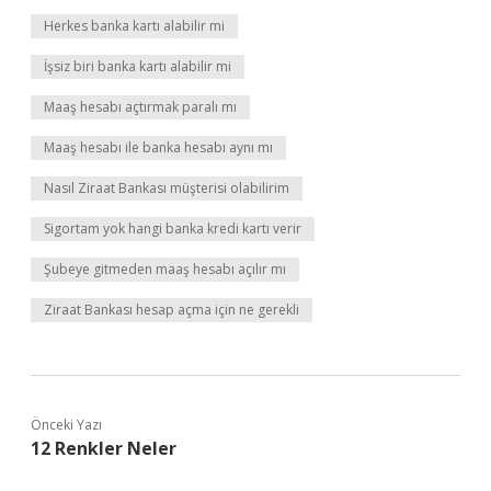
Herkes banka kartı alabilir mi
İşsiz biri banka kartı alabilir mi
Maaş hesabı açtırmak paralı mı
Maaş hesabı ile banka hesabı aynı mı
Nasıl Ziraat Bankası müşterisi olabilirim
Sigortam yok hangi banka kredi kartı verir
Şubeye gitmeden maaş hesabı açılır mı
Ziraat Bankası hesap açma için ne gerekli
Önceki Yazı
12 Renkler Neler