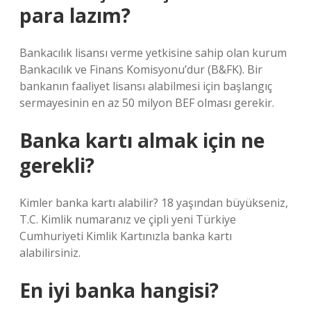
para lazım?
Bankacılık lisansı verme yetkisine sahip olan kurum
Bankacılık ve Finans Komisyonu’dur (B&FK). Bir
bankanın faaliyet lisansı alabilmesi için başlangıç ​​
sermayesinin en az 50 milyon BEF olması gerekir.
Banka kartı almak için ne
gerekli?
Kimler banka kartı alabilir? 18 yaşından büyükseniz,
T.C. Kimlik numaranız ve çipli yeni Türkiye
Cumhuriyeti Kimlik Kartınızla banka kartı
alabilirsiniz.
En iyi banka hangisi?