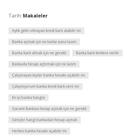
Tarih:
Makaleler
Aylık geliri olmayan kredi kartı alabilir mi
Banka açmak için ne kadar para lazım
Banka kartı almak için ne gerekli
Banka kartı kimlere verilir
Bankada hesap açtırmak için ne lazım
Çalışmayan kişiler banka hesabı açabilir mi
Çalışmıyorum banka kredi kartı verir mi
En iyi banka hangisi
Garanti Bankası hesap açmak için ne gerekli
Gençler hangi bankadan hesap açmalı
Herkes banka hesabı açabilir mi