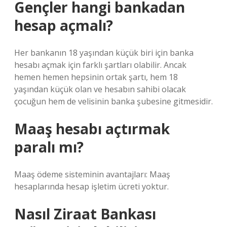
Gençler hangi bankadan
hesap açmalı?
Her bankanın 18 yaşından küçük biri için banka
hesabı açmak için farklı şartları olabilir. Ancak
hemen hemen hepsinin ortak şartı, hem 18
yaşından küçük olan ve hesabın sahibi olacak
çocuğun hem de velisinin banka şubesine gitmesidir.
Maaş hesabı açtırmak
paralı mı?
Maaş ödeme sisteminin avantajları: Maaş
hesaplarında hesap işletim ücreti yoktur.
Nasıl Ziraat Bankası