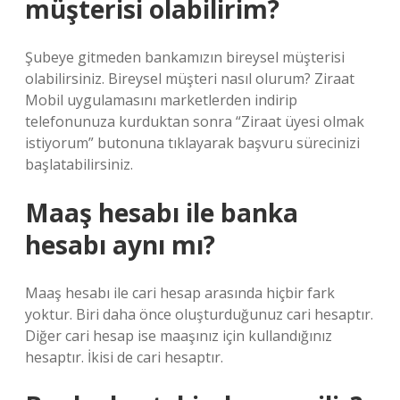
müşterisi olabilirim?
Şubeye gitmeden bankamızın bireysel müşterisi
olabilirsiniz. Bireysel müşteri nasıl olurum? Ziraat
Mobil uygulamasını marketlerden indirip
telefonunuza kurduktan sonra “Ziraat üyesi olmak
istiyorum” butonuna tıklayarak başvuru sürecinizi
başlatabilirsiniz.
Maaş hesabı ile banka
hesabı aynı mı?
Maaş hesabı ile cari hesap arasında hiçbir fark
yoktur. Biri daha önce oluşturduğunuz cari hesaptır.
Diğer cari hesap ise maaşınız için kullandığınız
hesaptır. İkisi de cari hesaptır.