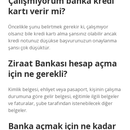
Çalışmıyorum banka kredi
kartı verir mi?
Öncelikle şunu belirtmek gerekir ki, çalışmıyor
olsanız bile kredi kartı alma şansınız olabilir ancak
kredi notunuz düşükse başvurunuzun onaylanma
şansı çok düşüktür.
Ziraat Bankası hesap açma
için ne gerekli?
Kimlik belgesi, ehliyet veya pasaport, kişinin çalışma
durumuna göre gelir belgesi, eğitimle ilgili belgeler
ve faturalar, şube tarafından istenebilecek diğer
belgeler.
Banka açmak için ne kadar