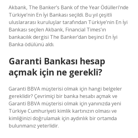
Akbank, The Banker’s Bank of the Year Ödülleri’nde
Türkiye’nin En İyi Bankası seçildi. Bu yıl çeşitli
uluslararası kuruluşlar tarafından Türkiye’nin En İyi
Bankası seçilen Akbank, Financial Times’ın
bankacılık dergisi The Banker’dan beşinci En İyi
Banka ödülünü aldı.
Garanti Bankası hesap
açmak için ne gerekli?
Garanti BBVA müşterisi olmak için hangi belgeler
gereklidir? Çevrimiçi bir banka hesabı açmak ve
Garanti BBVA müşterisi olmak için yanınızda yeni
Türkiye Cumhuriyeti kimlik kartınızın olması ve
kimliğinizi doğrulamak için aydınlık bir ortamda
bulunmanız yeterlidir.