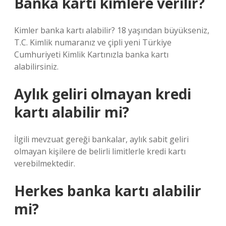
Banka kartı kimlere verilir?
Kimler banka kartı alabilir? 18 yaşından büyükseniz,
T.C. Kimlik numaranız ve çipli yeni Türkiye
Cumhuriyeti Kimlik Kartınızla banka kartı
alabilirsiniz.
Aylık geliri olmayan kredi
kartı alabilir mi?
İlgili mevzuat gereği bankalar, aylık sabit geliri
olmayan kişilere de belirli limitlerle kredi kartı
verebilmektedir.
Herkes banka kartı alabilir
mi?