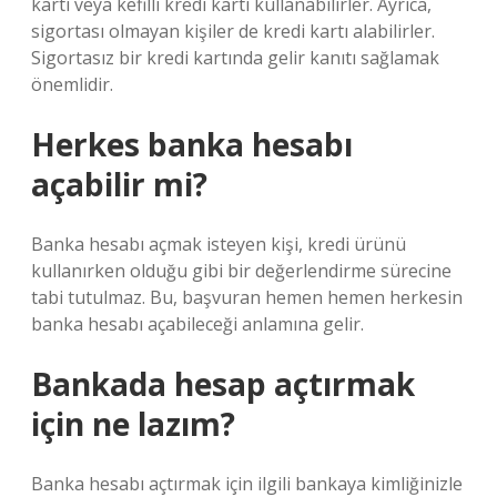
kartı veya kefilli kredi kartı kullanabilirler. Ayrıca,
sigortası olmayan kişiler de kredi kartı alabilirler.
Sigortasız bir kredi kartında gelir kanıtı sağlamak
önemlidir.
Herkes banka hesabı
açabilir mi?
Banka hesabı açmak isteyen kişi, kredi ürünü
kullanırken olduğu gibi bir değerlendirme sürecine
tabi tutulmaz. Bu, başvuran hemen hemen herkesin
banka hesabı açabileceği anlamına gelir.
Bankada hesap açtırmak
için ne lazım?
Banka hesabı açtırmak için ilgili bankaya kimliğinizle