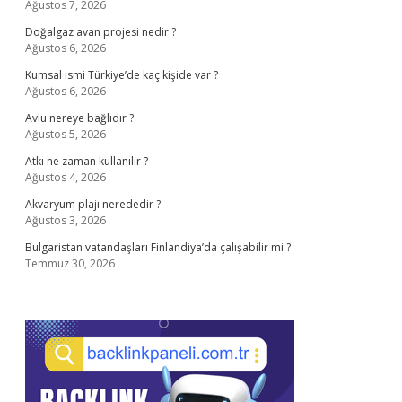
Ağustos 7, 2026
Doğalgaz avan projesi nedir ?
Ağustos 6, 2026
Kumsal ismi Türkiye’de kaç kişide var ?
Ağustos 6, 2026
Avlu nereye bağlıdır ?
Ağustos 5, 2026
Atkı ne zaman kullanılır ?
Ağustos 4, 2026
Akvaryum plajı nerededir ?
Ağustos 3, 2026
Bulgaristan vatandaşları Finlandiya’da çalışabilir mi ?
Temmuz 30, 2026