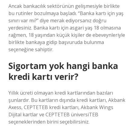
Ancak bankacılık sektörünün gelişmesiyle birlikte
bu rutinler bozulmaya başladı. “Banka kartı için yaş
sınırı var mı?” diye merak ediyorsanız doğru
yerdesiniz. Banka kartı için asgari yaş 18 olmasına
rağmen, 18 yaşından küçük kişiler de ebeveynleriyle
birlikte bankaya gidip başvuruda bulunma
seçeneğine sahiptir.
Sigortam yok hangi banka
kredi kartı verir?
Yıllık ücreti olmayan kredi kartlarından bazıları
şunlardır. Bu kartların dışında kredi kartları, Akbank
Axess, CEPTETEB kredi kartları, Akbank Wings
Dijital kartlar ve CEPTETEB üniversiTEB
seçeneklerinden birini seçebilirsiniz.