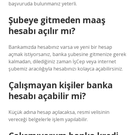
başvuruda bulunmanız yeterli.
Şubeye gitmeden maaş
hesabı açılır mı?
Bankamızda hesabınız varsa ve yeni bir hesap
açmak istiyorsanız, banka şubesine gitmenize gerek
kalmadan, dilediğiniz zaman İşCep veya internet
şubemiz aracılığıyla hesabınızı kolayca açabilirsiniz.
Çalışmayan kişiler banka
hesabı açabilir mi?
Küçük adına hesap açılacaksa, resmi velisinin
vereceği belgelerle işlem yapılabilir.