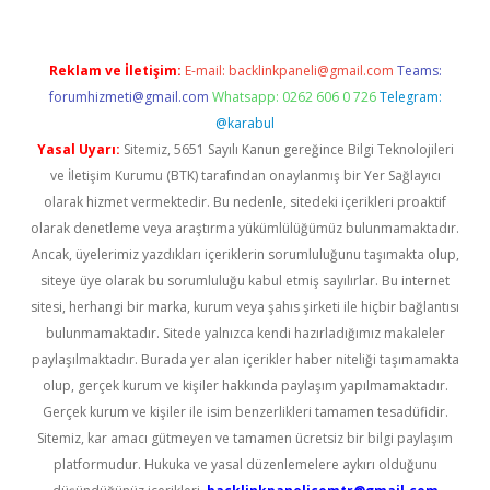
Reklam ve İletişim:
E-mail:
backlinkpaneli@gmail.com
Teams:
forumhizmeti@gmail.com
Whatsapp: 0262 606 0 726
Telegram:
@karabul
Yasal Uyarı:
Sitemiz, 5651 Sayılı Kanun gereğince Bilgi Teknolojileri
ve İletişim Kurumu (BTK) tarafından onaylanmış bir Yer Sağlayıcı
olarak hizmet vermektedir. Bu nedenle, sitedeki içerikleri proaktif
olarak denetleme veya araştırma yükümlülüğümüz bulunmamaktadır.
Ancak, üyelerimiz yazdıkları içeriklerin sorumluluğunu taşımakta olup,
siteye üye olarak bu sorumluluğu kabul etmiş sayılırlar. Bu internet
sitesi, herhangi bir marka, kurum veya şahıs şirketi ile hiçbir bağlantısı
bulunmamaktadır. Sitede yalnızca kendi hazırladığımız makaleler
paylaşılmaktadır. Burada yer alan içerikler haber niteliği taşımamakta
olup, gerçek kurum ve kişiler hakkında paylaşım yapılmamaktadır.
Gerçek kurum ve kişiler ile isim benzerlikleri tamamen tesadüfidir.
Sitemiz, kar amacı gütmeyen ve tamamen ücretsiz bir bilgi paylaşım
platformudur. Hukuka ve yasal düzenlemelere aykırı olduğunu