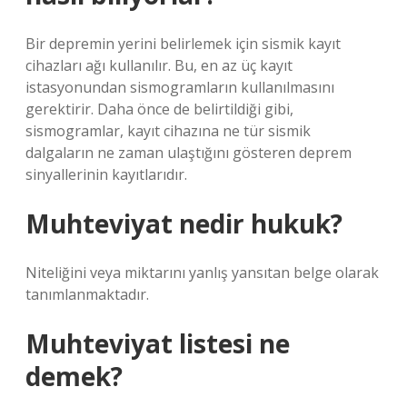
Bir depremin yerini belirlemek için sismik kayıt
cihazları ağı kullanılır. Bu, en az üç kayıt
istasyonundan sismogramların kullanılmasını
gerektirir. Daha önce de belirtildiği gibi,
sismogramlar, kayıt cihazına ne tür sismik
dalgaların ne zaman ulaştığını gösteren deprem
sinyallerinin kayıtlarıdır.
Muhteviyat nedir hukuk?
Niteliğini veya miktarını yanlış yansıtan belge olarak
tanımlanmaktadır.
Muhteviyat listesi ne
demek?