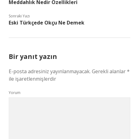
Meddahlık Nedir Özellikleri
Sonraki Yazı
Eski Türkçede Okçu Ne Demek
Bir yanıt yazın
E-posta adresiniz yayınlanmayacak.
Gerekli alanlar
*
ile işaretlenmişlerdir
Yorum