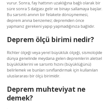
vurur. Sonra, fay hattının uzaklığına bağlı olarak bir
süre sonra S dalgası gelir ve binayı sallamaya başlar.
Bu sarsıntı anının bir felakete dönüşmemesi,
deprem anına benzemez; depremden önce
yapmanız gerekeni yapıp yapmadığınıza bağlıdır.
Deprem ölçü birimi nedir?
Richter ölçeği veya yerel büyüklük ölçeği, sismolojide
dünya genelinde meydana gelen depremlerin aletsel
büyüklüklerini ve sarsıntı hızını (büyüklüğünü)
belirlemek ve bunları sınıflandırmak için kullanılan
uluslararası bir ölçü birimidir.
Deprem muhteviyat ne
demek?