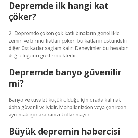
Depremde ilk hangi kat
çöker?
2- Depremde çöken çok katlı binaların genellikle
zemin ve birinci katları çöker, bu katların üstündeki
diğer üst katlar sağlam kalır. Deneyimler bu hesabın
doğruluğunu göstermektedir.
Depremde banyo güvenilir
mi?
Banyo ve tuvalet küçük olduğu için orada kalmak
daha güvenli ve iyidir. Mahallenizden veya şehirden
ayrılmak için arabanızı kullanmayın.
Büyük depremin habercisi