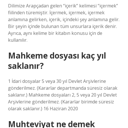
Dilimize Arapçadan gelen “içerik” kelimesi “içermek”
fiilinden türemiştir. İçermek, içermek, içermek
anlamına gelirken, içerik, içindeki şey anlamına gelir.
Bir şeyin içinde bulunan tüm unsurlara içerik denir.
Ayrıca, aynı kelime bir kitabın konusu için de
kullanılır.
Mahkeme dosyası kaç yıl
saklanır?
1 İdari dosyalar 5 veya 30 yıl Devlet Arşivlerine
gönderilmez. (Kararlar departmanda süresiz olarak
saklanır.) Mahkeme dosyaları 2, 5 veya 20 yıl Devlet
Arşivlerine gönderilmez. (Kararlar birimde süresiz
olarak saklanır.) 16 Haziran 2020
Muhteviyat ne demek