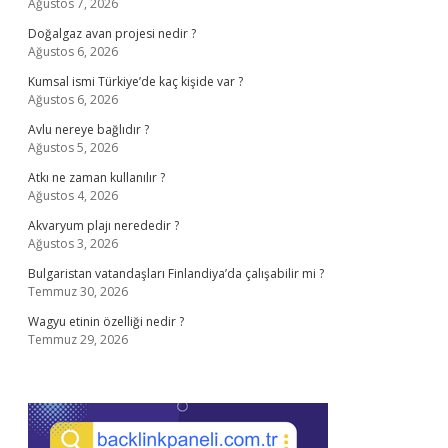
Ağustos 7, 2026
Doğalgaz avan projesi nedir ?
Ağustos 6, 2026
Kumsal ismi Türkiye’de kaç kişide var ?
Ağustos 6, 2026
Avlu nereye bağlıdır ?
Ağustos 5, 2026
Atkı ne zaman kullanılır ?
Ağustos 4, 2026
Akvaryum plajı nerededir ?
Ağustos 3, 2026
Bulgaristan vatandaşları Finlandiya’da çalışabilir mi ?
Temmuz 30, 2026
Wagyu etinin özelliği nedir ?
Temmuz 29, 2026