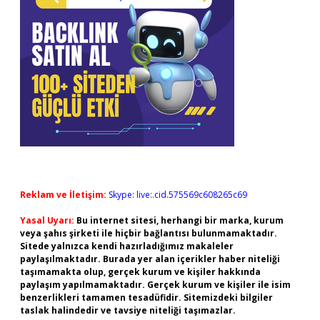
Reklam ve İletişim:
Skype: live:.cid.575569c608265c69
Yasal Uyarı:
Bu internet sitesi, herhangi bir marka, kurum
veya şahıs şirketi ile hiçbir bağlantısı bulunmamaktadır.
Sitede yalnızca kendi hazırladığımız makaleler
paylaşılmaktadır. Burada yer alan içerikler haber niteliği
taşımamakta olup, gerçek kurum ve kişiler hakkında
paylaşım yapılmamaktadır. Gerçek kurum ve kişiler ile isim
benzerlikleri tamamen tesadüfidir. Sitemizdeki bilgiler
taslak halindedir ve tavsiye niteliği taşımazlar.