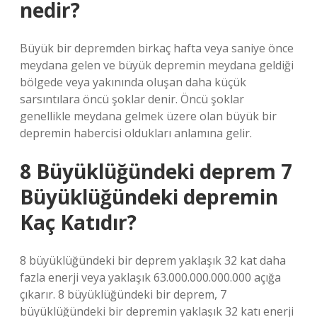
nedir?
Büyük bir depremden birkaç hafta veya saniye önce
meydana gelen ve büyük depremin meydana geldiği
bölgede veya yakınında oluşan daha küçük
sarsıntılara öncü şoklar denir. Öncü şoklar
genellikle meydana gelmek üzere olan büyük bir
depremin habercisi oldukları anlamına gelir.
8 Büyüklüğündeki deprem 7
Büyüklüğündeki depremin
Kaç Katıdır?
8 büyüklüğündeki bir deprem yaklaşık 32 kat daha
fazla enerji veya yaklaşık 63.000.000.000.000 açığa
çıkarır. 8 büyüklüğündeki bir deprem, 7
büyüklüğündeki bir depremin yaklaşık 32 katı enerji