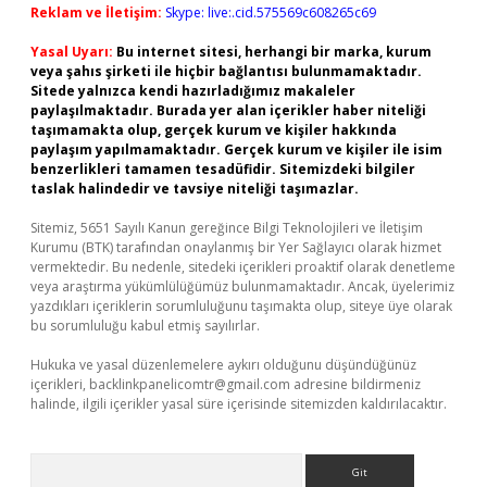
Reklam ve İletişim:
Skype: live:.cid.575569c608265c69
Yasal Uyarı:
Bu internet sitesi, herhangi bir marka, kurum
veya şahıs şirketi ile hiçbir bağlantısı bulunmamaktadır.
Sitede yalnızca kendi hazırladığımız makaleler
paylaşılmaktadır. Burada yer alan içerikler haber niteliği
taşımamakta olup, gerçek kurum ve kişiler hakkında
paylaşım yapılmamaktadır. Gerçek kurum ve kişiler ile isim
benzerlikleri tamamen tesadüfidir. Sitemizdeki bilgiler
taslak halindedir ve tavsiye niteliği taşımazlar.
Sitemiz, 5651 Sayılı Kanun gereğince Bilgi Teknolojileri ve İletişim
Kurumu (BTK) tarafından onaylanmış bir Yer Sağlayıcı olarak hizmet
vermektedir. Bu nedenle, sitedeki içerikleri proaktif olarak denetleme
veya araştırma yükümlülüğümüz bulunmamaktadır. Ancak, üyelerimiz
yazdıkları içeriklerin sorumluluğunu taşımakta olup, siteye üye olarak
bu sorumluluğu kabul etmiş sayılırlar.
Hukuka ve yasal düzenlemelere aykırı olduğunu düşündüğünüz
içerikleri,
backlinkpanelicomtr@gmail.com
adresine bildirmeniz
halinde, ilgili içerikler yasal süre içerisinde sitemizden kaldırılacaktır.
Arama