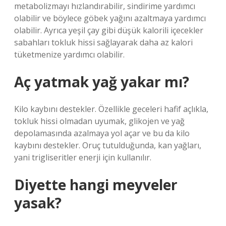
metabolizmayı hızlandırabilir, sindirime yardımcı
olabilir ve böylece göbek yağını azaltmaya yardımcı
olabilir. Ayrıca yeşil çay gibi düşük kalorili içecekler
sabahları tokluk hissi sağlayarak daha az kalori
tüketmenize yardımcı olabilir.
Aç yatmak yağ yakar mı?
Kilo kaybını destekler. Özellikle geceleri hafif açlıkla,
tokluk hissi olmadan uyumak, glikojen ve yağ
depolamasında azalmaya yol açar ve bu da kilo
kaybını destekler. Oruç tutulduğunda, kan yağları,
yani trigliseritler enerji için kullanılır.
Diyette hangi meyveler
yasak?