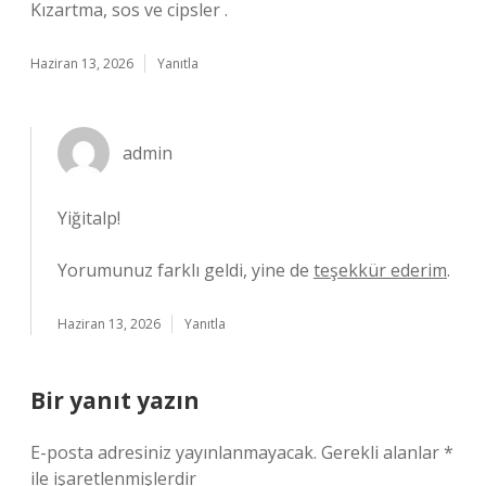
Kızartma, sos ve cipsler .
Haziran 13, 2026
Yanıtla
admin
Yiğitalp!
Yorumunuz farklı geldi, yine de
teşekkür ederim
.
Haziran 13, 2026
Yanıtla
Bir yanıt yazın
E-posta adresiniz yayınlanmayacak.
Gerekli alanlar
*
ile işaretlenmişlerdir