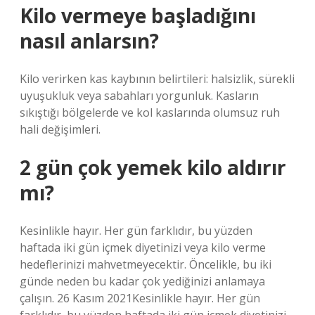
Kilo vermeye başladığını
nasıl anlarsın?
Kilo verirken kas kaybının belirtileri: halsizlik, sürekli
uyuşukluk veya sabahları yorgunluk. Kasların
sıkıştığı bölgelerde ve kol kaslarında olumsuz ruh
hali değişimleri.
2 gün çok yemek kilo aldırır
mı?
Kesinlikle hayır. Her gün farklıdır, bu yüzden
haftada iki gün içmek diyetinizi veya kilo verme
hedeflerinizi mahvetmeyecektir. Öncelikle, bu iki
günde neden bu kadar çok yediğinizi anlamaya
çalışın. 26 Kasım 2021Kesinlikle hayır. Her gün