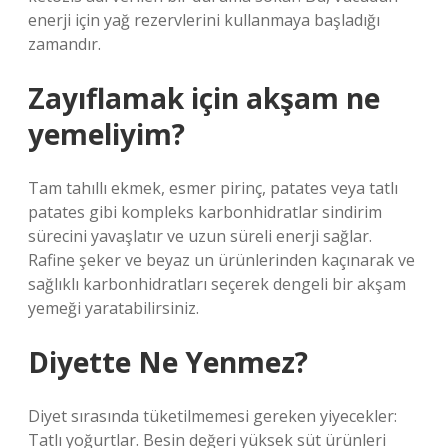
enerji için yağ rezervlerini kullanmaya başladığı
zamandır.
Zayıflamak için akşam ne
yemeliyim?
Tam tahıllı ekmek, esmer pirinç, patates veya tatlı
patates gibi kompleks karbonhidratlar sindirim
sürecini yavaşlatır ve uzun süreli enerji sağlar.
Rafine şeker ve beyaz un ürünlerinden kaçınarak ve
sağlıklı karbonhidratları seçerek dengeli bir akşam
yemeği yaratabilirsiniz.
Diyette Ne Yenmez?
Diyet sırasında tüketilmemesi gereken yiyecekler:
Tatlı yoğurtlar. Besin değeri yüksek süt ürünleri