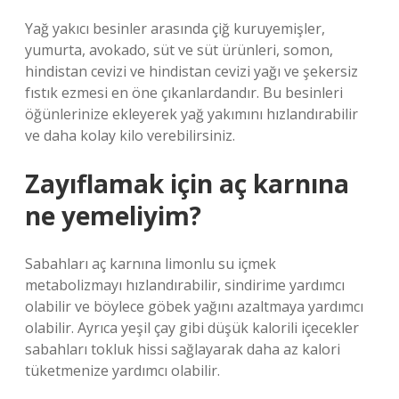
Yağ yakıcı besinler arasında çiğ kuruyemişler,
yumurta, avokado, süt ve süt ürünleri, somon,
hindistan cevizi ve hindistan cevizi yağı ve şekersiz
fıstık ezmesi en öne çıkanlardandır. Bu besinleri
öğünlerinize ekleyerek yağ yakımını hızlandırabilir
ve daha kolay kilo verebilirsiniz.
Zayıflamak için aç karnına
ne yemeliyim?
Sabahları aç karnına limonlu su içmek
metabolizmayı hızlandırabilir, sindirime yardımcı
olabilir ve böylece göbek yağını azaltmaya yardımcı
olabilir. Ayrıca yeşil çay gibi düşük kalorili içecekler
sabahları tokluk hissi sağlayarak daha az kalori
tüketmenize yardımcı olabilir.