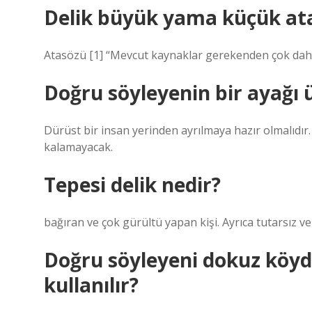
Delik büyük yama küçük at
Atasözü [1] “Mevcut kaynaklar gerekenden çok daha
Doğru söyleyenin bir ayağı
Dürüst bir insan yerinden ayrılmaya hazır olmalıdı
kalamayacak.
Tepesi delik nedir?
bağıran ve çok gürültü yapan kişi. Ayrıca tutarsız 
Doğru söyleyeni dokuz köyd
kullanılır?