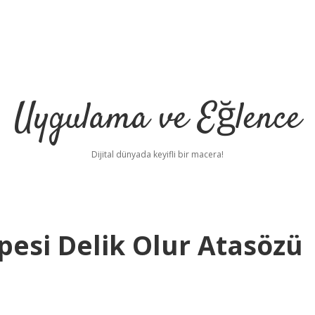
Uygulama ve Eğlence
Dijital dünyada keyifli bir macera!
pesi Delik Olur Atasözü