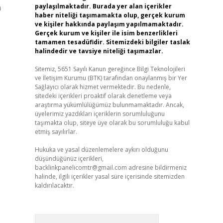
n
paylaşılmaktadır. Burada yer alan içerikler
haber niteliği taşımamakta olup, gerçek kurum
ve kişiler hakkında paylaşım yapılmamaktadır.
Gerçek kurum ve kişiler ile isim benzerlikleri
tamamen tesadüfidir. Sitemizdeki bilgiler taslak
halindedir ve tavsiye niteliği taşımazlar.
Sitemiz, 5651 Sayılı Kanun gereğince Bilgi Teknolojileri
ve İletişim Kurumu (BTK) tarafından onaylanmış bir Yer
Sağlayıcı olarak hizmet vermektedir. Bu nedenle,
sitedeki içerikleri proaktif olarak denetleme veya
araştırma yükümlülüğümüz bulunmamaktadır. Ancak,
üyelerimiz yazdıkları içeriklerin sorumluluğunu
taşımakta olup, siteye üye olarak bu sorumluluğu kabul
etmiş sayılırlar.
Hukuka ve yasal düzenlemelere aykırı olduğunu
düşündüğünüz içerikleri,
backlinkpanelicomtr@gmail.com
adresine bildirmeniz
halinde, ilgili içerikler yasal süre içerisinde sitemizden
kaldırılacaktır.
Arama