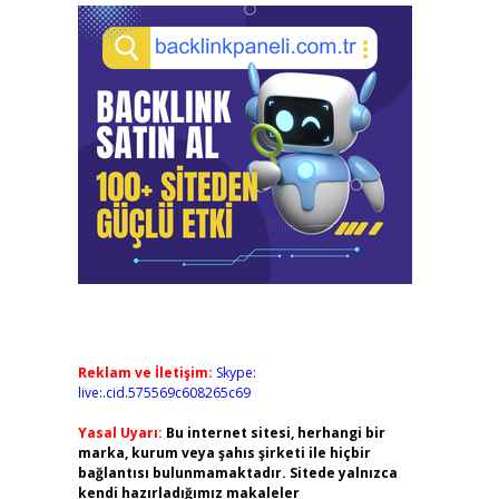
Reklam ve İletişim:
Skype:
live:.cid.575569c608265c69
Yasal Uyarı:
Bu internet sitesi, herhangi bir
marka, kurum veya şahıs şirketi ile hiçbir
bağlantısı bulunmamaktadır. Sitede yalnızca
kendi hazırladığımız makaleler