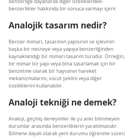
benzerliğe dayanarak diğer özelliklerdeki
benzerlikler hakkında bir sonuca varmayı içerir.
Analojik tasarım nedir?
Benzer mimari, tasarımın yapısının ve işlevinin
başka bir nesneye veya yapıya benzerliğinden
kaynaklandığı bir mimari tasarım türüdür. Örneğin,
bir mimar bir yapı veya bina tasarlamak için bir
benzetme olarak bir hayvanın hareket
mekanizmalarını, vücut şeklini veya diğer
özelliklerini kullanabilir.
Analoji tekniği ne demek?
Analoji, geçmiş deneyimler ile şu anki bilinmeyen
durumlar arasında benzerliklerin yaratılmasıdır.
Bilinene dayalı olarak yeni durumu öğrenme süreci