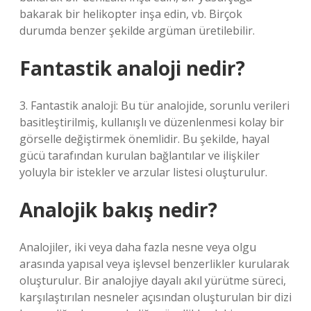
bakarak bir helikopter inşa edin, vb. Birçok
durumda benzer şekilde argüman üretilebilir.
Fantastik analoji nedir?
3. Fantastik analoji: Bu tür analojide, sorunlu verileri
basitleştirilmiş, kullanışlı ve düzenlenmesi kolay bir
görselle değiştirmek önemlidir. Bu şekilde, hayal
gücü tarafından kurulan bağlantılar ve ilişkiler
yoluyla bir istekler ve arzular listesi oluşturulur.
Analojik bakış nedir?
Analojiler, iki veya daha fazla nesne veya olgu
arasında yapısal veya işlevsel benzerlikler kurularak
oluşturulur. Bir analojiye dayalı akıl yürütme süreci,
karşılaştırılan nesneler açısından oluşturulan bir dizi