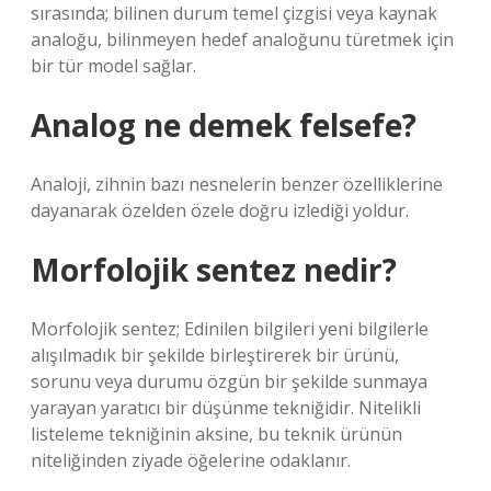
sırasında; bilinen durum temel çizgisi veya kaynak
analoğu, bilinmeyen hedef analoğunu türetmek için
bir tür model sağlar.
Analog ne demek felsefe?
Analoji, zihnin bazı nesnelerin benzer özelliklerine
dayanarak özelden özele doğru izlediği yoldur.
Morfolojik sentez nedir?
Morfolojik sentez; Edinilen bilgileri yeni bilgilerle
alışılmadık bir şekilde birleştirerek bir ürünü,
sorunu veya durumu özgün bir şekilde sunmaya
yarayan yaratıcı bir düşünme tekniğidir. Nitelikli
listeleme tekniğinin aksine, bu teknik ürünün
niteliğinden ziyade öğelerine odaklanır.