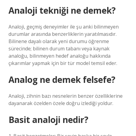
Analoji tekniği ne demek?
Analoji, geçmiş deneyimler ile şu anki bilinmeyen
durumlar arasında benzerliklerin yaratılmasıdır.
Bilinene dayalı olarak yeni durumu öğrenme
sürecinde; bilinen durum tabanı veya kaynak
analoğu, bilinmeyen hedef analoğu hakkında
çıkarımlar yapmak için bir tür model temsil eder.
Analog ne demek felsefe?
Analoji, zihnin bazı nesnelerin benzer özelliklerine
dayanarak özelden özele doğru izlediği yoldur.
Basit analoji nedir?