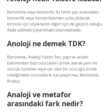
Benzetme veya benzerlik; İki farklı şey arasındaki
benzerlik veya benzerliklerden yola çıkılarak,
birincisi için söylenenin diğeri için de geçerli olduğu
ifade edilmek (çıkarılmak) istenmektedir.
Anoloji ne demek TDK?
Benzetme, Analoji Yazdır Ses, yapı ve anlam
bakımından bazı sözcükleri örnek alarak yeni bir
sözcük türetme veya var olan bir sözcüğü örnek
niteliğindeki sözcüklerle karşılaştırma, Benzetme,
Analoji.
Analoji ve metafor
arasındaki fark nedir?