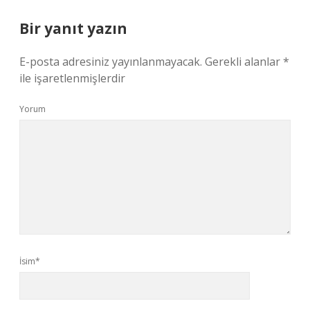
Bir yanıt yazın
E-posta adresiniz yayınlanmayacak.
Gerekli alanlar
*
ile işaretlenmişlerdir
Yorum
İsim*