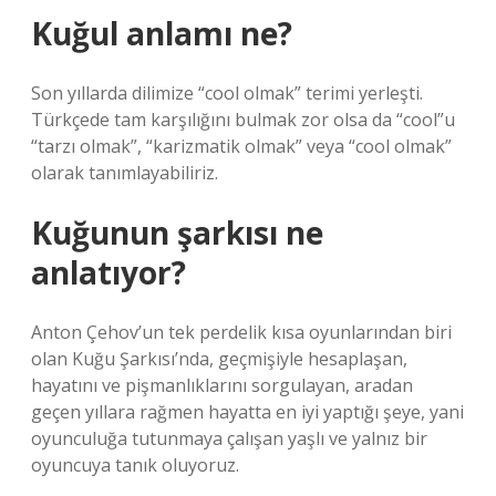
Kuğul anlamı ne?
Son yıllarda dilimize “cool olmak” terimi yerleşti.
Türkçede tam karşılığını bulmak zor olsa da “cool”u
“tarzı olmak”, “karizmatik olmak” veya “cool olmak”
olarak tanımlayabiliriz.
Kuğunun şarkısı ne
anlatıyor?
Anton Çehov’un tek perdelik kısa oyunlarından biri
olan Kuğu Şarkısı’nda, geçmişiyle hesaplaşan,
hayatını ve pişmanlıklarını sorgulayan, aradan
geçen yıllara rağmen hayatta en iyi yaptığı şeye, yani
oyunculuğa tutunmaya çalışan yaşlı ve yalnız bir
oyuncuya tanık oluyoruz.