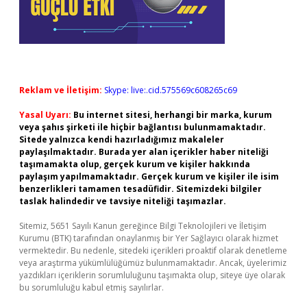
Reklam ve İletişim:
Skype: live:.cid.575569c608265c69
Yasal Uyarı:
Bu internet sitesi, herhangi bir marka, kurum
veya şahıs şirketi ile hiçbir bağlantısı bulunmamaktadır.
Sitede yalnızca kendi hazırladığımız makaleler
paylaşılmaktadır. Burada yer alan içerikler haber niteliği
taşımamakta olup, gerçek kurum ve kişiler hakkında
paylaşım yapılmamaktadır. Gerçek kurum ve kişiler ile isim
benzerlikleri tamamen tesadüfidir. Sitemizdeki bilgiler
taslak halindedir ve tavsiye niteliği taşımazlar.
Sitemiz, 5651 Sayılı Kanun gereğince Bilgi Teknolojileri ve İletişim
Kurumu (BTK) tarafından onaylanmış bir Yer Sağlayıcı olarak hizmet
vermektedir. Bu nedenle, sitedeki içerikleri proaktif olarak denetleme
veya araştırma yükümlülüğümüz bulunmamaktadır. Ancak, üyelerimiz
yazdıkları içeriklerin sorumluluğunu taşımakta olup, siteye üye olarak
bu sorumluluğu kabul etmiş sayılırlar.