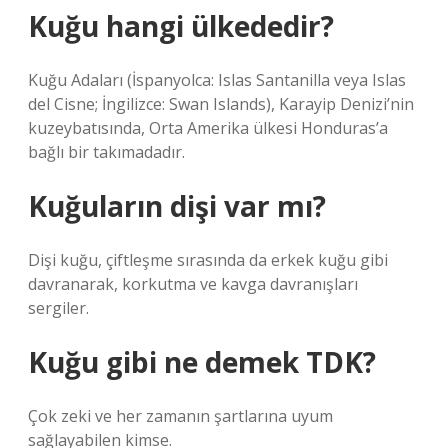
Kuğu hangi ülkededir?
Kuğu Adaları (İspanyolca: Islas Santanilla veya Islas
del Cisne; İngilizce: Swan Islands), Karayip Denizi’nin
kuzeybatısında, Orta Amerika ülkesi Honduras’a
bağlı bir takımadadır.
Kuğuların dişi var mı?
Dişi kuğu, çiftleşme sırasında da erkek kuğu gibi
davranarak, korkutma ve kavga davranışları
sergiler.
Kuğu gibi ne demek TDK?
Çok zeki ve her zamanın şartlarına uyum
sağlayabilen kimse.