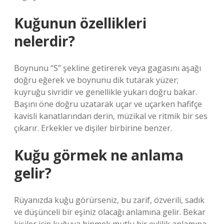
Kuğunun özellikleri
nelerdir?
Boynunu “S” şekline getirerek veya gagasını aşağı
doğru eğerek ve boynunu dik tutarak yüzer;
kuyruğu sivridir ve genellikle yukarı doğru bakar.
Başını öne doğru uzatarak uçar ve uçarken hafifçe
kavisli kanatlarından derin, müzikal ve ritmik bir ses
çıkarır. Erkekler ve dişiler birbirine benzer.
Kuğu görmek ne anlama
gelir?
Rüyanızda kuğu görürseniz, bu zarif, özverili, sadık
ve düşünceli bir eşiniz olacağı anlamına gelir. Bekar