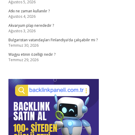
Ağustos 5, 2026
Atkı ne zaman kullanılır ?
Ağustos 4, 2026
Akvaryum plajı nerededir ?
Ağustos 3, 2026
Bulgaristan vatandaşları Finlandiya’da çalışabilir mi ?
Temmuz 30, 2026
Wagyu etinin özelliği nedir ?
Temmuz 29, 2026