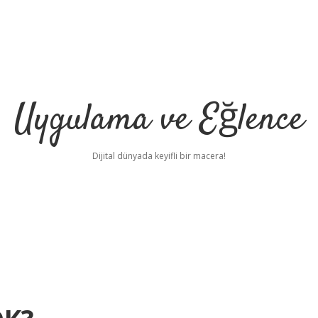
Uygulama ve Eğlence
Dijital dünyada keyifli bir macera!