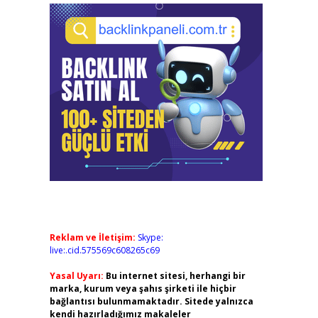
Reklam ve İletişim:
Skype:
live:.cid.575569c608265c69
Yasal Uyarı:
Bu internet sitesi, herhangi bir
marka, kurum veya şahıs şirketi ile hiçbir
bağlantısı bulunmamaktadır. Sitede yalnızca
kendi hazırladığımız makaleler