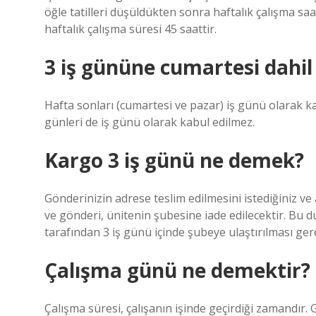
öğle tatilleri düşüldükten sonra haftalık çalışma saati
haftalık çalışma süresi 45 saattir.
3 iş gününe cumartesi dahil
Hafta sonları (cumartesi ve pazar) iş günü olarak kab
günleri de iş günü olarak kabul edilmez.
Kargo 3 iş günü ne demek?
Gönderinizin adrese teslim edilmesini istediğiniz ve
ve gönderi, ünitenin şubesine iade edilecektir. Bu du
tarafından 3 iş günü içinde şubeye ulaştırılması ge
Çalışma günü ne demektir?
Çalışma süresi, çalışanın işinde geçirdiği zamandır. 