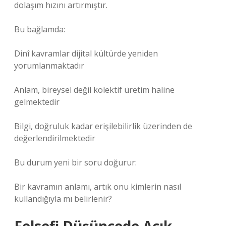
dolaşım hızını artırmıştır.
Bu bağlamda:
Dinî kavramlar dijital kültürde yeniden
yorumlanmaktadır
Anlam, bireysel değil kolektif üretim haline
gelmektedir
Bilgi, doğruluk kadar erişilebilirlik üzerinden de
değerlendirilmektedir
Bu durum yeni bir soru doğurur:
Bir kavramın anlamı, artık onu kimlerin nasıl
kullandığıyla mı belirlenir?