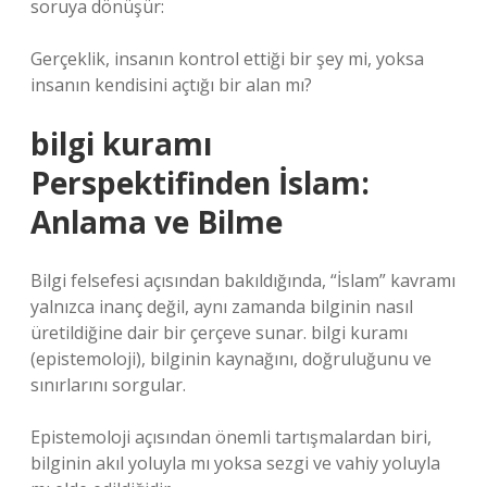
soruya dönüşür:
Gerçeklik, insanın kontrol ettiği bir şey mi, yoksa
insanın kendisini açtığı bir alan mı?
bilgi kuramı
Perspektifinden İslam:
Anlama ve Bilme
Bilgi felsefesi açısından bakıldığında, “İslam” kavramı
yalnızca inanç değil, aynı zamanda bilginin nasıl
üretildiğine dair bir çerçeve sunar.
bilgi kuramı
(epistemoloji), bilginin kaynağını, doğruluğunu ve
sınırlarını sorgular.
Epistemoloji açısından önemli tartışmalardan biri,
bilginin akıl yoluyla mı yoksa sezgi ve vahiy yoluyla