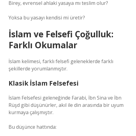
Birey, evrensel ahlaki yasaya mı teslim olur?
Yoksa bu yasayı kendisi mi üretir?
İslam ve Felsefi Çoğulluk:
Farklı Okumalar
İslam kelimesi, farklı felsefi geleneklerde farklı
şekillerde yorumlanmıştır.
Klasik İslam Felsefesi
İslam Felsefesi geleneğinde Farabi, İbn Sina ve İbn
Rüşd gibi düşünürler, akıl ile din arasında bir uyum
kurmaya çalışmıştır.
Bu düşünce hattında: