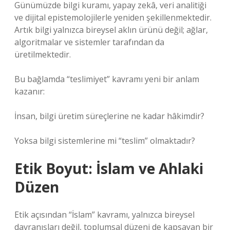
Günümüzde bilgi kuramı, yapay zekâ, veri analitiği
ve dijital epistemolojilerle yeniden şekillenmektedir.
Artık bilgi yalnızca bireysel aklın ürünü değil; ağlar,
algoritmalar ve sistemler tarafından da
üretilmektedir.
Bu bağlamda “teslimiyet” kavramı yeni bir anlam
kazanır:
İnsan, bilgi üretim süreçlerine ne kadar hâkimdir?
Yoksa bilgi sistemlerine mi “teslim” olmaktadır?
Etik Boyut: İslam ve Ahlaki
Düzen
Etik açısından “İslam” kavramı, yalnızca bireysel
davranışları değil, toplumsal düzeni de kapsayan bir