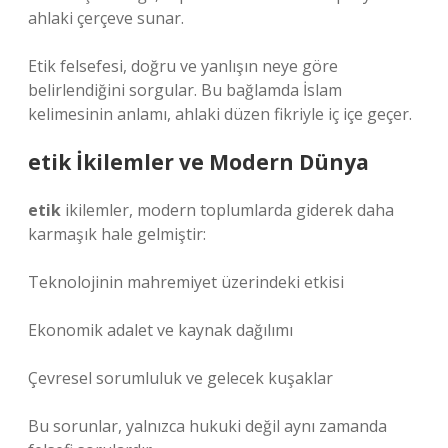
ahlaki çerçeve sunar.
Etik felsefesi, doğru ve yanlışın neye göre
belirlendiğini sorgular. Bu bağlamda İslam
kelimesinin anlamı, ahlaki düzen fikriyle iç içe geçer.
etik
İkilemler ve Modern Dünya
etik
ikilemler, modern toplumlarda giderek daha
karmaşık hale gelmiştir:
Teknolojinin mahremiyet üzerindeki etkisi
Ekonomik adalet ve kaynak dağılımı
Çevresel sorumluluk ve gelecek kuşaklar
Bu sorunlar, yalnızca hukuki değil aynı zamanda