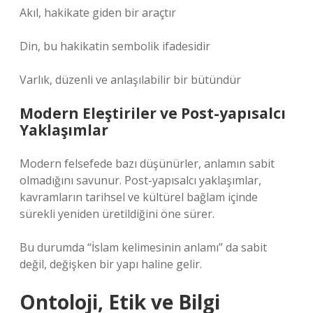
Akıl, hakikate giden bir araçtır
Din, bu hakikatin sembolik ifadesidir
Varlık, düzenli ve anlaşılabilir bir bütündür
Modern Eleştiriler ve Post-yapısalcı
Yaklaşımlar
Modern felsefede bazı düşünürler, anlamın sabit
olmadığını savunur. Post-yapısalcı yaklaşımlar,
kavramların tarihsel ve kültürel bağlam içinde
sürekli yeniden üretildiğini öne sürer.
Bu durumda “İslam kelimesinin anlamı” da sabit
değil, değişken bir yapı haline gelir.
Ontoloji, Etik ve Bilgi