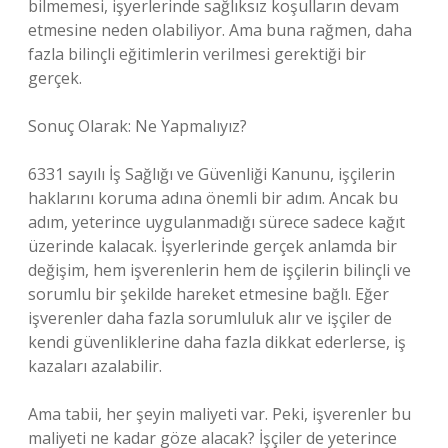
bilmemesi, işyerlerinde sağlıksız koşulların devam
etmesine neden olabiliyor. Ama buna rağmen, daha
fazla bilinçli eğitimlerin verilmesi gerektiği bir
gerçek.
Sonuç Olarak: Ne Yapmalıyız?
6331 sayılı İş Sağlığı ve Güvenliği Kanunu, işçilerin
haklarını koruma adına önemli bir adım. Ancak bu
adım, yeterince uygulanmadığı sürece sadece kağıt
üzerinde kalacak. İşyerlerinde gerçek anlamda bir
değişim, hem işverenlerin hem de işçilerin bilinçli ve
sorumlu bir şekilde hareket etmesine bağlı. Eğer
işverenler daha fazla sorumluluk alır ve işçiler de
kendi güvenliklerine daha fazla dikkat ederlerse, iş
kazaları azalabilir.
Ama tabii, her şeyin maliyeti var. Peki, işverenler bu
maliyeti ne kadar göze alacak? İşçiler de yeterince