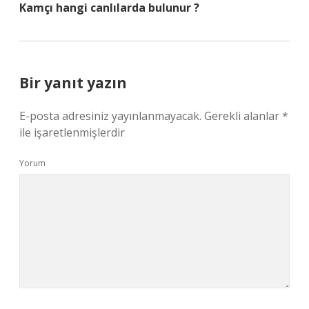
Kamçı hangi canlılarda bulunur ?
Bir yanıt yazın
E-posta adresiniz yayınlanmayacak.
Gerekli alanlar
*
ile işaretlenmişlerdir
Yorum