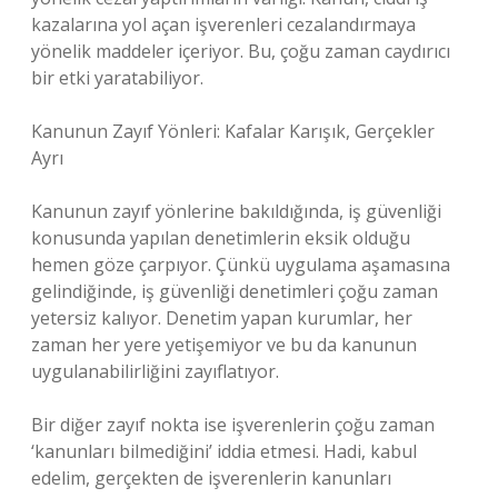
kazalarına yol açan işverenleri cezalandırmaya
yönelik maddeler içeriyor. Bu, çoğu zaman caydırıcı
bir etki yaratabiliyor.
Kanunun Zayıf Yönleri: Kafalar Karışık, Gerçekler
Ayrı
Kanunun zayıf yönlerine bakıldığında, iş güvenliği
konusunda yapılan denetimlerin eksik olduğu
hemen göze çarpıyor. Çünkü uygulama aşamasına
gelindiğinde, iş güvenliği denetimleri çoğu zaman
yetersiz kalıyor. Denetim yapan kurumlar, her
zaman her yere yetişemiyor ve bu da kanunun
uygulanabilirliğini zayıflatıyor.
Bir diğer zayıf nokta ise işverenlerin çoğu zaman
‘kanunları bilmediğini’ iddia etmesi. Hadi, kabul
edelim, gerçekten de işverenlerin kanunları