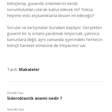
bilinçlenip, güvenlik önlemlerini kendi
sorumlulukları olarak kabul edecek mi? Yoksa,
hepimiz eski alışkanlıklarla devam mı edeceğiz?
Sorular ve tartışmalar buradan başlıyor. Gerçekten
güvenli bir iş ortamı yaratmak istiyorsak, yalnızca
kanunlara değil, aynı zamanda işyerindeki herkesin
bilinçli hareket etmesine de ihtiyacımız var.
Tarih:
Makaleler
Önceki Yazı
Sideroblastik anemi nedir ?
Sonraki Yazı