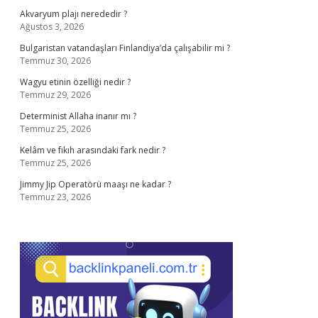
Akvaryum plajı nerededir ?
Ağustos 3, 2026
Bulgaristan vatandaşları Finlandiya’da çalışabilir mi ?
Temmuz 30, 2026
Wagyu etinin özelliği nedir ?
Temmuz 29, 2026
Determinist Allaha inanır mı ?
Temmuz 25, 2026
Kelâm ve fıkıh arasındaki fark nedir ?
Temmuz 25, 2026
Jimmy Jip Operatörü maaşı ne kadar ?
Temmuz 23, 2026