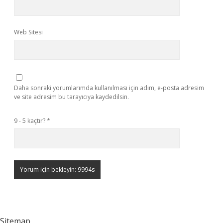
Web Sitesi
Daha sonraki yorumlarımda kullanılması için adım, e-posta adresim
ve site adresim bu tarayıcıya kaydedilsin.
9 - 5 kaçtır?
*
Sitemap