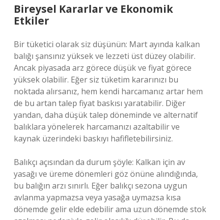
Bireysel Kararlar ve Ekonomik
Etkiler
Bir tüketici olarak siz düşünün: Mart ayında kalkan
balığı şansınız yüksek ve lezzeti üst düzey olabilir.
Ancak piyasada arz görece düşük ve fiyat görece
yüksek olabilir. Eğer siz tüketim kararınızı bu
noktada alırsanız, hem kendi harcamanız artar hem
de bu artan talep fiyat baskısı yaratabilir. Diğer
yandan, daha düşük talep döneminde ve alternatif
balıklara yönelerek harcamanızı azaltabilir ve
kaynak üzerindeki baskıyı hafifletebilirsiniz.
Balıkçı açısından da durum şöyle: Kalkan için av
yasağı ve üreme dönemleri göz önüne alındığında,
bu balığın arzı sınırlı. Eğer balıkçı sezona uygun
avlanma yapmazsa veya yasağa uymazsa kısa
dönemde gelir elde edebilir ama uzun dönemde stok