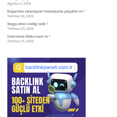
Ağustos 3, 2026
Bulgaristan vatandaşları Finlandiya’da çalışabilir mi ?
Temmuz 30, 2026
Wagyu etinin özelliği nedir ?
Temmuz 29, 2026
Determinist Allaha inanır mı ?
Temmuz 25, 2026