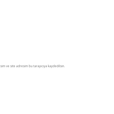
im ve site adresim bu tarayıcıya kaydedilsin.