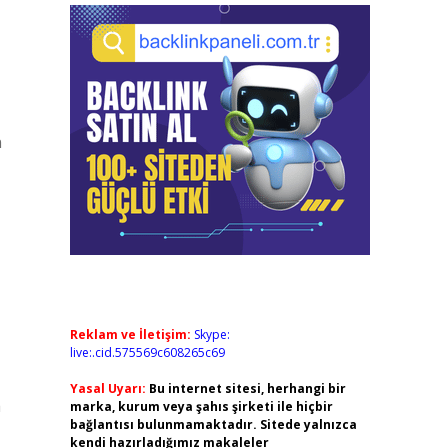
n
Reklam ve İletişim:
Skype:
live:.cid.575569c608265c69
Yasal Uyarı:
Bu internet sitesi, herhangi bir
a
marka, kurum veya şahıs şirketi ile hiçbir
bağlantısı bulunmamaktadır. Sitede yalnızca
kendi hazırladığımız makaleler