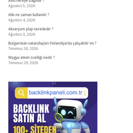
Avlu nereye bağlıdır ?
Ağustos 5, 2026
Atkı ne zaman kullanılır ?
Ağustos 4, 2026
Akvaryum plajı nerededir ?
Ağustos 3, 2026
Bulgaristan vatandaşları Finlandiya’da çalışabilir mi ?
Temmuz 30, 2026
Wagyu etinin özelliği nedir ?
Temmuz 29, 2026