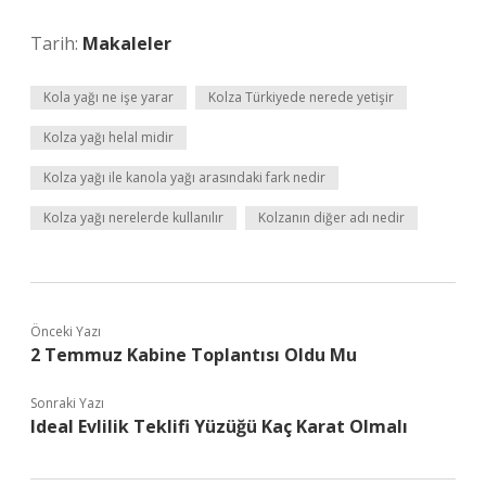
Tarih:
Makaleler
Kola yağı ne işe yarar
Kolza Türkiyede nerede yetişir
Kolza yağı helal midir
Kolza yağı ile kanola yağı arasındaki fark nedir
Kolza yağı nerelerde kullanılır
Kolzanın diğer adı nedir
Önceki Yazı
2 Temmuz Kabine Toplantısı Oldu Mu
Sonraki Yazı
Ideal Evlilik Teklifi Yüzüğü Kaç Karat Olmalı