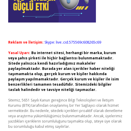
Reklam ve İletişim:
Skype: live:.cid.575569c608265c69
Yasal Uyarı:
Bu internet sitesi, herhangi bir marka, kurum
veya şahıs şirketi ile hiçbir bağlantısı bulunmamaktadır.
Sitede yalnızca kendi hazırladığımız makaleler
paylaşılmaktadır. Burada yer alan içerikler haber niteliği
taşımamakta olup, gerçek kurum ve kişiler hakkında
paylaşım yapılmamaktadır. Gerçek kurum ve kişiler ile isim
benzerlikleri tamamen tesadüfidir. Sitemizdeki bilgiler
taslak halindedir ve tavsiye niteliği taşımazlar.
Sitemiz, 5651 Sayılı Kanun gereğince Bilgi Teknolojileri ve İletişim
Kurumu (BTK) tarafından onaylanmış bir Yer Sağlayıcı olarak hizmet
vermektedir. Bu nedenle, sitedeki içerikleri proaktif olarak denetleme
veya araştırma yükümlülüğümüz bulunmamaktadır. Ancak, üyelerimiz
yazdıkları içeriklerin sorumluluğunu taşımakta olup, siteye üye olarak
bu sorumluluğu kabul etmiş sayılırlar.