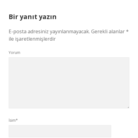
Bir yanıt yazın
E-posta adresiniz yayınlanmayacak.
Gerekli alanlar
*
ile işaretlenmişlerdir
Yorum
İsim*