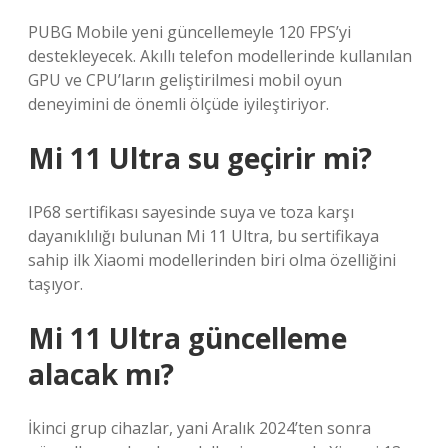
PUBG Mobile yeni güncellemeyle 120 FPS’yi
destekleyecek. Akıllı telefon modellerinde kullanılan
GPU ve CPU’ların geliştirilmesi mobil oyun
deneyimini de önemli ölçüde iyileştiriyor.
Mi 11 Ultra su geçirir mi?
IP68 sertifikası sayesinde suya ve toza karşı
dayanıklılığı bulunan Mi 11 Ultra, bu sertifikaya
sahip ilk Xiaomi modellerinden biri olma özelliğini
taşıyor.
Mi 11 Ultra güncelleme
alacak mı?
İkinci grup cihazlar, yani Aralık 2024’ten sonra