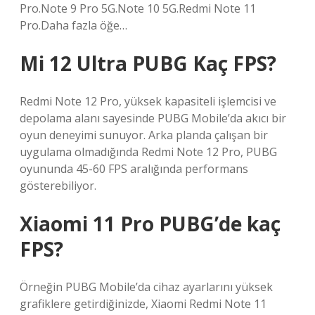
Pro.Note 9 Pro 5G.Note 10 5G.Redmi Note 11
Pro.Daha fazla öğe…
Mi 12 Ultra PUBG Kaç FPS?
Redmi Note 12 Pro, yüksek kapasiteli işlemcisi ve
depolama alanı sayesinde PUBG Mobile’da akıcı bir
oyun deneyimi sunuyor. Arka planda çalışan bir
uygulama olmadığında Redmi Note 12 Pro, PUBG
oyununda 45-60 FPS aralığında performans
gösterebiliyor.
Xiaomi 11 Pro PUBG’de kaç
FPS?
Örneğin PUBG Mobile’da cihaz ayarlarını yüksek
grafiklere getirdiğinizde, Xiaomi Redmi Note 11