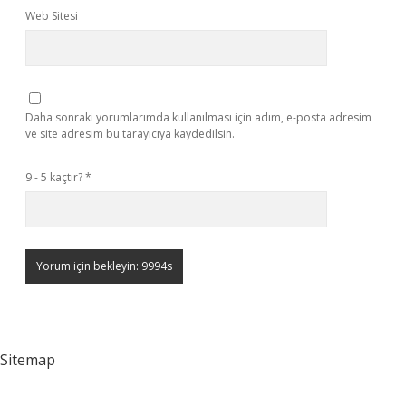
Web Sitesi
Daha sonraki yorumlarımda kullanılması için adım, e-posta adresim
ve site adresim bu tarayıcıya kaydedilsin.
9 - 5 kaçtır?
*
Sitemap