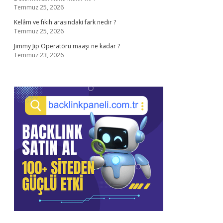
Temmuz 25, 2026
Kelâm ve fıkıh arasındaki fark nedir ?
Temmuz 25, 2026
Jimmy Jip Operatörü maaşı ne kadar ?
Temmuz 23, 2026