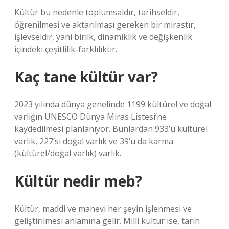
Kültür bu nedenle toplumsaldır, tarihseldir,
öğrenilmesi ve aktarılması gereken bir mirastır,
işlevseldir, yani birlik, dinamiklik ve değişkenlik
içindeki çeşitlilik-farklılıktır.
Kaç tane kültür var?
2023 yılında dünya genelinde 1199 kültürel ve doğal
varlığın UNESCO Dünya Miras Listesi’ne
kaydedilmesi planlanıyor. Bunlardan 933’ü kültürel
varlık, 227’si doğal varlık ve 39’u da karma
(kültürel/doğal varlık) varlık.
Kültür nedir meb?
Kültür, maddi ve manevi her şeyin işlenmesi ve
geliştirilmesi anlamına gelir. Milli kültür ise, tarih