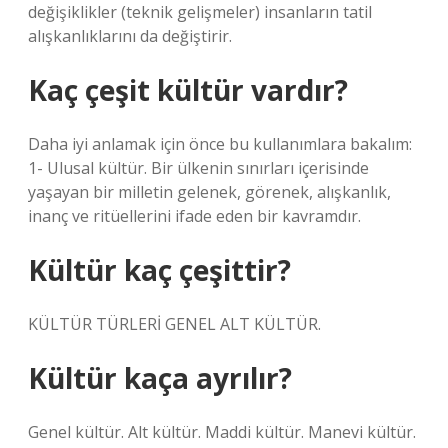
değişiklikler (teknik gelişmeler) insanların tatil
alışkanlıklarını da değiştirir.
Kaç çeşit kültür vardır?
Daha iyi anlamak için önce bu kullanımlara bakalım:
1- Ulusal kültür. Bir ülkenin sınırları içerisinde
yaşayan bir milletin gelenek, görenek, alışkanlık,
inanç ve ritüellerini ifade eden bir kavramdır.
Kültür kaç çeşittir?
KÜLTÜR TÜRLERİ GENEL ALT KÜLTÜR.
Kültür kaça ayrılır?
Genel kültür. Alt kültür. Maddi kültür. Manevi kültür.