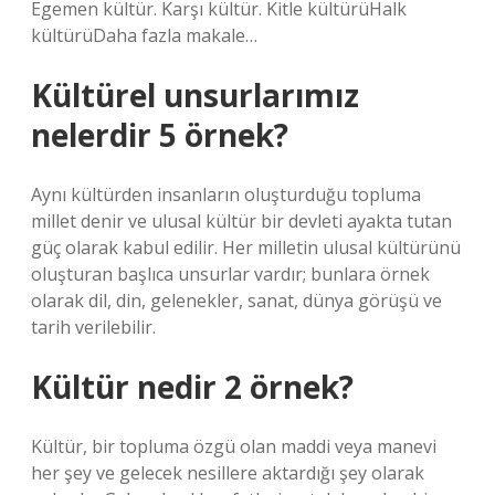
Egemen kültür. Karşı kültür. Kitle kültürüHalk
kültürüDaha fazla makale…
Kültürel unsurlarımız
nelerdir 5 örnek?
Aynı kültürden insanların oluşturduğu topluma
millet denir ve ulusal kültür bir devleti ayakta tutan
güç olarak kabul edilir. Her milletin ulusal kültürünü
oluşturan başlıca unsurlar vardır; bunlara örnek
olarak dil, din, gelenekler, sanat, dünya görüşü ve
tarih verilebilir.
Kültür nedir 2 örnek?
Kültür, bir topluma özgü olan maddi veya manevi
her şey ve gelecek nesillere aktardığı şey olarak