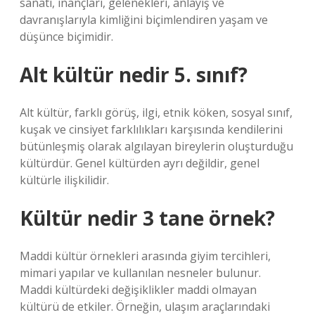
sanatı, inançları, gelenekleri, anlayış ve
davranışlarıyla kimliğini biçimlendiren yaşam ve
düşünce biçimidir.
Alt kültür nedir 5. sınıf?
Alt kültür, farklı görüş, ilgi, etnik köken, sosyal sınıf,
kuşak ve cinsiyet farklılıkları karşısında kendilerini
bütünleşmiş olarak algılayan bireylerin oluşturduğu
kültürdür. Genel kültürden ayrı değildir, genel
kültürle ilişkilidir.
Kültür nedir 3 tane örnek?
Maddi kültür örnekleri arasında giyim tercihleri,
mimari yapılar ve kullanılan nesneler bulunur.
Maddi kültürdeki değişiklikler maddi olmayan
kültürü de etkiler. Örneğin, ulaşım araçlarındaki