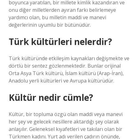
boyunca yaratılan, bir millete kimlik kazandıran ve
onu diğer milletlerden ayıran farkı belirlemeye
yardımcı olan, bu milletin maddi ve manevi
değerlerinin uyumlu bir bütünüdür.
Türk kültürleri nelerdir?
Türk kültüründe etkileşim kaynakları değişmekte ve
dörtlü bir sentez gözlenmektedir. Bunlar orijinal
Orta Asya Türk kültürü, İslam kültürü (Arap-İran),
Anadolu yerli kültürleri ve Avrupa kültürüdür.
Kültür nedir cümle?
Kültür, bir topluma özgü olan maddi veya manevi
her şey ve gelecek nesillere aktardığı şey olarak
anlaşılır. Geleneksel kıyafetleri ve takıları olan bir
Türkmen kadını. Yurt adı verilen çadırın önünde,