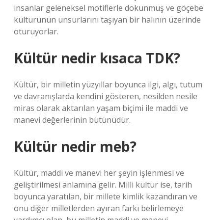
insanlar geleneksel motiflerle dokunmuş ve göçebe
kültürünün unsurlarını taşıyan bir halının üzerinde
oturuyorlar.
Kültür nedir kısaca TDK?
Kültür, bir milletin yüzyıllar boyunca ilgi, algı, tutum
ve davranışlarda kendini gösteren, nesilden nesile
miras olarak aktarılan yaşam biçimi ile maddi ve
manevi değerlerinin bütünüdür.
Kültür nedir meb?
Kültür, maddi ve manevi her şeyin işlenmesi ve
geliştirilmesi anlamına gelir. Milli kültür ise, tarih
boyunca yaratılan, bir millete kimlik kazandıran ve
onu diğer milletlerden ayıran farkı belirlemeye