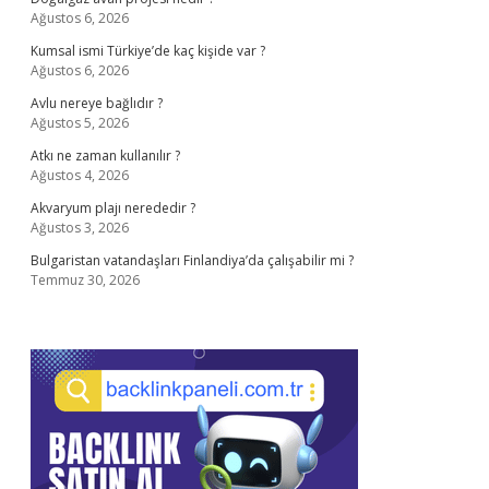
Ağustos 6, 2026
Kumsal ismi Türkiye’de kaç kişide var ?
Ağustos 6, 2026
Avlu nereye bağlıdır ?
Ağustos 5, 2026
Atkı ne zaman kullanılır ?
Ağustos 4, 2026
Akvaryum plajı nerededir ?
Ağustos 3, 2026
Bulgaristan vatandaşları Finlandiya’da çalışabilir mi ?
Temmuz 30, 2026