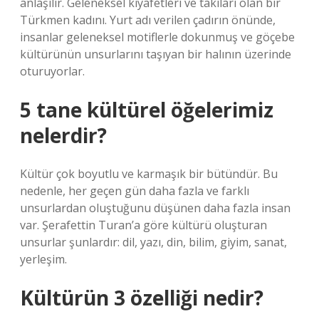
anlaşılır. Geleneksel kıyafetleri ve takıları olan bir
Türkmen kadını. Yurt adı verilen çadırın önünde,
insanlar geleneksel motiflerle dokunmuş ve göçebe
kültürünün unsurlarını taşıyan bir halının üzerinde
oturuyorlar.
5 tane kültürel öğelerimiz
nelerdir?
Kültür çok boyutlu ve karmaşık bir bütündür. Bu
nedenle, her geçen gün daha fazla ve farklı
unsurlardan oluştuğunu düşünen daha fazla insan
var. Şerafettin Turan’a göre kültürü oluşturan
unsurlar şunlardır: dil, yazı, din, bilim, giyim, sanat,
yerleşim.
Kültürün 3 özelliği nedir?