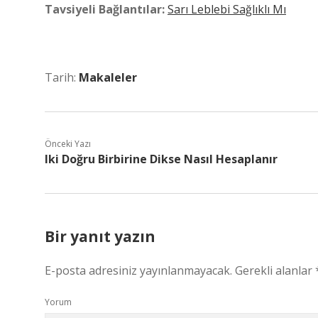
Tavsiyeli Bağlantılar:
Sarı Leblebi Sağlıklı Mı
Tarih:
Makaleler
Önceki Yazı
Iki Doğru Birbirine Dikse Nasıl Hesaplanır
Bir yanıt yazın
E-posta adresiniz yayınlanmayacak.
Gerekli alanlar
Yorum