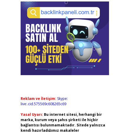
Reklam ve İletişim:
Skype:
live:.cid.575569c608265c69
Yasal Uyarı:
Bu internet sitesi, herhangi bir
marka, kurum veya şahıs şirketi ile hiçbir
bağlantısı bulunmamaktadır. Sitede yalnızca
kendi hazırladığımız makaleler