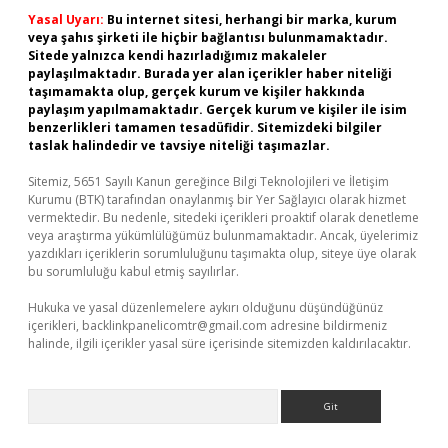
Yasal Uyarı:
Bu internet sitesi, herhangi bir marka, kurum
veya şahıs şirketi ile hiçbir bağlantısı bulunmamaktadır.
Sitede yalnızca kendi hazırladığımız makaleler
paylaşılmaktadır. Burada yer alan içerikler haber niteliği
taşımamakta olup, gerçek kurum ve kişiler hakkında
paylaşım yapılmamaktadır. Gerçek kurum ve kişiler ile isim
benzerlikleri tamamen tesadüfidir. Sitemizdeki bilgiler
taslak halindedir ve tavsiye niteliği taşımazlar.
Sitemiz, 5651 Sayılı Kanun gereğince Bilgi Teknolojileri ve İletişim
Kurumu (BTK) tarafından onaylanmış bir Yer Sağlayıcı olarak hizmet
vermektedir. Bu nedenle, sitedeki içerikleri proaktif olarak denetleme
veya araştırma yükümlülüğümüz bulunmamaktadır. Ancak, üyelerimiz
yazdıkları içeriklerin sorumluluğunu taşımakta olup, siteye üye olarak
bu sorumluluğu kabul etmiş sayılırlar.
Hukuka ve yasal düzenlemelere aykırı olduğunu düşündüğünüz
içerikleri,
backlinkpanelicomtr@gmail.com
adresine bildirmeniz
halinde, ilgili içerikler yasal süre içerisinde sitemizden kaldırılacaktır.
Arama