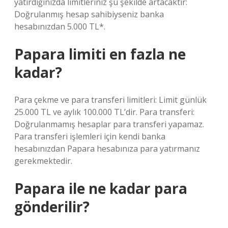
yatırdığınızda limitleriniz şu şekilde artacaktır:
Doğrulanmış hesap sahibiyseniz banka
hesabınızdan 5.000 TL*.
Papara limiti en fazla ne
kadar?
Para çekme ve para transferi limitleri: Limit günlük
25.000 TL ve aylık 100.000 TL’dir. Para transferi:
Doğrulanmamış hesaplar para transferi yapamaz.
Para transferi işlemleri için kendi banka
hesabınızdan Papara hesabınıza para yatırmanız
gerekmektedir.
Papara ile ne kadar para
gönderilir?