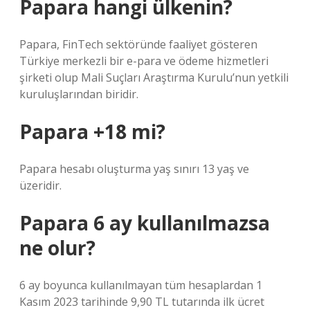
Papara hangi ülkenin?
Papara, FinTech sektöründe faaliyet gösteren
Türkiye merkezli bir e-para ve ödeme hizmetleri
şirketi olup Mali Suçları Araştırma Kurulu’nun yetkili
kuruluşlarından biridir.
Papara +18 mi?
Papara hesabı oluşturma yaş sınırı 13 yaş ve
üzeridir.
Papara 6 ay kullanılmazsa
ne olur?
6 ay boyunca kullanılmayan tüm hesaplardan 1
Kasım 2023 tarihinde 9,90 TL tutarında ilk ücret