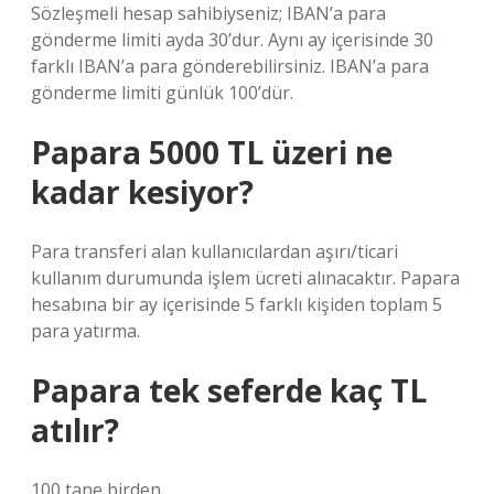
Sözleşmeli hesap sahibiyseniz; IBAN’a para
gönderme limiti ayda 30’dur. Aynı ay içerisinde 30
farklı IBAN’a para gönderebilirsiniz. IBAN’a para
gönderme limiti günlük 100’dür.
Papara 5000 TL üzeri ne
kadar kesiyor?
Para transferi alan kullanıcılardan aşırı/ticari
kullanım durumunda işlem ücreti alınacaktır. Papara
hesabına bir ay içerisinde 5 farklı kişiden toplam 5
para yatırma.
Papara tek seferde kaç TL
atılır?
100 tane birden.