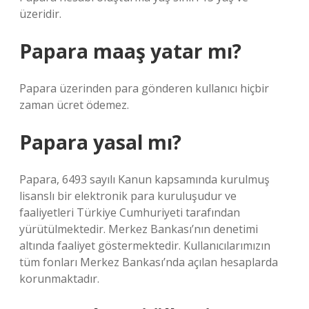
üzeridir.
Papara maaş yatar mı?
Papara üzerinden para gönderen kullanıcı hiçbir
zaman ücret ödemez.
Papara yasal mı?
Papara, 6493 sayılı Kanun kapsamında kurulmuş
lisanslı bir elektronik para kuruluşudur ve
faaliyetleri Türkiye Cumhuriyeti tarafından
yürütülmektedir. Merkez Bankası’nın denetimi
altında faaliyet göstermektedir. Kullanıcılarımızın
tüm fonları Merkez Bankası’nda açılan hesaplarda
korunmaktadır.