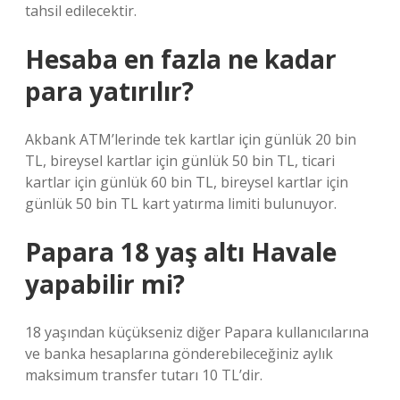
tahsil edilecektir.
Hesaba en fazla ne kadar
para yatırılır?
Akbank ATM’lerinde tek kartlar için günlük 20 bin
TL, bireysel kartlar için günlük 50 bin TL, ticari
kartlar için günlük 60 bin TL, bireysel kartlar için
günlük 50 bin TL kart yatırma limiti bulunuyor.
Papara 18 yaş altı Havale
yapabilir mi?
18 yaşından küçükseniz diğer Papara kullanıcılarına
ve banka hesaplarına gönderebileceğiniz aylık
maksimum transfer tutarı 10 TL’dir.