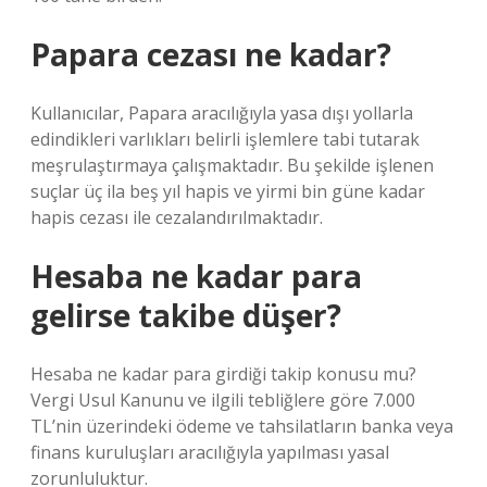
Papara cezası ne kadar?
Kullanıcılar, Papara aracılığıyla yasa dışı yollarla
edindikleri varlıkları belirli işlemlere tabi tutarak
meşrulaştırmaya çalışmaktadır. Bu şekilde işlenen
suçlar üç ila beş yıl hapis ve yirmi bin güne kadar
hapis cezası ile cezalandırılmaktadır.
Hesaba ne kadar para
gelirse takibe düşer?
Hesaba ne kadar para girdiği takip konusu mu?
Vergi Usul Kanunu ve ilgili tebliğlere göre 7.000
TL’nin üzerindeki ödeme ve tahsilatların banka veya
finans kuruluşları aracılığıyla yapılması yasal
zorunluluktur.