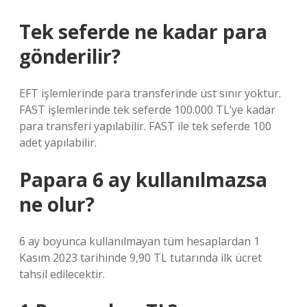
Tek seferde ne kadar para
gönderilir?
EFT işlemlerinde para transferinde üst sınır yoktur.
FAST işlemlerinde tek seferde 100.000 TL’ye kadar
para transferi yapılabilir. FAST ile tek seferde 100
adet yapılabilir.
Papara 6 ay kullanılmazsa
ne olur?
6 ay boyunca kullanılmayan tüm hesaplardan 1
Kasım 2023 tarihinde 9,90 TL tutarında ilk ücret
tahsil edilecektir.