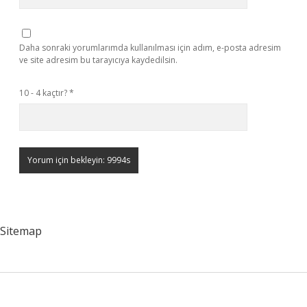
Daha sonraki yorumlarımda kullanılması için adım, e-posta adresim
ve site adresim bu tarayıcıya kaydedilsin.
10 - 4 kaçtır?
*
Sitemap