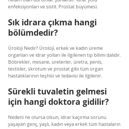
enfeksiyonları ve sistit. Prostat büyümesi.
Sık idrara çıkma hangi
bölümdedir?
Üroloji Nedir? Üroloji, erkek ve kadın üreme
organları ve idrar yolları ile ilgilenen tıp bilimi dalıdır.
Böbrekler, mesane, üreterler, üretra, penis,
testisler, skrotum ve prostat gibi tüm organ
hastalıklarının teşhisi ve tedavisi ile ilgilenir.
Sürekli tuvaletin gelmesi
için hangi doktora gidilir?
Nedeni ne olursa olsun, idrar kaçırma sorunu
yaşayan genç, yaşlı, kadın veya erkek tüm hastaların