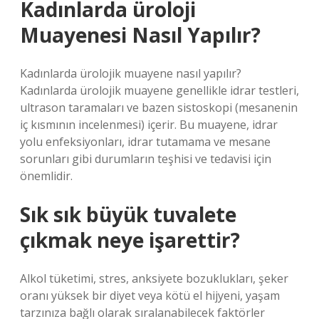
Kadınlarda üroloji
Muayenesi Nasıl Yapılır?
Kadınlarda ürolojik muayene nasıl yapılır?
Kadınlarda ürolojik muayene genellikle idrar testleri,
ultrason taramaları ve bazen sistoskopi (mesanenin
iç kısmının incelenmesi) içerir. Bu muayene, idrar
yolu enfeksiyonları, idrar tutamama ve mesane
sorunları gibi durumların teşhisi ve tedavisi için
önemlidir.
Sık sık büyük tuvalete
çıkmak neye işarettir?
Alkol tüketimi, stres, anksiyete bozuklukları, şeker
oranı yüksek bir diyet veya kötü el hijyeni, yaşam
tarzınıza bağlı olarak sıralanabilecek faktörler