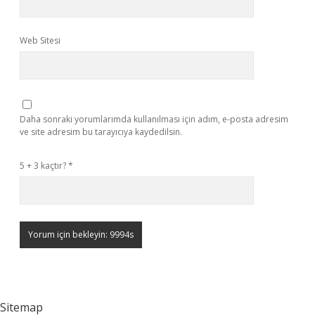
Web Sitesi
Daha sonraki yorumlarımda kullanılması için adım, e-posta adresim
ve site adresim bu tarayıcıya kaydedilsin.
5 + 3 kaçtır?
*
Sitemap