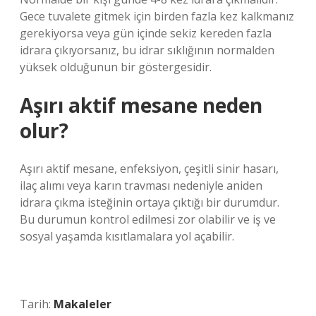
Gece tuvalete gitmek için birden fazla kez kalkmanız
gerekiyorsa veya gün içinde sekiz kereden fazla
idrara çıkıyorsanız, bu idrar sıklığının normalden
yüksek olduğunun bir göstergesidir.
Aşırı aktif mesane neden
olur?
Aşırı aktif mesane, enfeksiyon, çeşitli sinir hasarı,
ilaç alımı veya karın travması nedeniyle aniden
idrara çıkma isteğinin ortaya çıktığı bir durumdur.
Bu durumun kontrol edilmesi zor olabilir ve iş ve
sosyal yaşamda kısıtlamalara yol açabilir.
Tarih:
Makaleler