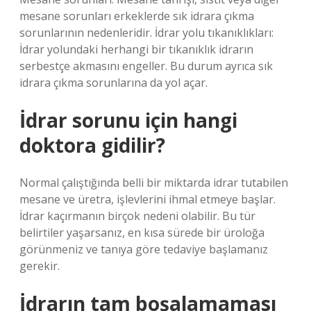
mesane sorunları erkeklerde sık idrara çıkma
sorunlarının nedenleridir. İdrar yolu tıkanıklıkları:
İdrar yolundaki herhangi bir tıkanıklık idrarın
serbestçe akmasını engeller. Bu durum ayrıca sık
idrara çıkma sorunlarına da yol açar.
İdrar sorunu için hangi
doktora gidilir?
Normal çalıştığında belli bir miktarda idrar tutabilen
mesane ve üretra, işlevlerini ihmal etmeye başlar.
İdrar kaçırmanın birçok nedeni olabilir. Bu tür
belirtiler yaşarsanız, en kısa sürede bir üroloğa
görünmeniz ve tanıya göre tedaviye başlamanız
gerekir.
İdrarın tam boşalamaması