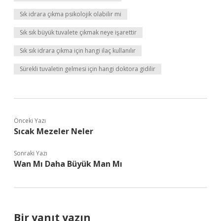
Sık idrara çıkma psikolojik olabilir mi
Sık sık büyük tuvalete çıkmak neye işarettir
Sık sık idrara çıkma için hangi ilaç kullanılır
Sürekli tuvaletin gelmesi için hangi doktora gidilir
Önceki Yazı
Sıcak Mezeler Neler
Sonraki Yazı
Wan Mı Daha Büyük Man Mı
Bir yanıt yazın