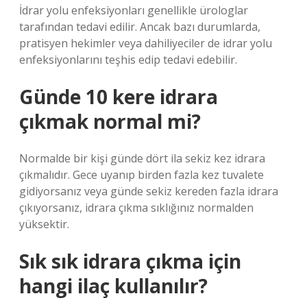
İdrar yolu enfeksiyonları genellikle ürologlar
tarafından tedavi edilir. Ancak bazı durumlarda,
pratisyen hekimler veya dahiliyeciler de idrar yolu
enfeksiyonlarını teşhis edip tedavi edebilir.
Günde 10 kere idrara
çıkmak normal mi?
Normalde bir kişi günde dört ila sekiz kez idrara
çıkmalıdır. Gece uyanıp birden fazla kez tuvalete
gidiyorsanız veya günde sekiz kereden fazla idrara
çıkıyorsanız, idrara çıkma sıklığınız normalden
yüksektir.
Sık sık idrara çıkma için
hangi ilaç kullanılır?