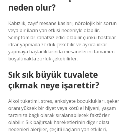
neden olur?
Kabızlık, zayıf mesane kasları, nörolojik bir sorun
veya bir ilacın yan etkisi nedeniyle olabilir.
Semptomlar rahatsız edici olabilir çünkü hastalar
idrar yapmada zorluk çekebilir ve ayrıca idrar
yapmaya başladıklarında mesanelerini tamamen
boşaltmakta zorluk çekebilirler.
Sık sık büyük tuvalete
çıkmak neye işarettir?
Alkol tüketimi, stres, anksiyete bozuklukları, şeker
oranı yüksek bir diyet veya kötü el hijyeni, yaşam
tarzınıza bağlı olarak sıralanabilecek faktörler
olabilir. Sık bağırsak hareketlerinin diğer olası
nedenleri alerjiler, çeşitli ilaçların yan etkileri,