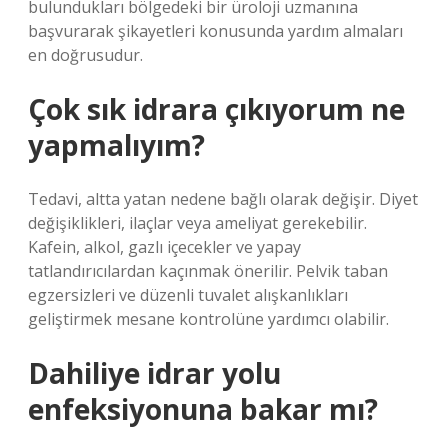
bulundukları bölgedeki bir üroloji uzmanına
başvurarak şikayetleri konusunda yardım almaları
en doğrusudur.
Çok sık idrara çıkıyorum ne
yapmalıyım?
Tedavi, altta yatan nedene bağlı olarak değişir. Diyet
değişiklikleri, ilaçlar veya ameliyat gerekebilir.
Kafein, alkol, gazlı içecekler ve yapay
tatlandırıcılardan kaçınmak önerilir. Pelvik taban
egzersizleri ve düzenli tuvalet alışkanlıkları
geliştirmek mesane kontrolüne yardımcı olabilir.
Dahiliye idrar yolu
enfeksiyonuna bakar mı?