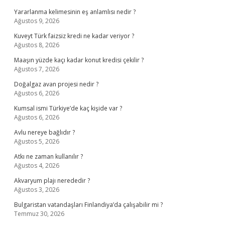
Yararlanma kelimesinin eş anlamlısı nedir ?
Ağustos 9, 2026
Kuveyt Türk faizsiz kredi ne kadar veriyor ?
Ağustos 8, 2026
Maaşın yüzde kaçı kadar konut kredisi çekilir ?
Ağustos 7, 2026
Doğalgaz avan projesi nedir ?
Ağustos 6, 2026
Kumsal ismi Türkiye’de kaç kişide var ?
Ağustos 6, 2026
Avlu nereye bağlıdır ?
Ağustos 5, 2026
Atkı ne zaman kullanılır ?
Ağustos 4, 2026
Akvaryum plajı nerededir ?
Ağustos 3, 2026
Bulgaristan vatandaşları Finlandiya’da çalışabilir mi ?
Temmuz 30, 2026