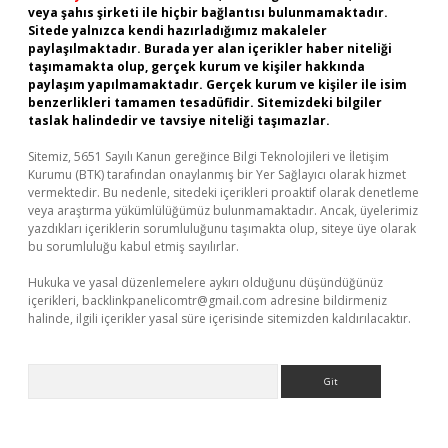
veya şahıs şirketi ile hiçbir bağlantısı bulunmamaktadır.
Sitede yalnızca kendi hazırladığımız makaleler
paylaşılmaktadır. Burada yer alan içerikler haber niteliği
taşımamakta olup, gerçek kurum ve kişiler hakkında
paylaşım yapılmamaktadır. Gerçek kurum ve kişiler ile isim
benzerlikleri tamamen tesadüfidir. Sitemizdeki bilgiler
taslak halindedir ve tavsiye niteliği taşımazlar.
Sitemiz, 5651 Sayılı Kanun gereğince Bilgi Teknolojileri ve İletişim
Kurumu (BTK) tarafından onaylanmış bir Yer Sağlayıcı olarak hizmet
vermektedir. Bu nedenle, sitedeki içerikleri proaktif olarak denetleme
veya araştırma yükümlülüğümüz bulunmamaktadır. Ancak, üyelerimiz
yazdıkları içeriklerin sorumluluğunu taşımakta olup, siteye üye olarak
bu sorumluluğu kabul etmiş sayılırlar.
Hukuka ve yasal düzenlemelere aykırı olduğunu düşündüğünüz
içerikleri,
backlinkpanelicomtr@gmail.com
adresine bildirmeniz
halinde, ilgili içerikler yasal süre içerisinde sitemizden kaldırılacaktır.
Arama