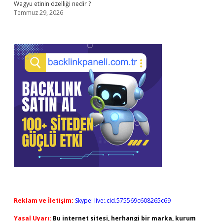
Wagyu etinin özelliği nedir ?
Temmuz 29, 2026
Reklam ve İletişim:
Skype: live:.cid.575569c608265c69
Yasal Uyarı:
Bu internet sitesi, herhangi bir marka, kurum