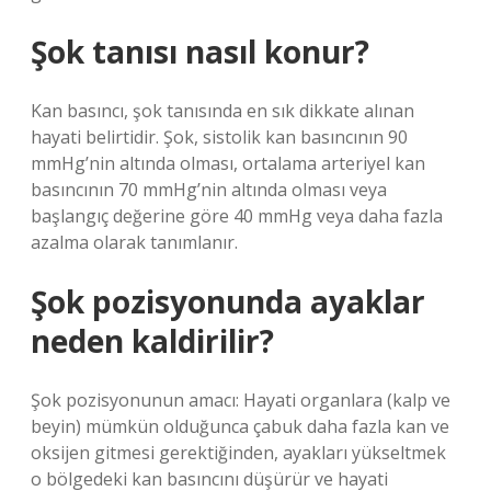
Şok tanısı nasıl konur?
Kan basıncı, şok tanısında en sık dikkate alınan
hayati belirtidir. Şok, sistolik kan basıncının 90
mmHg’nin altında olması, ortalama arteriyel kan
basıncının 70 mmHg’nin altında olması veya
başlangıç ​​değerine göre 40 mmHg veya daha fazla
azalma olarak tanımlanır.
Şok pozisyonunda ayaklar
neden kaldirilir?
Şok pozisyonunun amacı: Hayati organlara (kalp ve
beyin) mümkün olduğunca çabuk daha fazla kan ve
oksijen gitmesi gerektiğinden, ayakları yükseltmek
o bölgedeki kan basıncını düşürür ve hayati