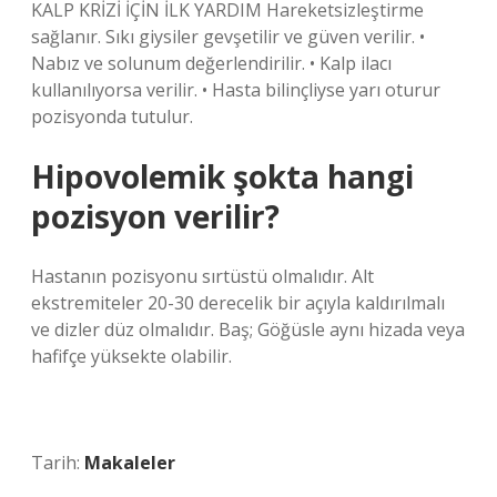
KALP KRİZİ İÇİN İLK YARDIM Hareketsizleştirme
sağlanır. Sıkı giysiler gevşetilir ve güven verilir. •
Nabız ve solunum değerlendirilir. • Kalp ilacı
kullanılıyorsa verilir. • Hasta bilinçliyse yarı oturur
pozisyonda tutulur.
Hipovolemik şokta hangi
pozisyon verilir?
Hastanın pozisyonu sırtüstü olmalıdır. Alt
ekstremiteler 20-30 derecelik bir açıyla kaldırılmalı
ve dizler düz olmalıdır. Baş; Göğüsle aynı hizada veya
hafifçe yüksekte olabilir.
Tarih:
Makaleler