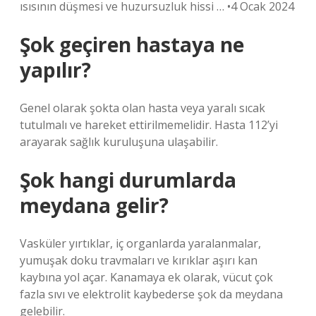
ısısının düşmesi ve huzursuzluk hissi … •4 Ocak 2024
Şok geçiren hastaya ne
yapılır?
Genel olarak şokta olan hasta veya yaralı sıcak
tutulmalı ve hareket ettirilmemelidir. Hasta 112’yi
arayarak sağlık kuruluşuna ulaşabilir.
Şok hangi durumlarda
meydana gelir?
Vasküler yırtıklar, iç organlarda yaralanmalar,
yumuşak doku travmaları ve kırıklar aşırı kan
kaybına yol açar. Kanamaya ek olarak, vücut çok
fazla sıvı ve elektrolit kaybederse şok da meydana
gelebilir.