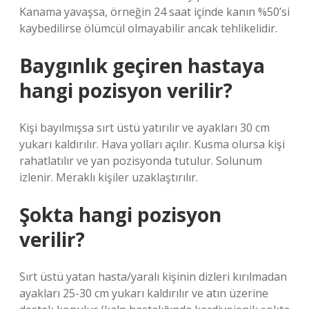
Kanama yavaşsa, örneğin 24 saat içinde kanın %50’si
kaybedilirse ölümcül olmayabilir ancak tehlikelidir.
Baygınlık geçiren hastaya
hangi pozisyon verilir?
Kişi bayılmışsa sırt üstü yatırılır ve ayakları 30 cm
yukarı kaldırılır. Hava yolları açılır. Kusma olursa kişi
rahatlatılır ve yan pozisyonda tutulur. Solunum
izlenir. Meraklı kişiler uzaklaştırılır.
Şokta hangi pozisyon
verilir?
Sırt üstü yatan hasta/yaralı kişinin dizleri kırılmadan
ayakları 25-30 cm yukarı kaldırılır ve atın üzerine