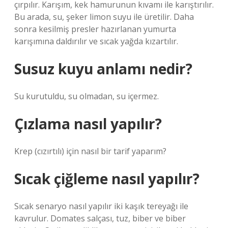
çırpılır. Karışım, kek hamurunun kıvamı ile karıştırılır.
Bu arada, su, şeker limon suyu ile üretilir. Daha
sonra kesilmiş presler hazırlanan yumurta
karışımına daldırılır ve sıcak yağda kızartılır.
Susuz kuyu anlamı nedir?
Su kurutuldu, su olmadan, su içermez.
Çızlama nasıl yapılır?
Krep (cızırtılı) için nasıl bir tarif yaparım?
Sıcak çiğleme nasıl yapılır?
Sıcak senaryo nasıl yapılır iki kaşık tereyağı ile
kavrulur. Domates salçası, tuz, biber ve biber