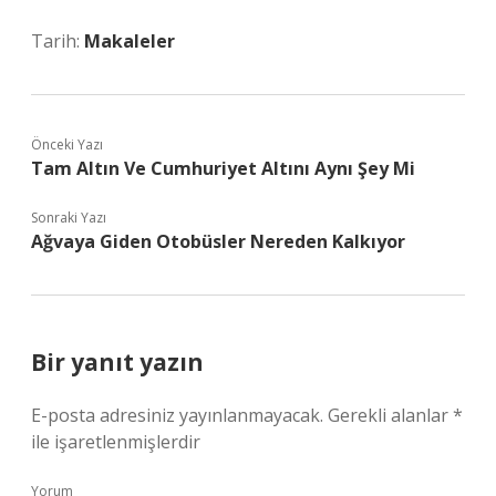
Tarih:
Makaleler
Önceki Yazı
Tam Altın Ve Cumhuriyet Altını Aynı Şey Mi
Sonraki Yazı
Ağvaya Giden Otobüsler Nereden Kalkıyor
Bir yanıt yazın
E-posta adresiniz yayınlanmayacak.
Gerekli alanlar
*
ile işaretlenmişlerdir
Yorum