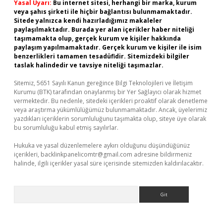
Yasal Uyarı:
Bu internet sitesi, herhangi bir marka, kurum
veya şahıs şirketi ile hiçbir bağlantısı bulunmamaktadır.
Sitede yalnızca kendi hazırladığımız makaleler
paylaşılmaktadır. Burada yer alan içerikler haber niteliği
taşımamakta olup, gerçek kurum ve kişiler hakkında
paylaşım yapılmamaktadır. Gerçek kurum ve kişiler ile isim
benzerlikleri tamamen tesadüfidir. Sitemizdeki bilgiler
taslak halindedir ve tavsiye niteliği taşımazlar.
Sitemiz, 5651 Sayılı Kanun gereğince Bilgi Teknolojileri ve İletişim
Kurumu (BTK) tarafından onaylanmış bir Yer Sağlayıcı olarak hizmet
vermektedir. Bu nedenle, sitedeki içerikleri proaktif olarak denetleme
veya araştırma yükümlülüğümüz bulunmamaktadır. Ancak, üyelerimiz
yazdıkları içeriklerin sorumluluğunu taşımakta olup, siteye üye olarak
bu sorumluluğu kabul etmiş sayılırlar.
Hukuka ve yasal düzenlemelere aykırı olduğunu düşündüğünüz
içerikleri,
backlinkpanelicomtr@gmail.com
adresine bildirmeniz
halinde, ilgili içerikler yasal süre içerisinde sitemizden kaldırılacaktır.
Arama