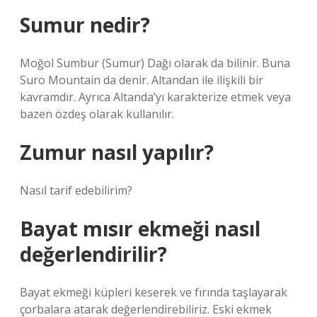
Sumur nedir?
Moğol Sumbur (Sumur) Dağı olarak da bilinir. Buna
Suro Mountain da denir. Altandan ile ilişkili bir
kavramdır. Ayrıca Altanda’yı karakterize etmek veya
bazen özdeş olarak kullanılır.
Zumur nasıl yapılır?
Nasıl tarif edebilirim?
Bayat mısır ekmeği nasıl
değerlendirilir?
Bayat ekmeği küpleri keserek ve fırında taşlayarak
çorbalara atarak değerlendirebiliriz. Eski ekmek