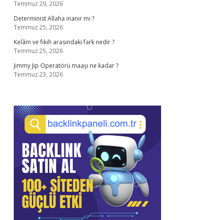
Temmuz 29, 2026
Determinist Allaha inanır mı ?
Temmuz 25, 2026
Kelâm ve fıkıh arasındaki fark nedir ?
Temmuz 25, 2026
Jimmy Jip Operatörü maaşı ne kadar ?
Temmuz 23, 2026