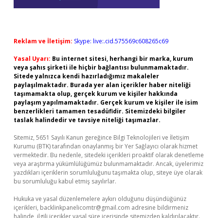
Reklam ve İletişim:
Skype: live:.cid.575569c608265c69
Yasal Uyarı:
Bu internet sitesi, herhangi bir marka, kurum
veya şahıs şirketi ile hiçbir bağlantısı bulunmamaktadır.
Sitede yalnızca kendi hazırladığımız makaleler
paylaşılmaktadır. Burada yer alan içerikler haber niteliği
taşımamakta olup, gerçek kurum ve kişiler hakkında
paylaşım yapılmamaktadır. Gerçek kurum ve kişiler ile isim
benzerlikleri tamamen tesadüfidir. Sitemizdeki bilgiler
taslak halindedir ve tavsiye niteliği taşımazlar.
Sitemiz, 5651 Sayılı Kanun gereğince Bilgi Teknolojileri ve İletişim
Kurumu (BTK) tarafından onaylanmış bir Yer Sağlayıcı olarak hizmet
vermektedir. Bu nedenle, sitedeki içerikleri proaktif olarak denetleme
veya araştırma yükümlülüğümüz bulunmamaktadır. Ancak, üyelerimiz
yazdıkları içeriklerin sorumluluğunu taşımakta olup, siteye üye olarak
bu sorumluluğu kabul etmiş sayılırlar.
Hukuka ve yasal düzenlemelere aykırı olduğunu düşündüğünüz
içerikleri,
backlinkpanelicomtr@gmail.com
adresine bildirmeniz
halinde, ilgili içerikler yasal süre içerisinde sitemizden kaldırılacaktır.