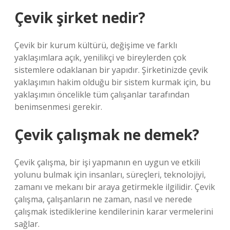
Çevik şirket nedir?
Çevik bir kurum kültürü, değişime ve farklı
yaklaşımlara açık, yenilikçi ve bireylerden çok
sistemlere odaklanan bir yapıdır. Şirketinizde çevik
yaklaşımın hakim olduğu bir sistem kurmak için, bu
yaklaşımın öncelikle tüm çalışanlar tarafından
benimsenmesi gerekir.
Çevik çalışmak ne demek?
Çevik çalışma, bir işi yapmanın en uygun ve etkili
yolunu bulmak için insanları, süreçleri, teknolojiyi,
zamanı ve mekanı bir araya getirmekle ilgilidir. Çevik
çalışma, çalışanların ne zaman, nasıl ve nerede
çalışmak istediklerine kendilerinin karar vermelerini
sağlar.