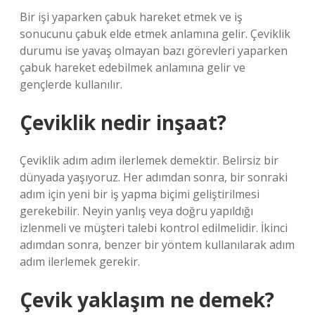
Bir işi yaparken çabuk hareket etmek ve iş
sonucunu çabuk elde etmek anlamına gelir. Çeviklik
durumu ise yavaş olmayan bazı görevleri yaparken
çabuk hareket edebilmek anlamına gelir ve
gençlerde kullanılır.
Çeviklik nedir inşaat?
Çeviklik adım adım ilerlemek demektir. Belirsiz bir
dünyada yaşıyoruz. Her adımdan sonra, bir sonraki
adım için yeni bir iş yapma biçimi geliştirilmesi
gerekebilir. Neyin yanlış veya doğru yapıldığı
izlenmeli ve müşteri talebi kontrol edilmelidir. İkinci
adımdan sonra, benzer bir yöntem kullanılarak adım
adım ilerlemek gerekir.
Çevik yaklaşım ne demek?