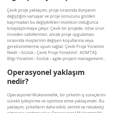
Çevik proje yaklaşımı, proje sırasında dünyanın
değiştiğini varsayar ve proje sonucunu gözden
kaçırmadan bu değişiklikleri mümkün olduğunca
kolaylaştırmaya çalışır. Çevik bir projede, nihai ürün
önceden sabitlenmez, ancak proje uygulaması
sırasında müşterinin değişen koşullarına veya
gereksinimlerine uyum sağlar. Çevik Proje Yönetimi
Nedir › Sözlük › Çevik Proje Yönetimi? ..KOMTAŞ
Bilgi Yönetimi › Sözlük › agile-project-management…
Operasyonel yaklaşım
nedir?
Operasyonel Mükemmellik, bir şirketin iş süreçlerini
sürekli iyileştirme ve optimize etme yaklaşımıdır. Bu
yaklaşım, şirketlerin daha etkili, verimli ve rekabetçi