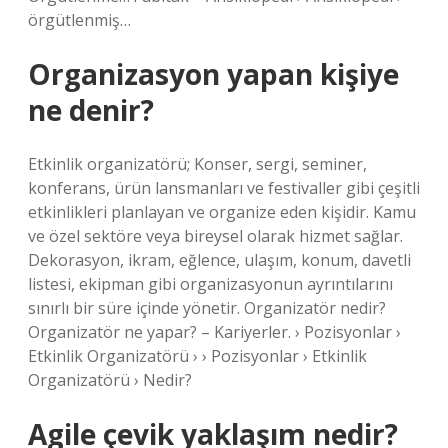
örgütlenmiş…
Organizasyon yapan kişiye
ne denir?
Etkinlik organizatörü; Konser, sergi, seminer,
konferans, ürün lansmanları ve festivaller gibi çeşitli
etkinlikleri planlayan ve organize eden kişidir. Kamu
ve özel sektöre veya bireysel olarak hizmet sağlar.
Dekorasyon, ikram, eğlence, ulaşım, konum, davetli
listesi, ekipman gibi organizasyonun ayrıntılarını
sınırlı bir süre içinde yönetir. Organizatör nedir?
Organizatör ne yapar? – Kariyerler. › Pozisyonlar ›
Etkinlik Organizatörü › › Pozisyonlar › Etkinlik
Organizatörü › Nedir?
Agile çevik yaklaşım nedir?