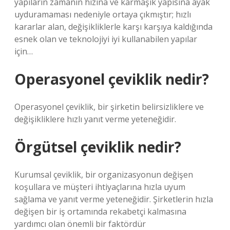
yapıların zamanın hızına ve karmaşık yapısına ayak
uyduramaması nedeniyle ortaya çıkmıştır; hızlı
kararlar alan, değişikliklerle karşı karşıya kaldığında
esnek olan ve teknolojiyi iyi kullanabilen yapılar
için…
Operasyonel çeviklik nedir?
Operasyonel çeviklik, bir şirketin belirsizliklere ve
değişikliklere hızlı yanıt verme yeteneğidir.
Örgütsel çeviklik nedir?
Kurumsal çeviklik, bir organizasyonun değişen
koşullara ve müşteri ihtiyaçlarına hızla uyum
sağlama ve yanıt verme yeteneğidir. Şirketlerin hızla
değişen bir iş ortamında rekabetçi kalmasına
yardımcı olan önemli bir faktördür