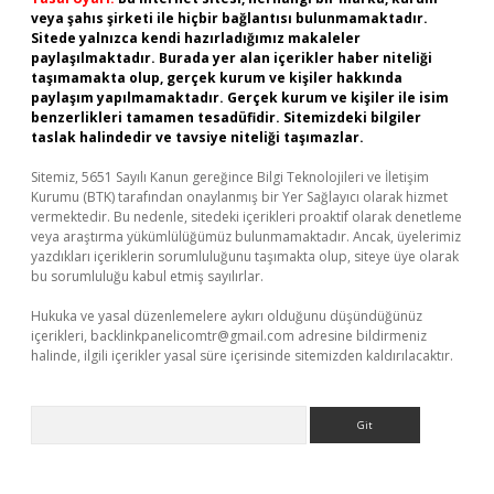
veya şahıs şirketi ile hiçbir bağlantısı bulunmamaktadır.
Sitede yalnızca kendi hazırladığımız makaleler
paylaşılmaktadır. Burada yer alan içerikler haber niteliği
taşımamakta olup, gerçek kurum ve kişiler hakkında
paylaşım yapılmamaktadır. Gerçek kurum ve kişiler ile isim
benzerlikleri tamamen tesadüfidir. Sitemizdeki bilgiler
taslak halindedir ve tavsiye niteliği taşımazlar.
Sitemiz, 5651 Sayılı Kanun gereğince Bilgi Teknolojileri ve İletişim
Kurumu (BTK) tarafından onaylanmış bir Yer Sağlayıcı olarak hizmet
vermektedir. Bu nedenle, sitedeki içerikleri proaktif olarak denetleme
veya araştırma yükümlülüğümüz bulunmamaktadır. Ancak, üyelerimiz
yazdıkları içeriklerin sorumluluğunu taşımakta olup, siteye üye olarak
bu sorumluluğu kabul etmiş sayılırlar.
Hukuka ve yasal düzenlemelere aykırı olduğunu düşündüğünüz
içerikleri,
backlinkpanelicomtr@gmail.com
adresine bildirmeniz
halinde, ilgili içerikler yasal süre içerisinde sitemizden kaldırılacaktır.
Arama