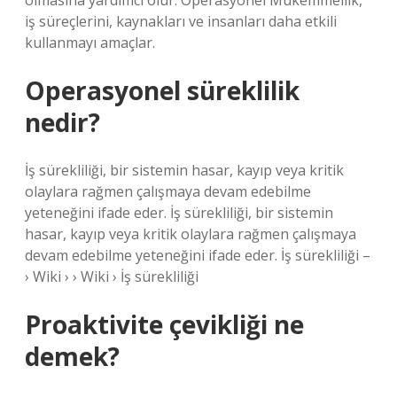
olmasına yardımcı olur. Operasyonel Mükemmellik,
iş süreçlerini, kaynakları ve insanları daha etkili
kullanmayı amaçlar.
Operasyonel süreklilik
nedir?
İş sürekliliği, bir sistemin hasar, kayıp veya kritik
olaylara rağmen çalışmaya devam edebilme
yeteneğini ifade eder. İş sürekliliği, bir sistemin
hasar, kayıp veya kritik olaylara rağmen çalışmaya
devam edebilme yeteneğini ifade eder. İş sürekliliği –
› Wiki › › Wiki › İş sürekliliği
Proaktivite çevikliği ne
demek?