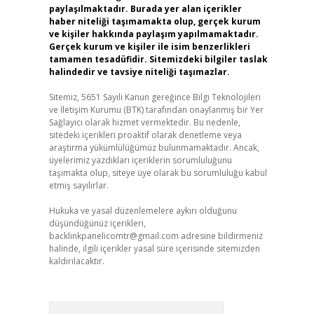
paylaşılmaktadır. Burada yer alan içerikler
haber niteliği taşımamakta olup, gerçek kurum
ve kişiler hakkında paylaşım yapılmamaktadır.
Gerçek kurum ve kişiler ile isim benzerlikleri
tamamen tesadüfidir. Sitemizdeki bilgiler taslak
halindedir ve tavsiye niteliği taşımazlar.
Sitemiz, 5651 Sayılı Kanun gereğince Bilgi Teknolojileri
ve İletişim Kurumu (BTK) tarafından onaylanmış bir Yer
Sağlayıcı olarak hizmet vermektedir. Bu nedenle,
sitedeki içerikleri proaktif olarak denetleme veya
araştırma yükümlülüğümüz bulunmamaktadır. Ancak,
üyelerimiz yazdıkları içeriklerin sorumluluğunu
taşımakta olup, siteye üye olarak bu sorumluluğu kabul
etmiş sayılırlar.
Hukuka ve yasal düzenlemelere aykırı olduğunu
düşündüğünüz içerikleri,
backlinkpanelicomtr@gmail.com
adresine bildirmeniz
halinde, ilgili içerikler yasal süre içerisinde sitemizden
kaldırılacaktır.
Arama