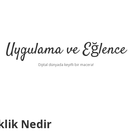
Uygulama ve Eğlence
Dijital dünyada keyifli bir macera!
klik Nedir