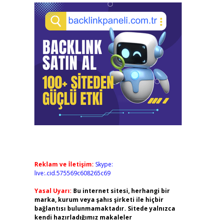
Reklam ve İletişim:
Skype:
live:.cid.575569c608265c69
Yasal Uyarı:
Bu internet sitesi, herhangi bir
marka, kurum veya şahıs şirketi ile hiçbir
bağlantısı bulunmamaktadır. Sitede yalnızca
kendi hazırladığımız makaleler