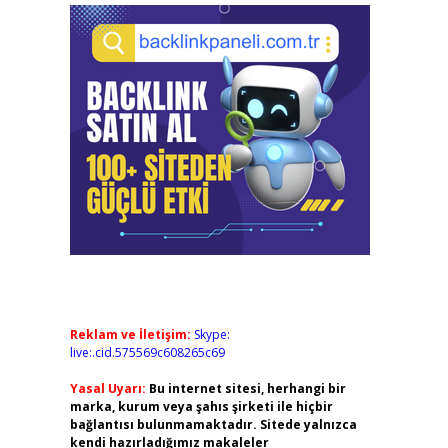
Reklam ve İletişim:
Skype:
live:.cid.575569c608265c69
Yasal Uyarı:
Bu internet sitesi, herhangi bir
marka, kurum veya şahıs şirketi ile hiçbir
bağlantısı bulunmamaktadır. Sitede yalnızca
kendi hazırladığımız makaleler