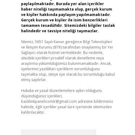
paylaşılmaktadır. Burada yer alan içerikler
haber niteliği taşımamakta olup, gerçek kurum
ve kişiler hakkında paylaşım yapılmamaktadır.
Gerçek kurum ve kişiler ile isim benzerlikleri
tamamen tesadüfidir. Sitemizdeki bilgiler taslak
halindedir ve tavsiye niteliği taşımazlar.
Sitemiz, 5651 Sayılı Kanun gereğince Bilgi Teknolojileri
ve İletişim Kurumu (BTK) tarafından onaylanmış bir Yer
Sağlayıcı olarak hizmet vermektedir. Bu nedenle,
sitedeki içerikleri proaktif olarak denetleme veya
araştırma yükümlülüğümüz bulunmamaktadır. Ancak,
üyelerimiz yazdıkları içeriklerin sorumluluğunu
taşımakta olup, siteye üye olarak bu sorumluluğu kabul
etmiş sayılırlar.
Hukuka ve yasal düzenlemelere aykırı olduğunu
düşündüğünüz içerikleri,
backlinkpanelicomtr@gmail.com
adresine bildirmeniz
halinde, ilgili içerikler yasal süre içerisinde sitemizden
kaldırılacaktır.
Arama