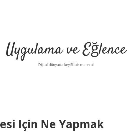
Uygulama ve Eğlence
Dijital dünyada keyifli bir macera!
esi Için Ne Yapmak