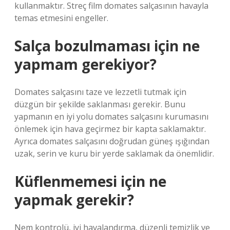
kullanmaktır. Streç film domates salçasının havayla
temas etmesini engeller.
Salça bozulmaması için ne
yapmam gerekiyor?
Domates salçasını taze ve lezzetli tutmak için
düzgün bir şekilde saklanması gerekir. Bunu
yapmanın en iyi yolu domates salçasını kurumasını
önlemek için hava geçirmez bir kapta saklamaktır.
Ayrıca domates salçasını doğrudan güneş ışığından
uzak, serin ve kuru bir yerde saklamak da önemlidir.
Küflenmemesi için ne
yapmak gerekir?
Nem kontrolü, iyi havalandırma, düzenli temizlik ve