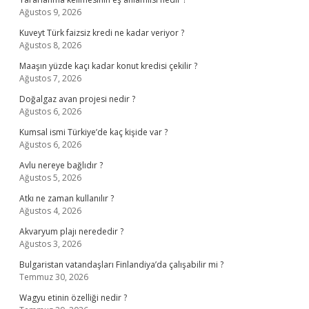
Ağustos 9, 2026
Kuveyt Türk faizsiz kredi ne kadar veriyor ?
Ağustos 8, 2026
Maaşın yüzde kaçı kadar konut kredisi çekilir ?
Ağustos 7, 2026
Doğalgaz avan projesi nedir ?
Ağustos 6, 2026
Kumsal ismi Türkiye’de kaç kişide var ?
Ağustos 6, 2026
Avlu nereye bağlıdır ?
Ağustos 5, 2026
Atkı ne zaman kullanılır ?
Ağustos 4, 2026
Akvaryum plajı nerededir ?
Ağustos 3, 2026
Bulgaristan vatandaşları Finlandiya’da çalışabilir mi ?
Temmuz 30, 2026
Wagyu etinin özelliği nedir ?