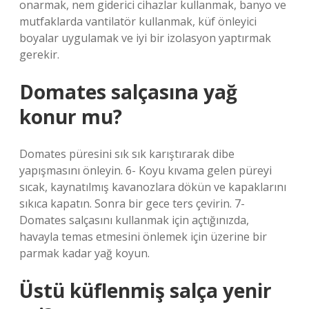
onarmak, nem giderici cihazlar kullanmak, banyo ve
mutfaklarda vantilatör kullanmak, küf önleyici
boyalar uygulamak ve iyi bir izolasyon yaptırmak
gerekir.
Domates salçasına yağ
konur mu?
Domates püresini sık sık karıştırarak dibe
yapışmasını önleyin. 6- Koyu kıvama gelen püreyi
sıcak, kaynatılmış kavanozlara dökün ve kapaklarını
sıkıca kapatın. Sonra bir gece ters çevirin. 7-
Domates salçasını kullanmak için açtığınızda,
havayla temas etmesini önlemek için üzerine bir
parmak kadar yağ koyun.
Üstü küflenmiş salça yenir