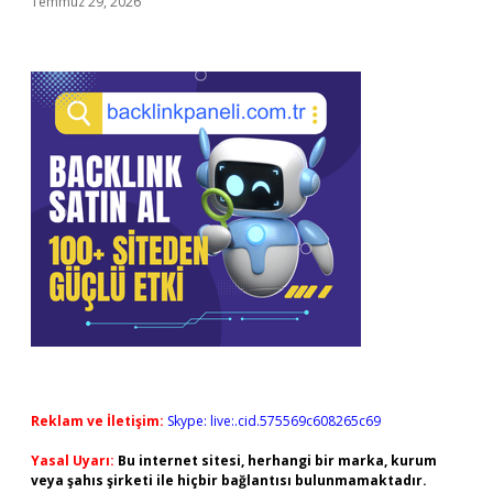
Temmuz 29, 2026
Reklam ve İletişim:
Skype: live:.cid.575569c608265c69
Yasal Uyarı:
Bu internet sitesi, herhangi bir marka, kurum
veya şahıs şirketi ile hiçbir bağlantısı bulunmamaktadır.