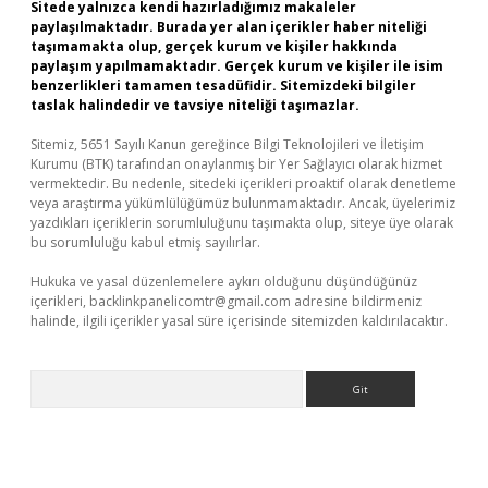
Sitede yalnızca kendi hazırladığımız makaleler
paylaşılmaktadır. Burada yer alan içerikler haber niteliği
taşımamakta olup, gerçek kurum ve kişiler hakkında
paylaşım yapılmamaktadır. Gerçek kurum ve kişiler ile isim
benzerlikleri tamamen tesadüfidir. Sitemizdeki bilgiler
taslak halindedir ve tavsiye niteliği taşımazlar.
Sitemiz, 5651 Sayılı Kanun gereğince Bilgi Teknolojileri ve İletişim
Kurumu (BTK) tarafından onaylanmış bir Yer Sağlayıcı olarak hizmet
vermektedir. Bu nedenle, sitedeki içerikleri proaktif olarak denetleme
veya araştırma yükümlülüğümüz bulunmamaktadır. Ancak, üyelerimiz
yazdıkları içeriklerin sorumluluğunu taşımakta olup, siteye üye olarak
bu sorumluluğu kabul etmiş sayılırlar.
Hukuka ve yasal düzenlemelere aykırı olduğunu düşündüğünüz
içerikleri,
backlinkpanelicomtr@gmail.com
adresine bildirmeniz
halinde, ilgili içerikler yasal süre içerisinde sitemizden kaldırılacaktır.
Arama