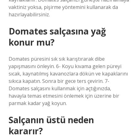
vaktiniz yoksa, pişirme yöntemini kullanarak da
hazırlayabilirsiniz.
Domates salçasına yağ
konur mu?
Domates püresini sık sık karıştırarak dibe
yapışmasını önleyin. 6- Koyu kıvama gelen püreyi
sıcak, kaynatılmış kavanozlara dökün ve kapaklarını
sıkıca kapatın. Sonra bir gece ters çevirin. 7-
Domates salçasını kullanmak için açtığınızda,
havayla temas etmesini önlemek için üzerine bir
parmak kadar yağ koyun.
Salçanın üstü neden
kararır?