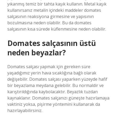
yıkanmış temiz bir tahta kaşık kullanın. Metal kaşık
kullanırsanız metalin içindeki maddeler domates
salçasının reaksiyona girmesine ve yapısının
bozulmasına neden olabilir. Bu da domates
salçasının kısa sürede küflenmesine neden olabilir.
Domates salçasının üstü
neden beyazlar?
Domates salçası yapmak için gereken süre
yaşadığımız yerin hava sıcaklığına bağlı olarak
değişebilir. Domates salçası yaparken yüzeyde hafif
bir beyazlama meydana gelebilir. Bu normaldir ve
karıştırıldığında kaybolacaktır. Beyazlık tuzdan
kaynaklanır. Domates salçanızı güneşte hazırlamaya
vaktiniz yoksa, pişirme yöntemini kullanarak da
hazırlayabilirsiniz.