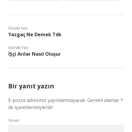
Önceki Yazı
Yazgaç Ne Demek Tdk
Sonraki Yazı
İŞçi Arılar Nasıl Oluşur
Bir yanıt yazın
E-posta adresiniz yayınlanmayacak.
Gerekli alanlar
*
ile işaretlenmişlerdir
Yorum