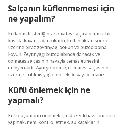
Salçanın küflenmemesi için
ne yapalım?
Kullanmak istediğiniz domates salçasını temiz bir
kaşıkla kavanozdan çıkarın, kullandıktan sonra
üzerine biraz zeytinyağı dökün ve buzdolabına
koyun. Zeytinyağı buzdolabında donacak ve
domates salçasının havayla temas etmesini
önleyecektir. Aynı yöntemle; domates salçasının
üzerine eritilmiş yağ dökerek de yayabilirsiniz.
Küfü önlemek için ne
yapmalı?
Küf oluşumunu önlemek için düzenli havalandırma
yapmak, nemi kontrol etmek, su kaçaklarını