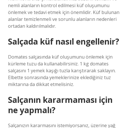
nemli alanların kontrol edilmesi küf oluşumunu
önlemek ve tedavi etmek için önemlidir. Küf bulunan
alanlar temizlenmeli ve sorunlu alanların nedenleri
ortadan kaldırılmalıdır.
Salçada küf nasıl engellenir?
Domates salçasında küf oluşumunu önlemek için
kürleme tuzu da kullanabilirsiniz. 1 kg domates
salçasını 1 yemek kaşığı tuzla karıştırarak saklayın.
Elbette sonrasında yemeklerinize eklediğiniz tuz
miktarına da dikkat etmelisiniz.
Salçanın kararmaması için
ne yapmalı?
Salçanızın kararmasını istemiyorsanız, üzerine yağ