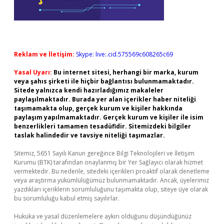
Reklam ve İletişim:
Skype: live:.cid.575569c608265c69
Yasal Uyarı:
Bu internet sitesi, herhangi bir marka, kurum
veya şahıs şirketi ile hiçbir bağlantısı bulunmamaktadır.
Sitede yalnızca kendi hazırladığımız makaleler
paylaşılmaktadır. Burada yer alan içerikler haber niteliği
taşımamakta olup, gerçek kurum ve kişiler hakkında
paylaşım yapılmamaktadır. Gerçek kurum ve kişiler ile isim
benzerlikleri tamamen tesadüfidir. Sitemizdeki bilgiler
taslak halindedir ve tavsiye niteliği taşımazlar.
Sitemiz, 5651 Sayılı Kanun gereğince Bilgi Teknolojileri ve İletişim
Kurumu (BTK) tarafından onaylanmış bir Yer Sağlayıcı olarak hizmet
vermektedir. Bu nedenle, sitedeki içerikleri proaktif olarak denetleme
veya araştırma yükümlülüğümüz bulunmamaktadır. Ancak, üyelerimiz
yazdıkları içeriklerin sorumluluğunu taşımakta olup, siteye üye olarak
bu sorumluluğu kabul etmiş sayılırlar.
Hukuka ve yasal düzenlemelere aykırı olduğunu düşündüğünüz