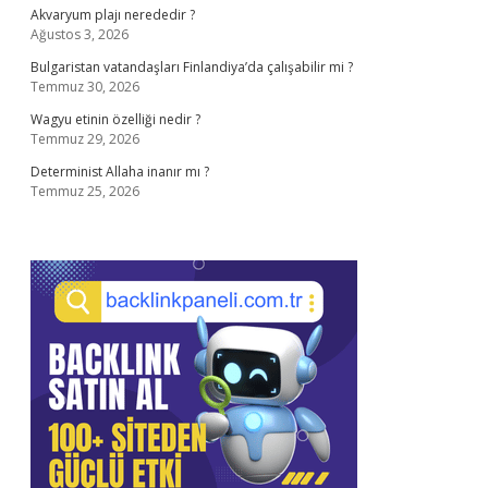
Akvaryum plajı nerededir ?
Ağustos 3, 2026
Bulgaristan vatandaşları Finlandiya’da çalışabilir mi ?
Temmuz 30, 2026
Wagyu etinin özelliği nedir ?
Temmuz 29, 2026
Determinist Allaha inanır mı ?
Temmuz 25, 2026