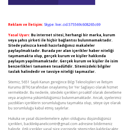
Reklam ve İletişim:
Skype: live:.cid.575569c608265c69
Yasal Uyarı:
Bu internet sitesi, herhangi bir marka, kurum
veya şahıs şirketi ile hiçbir bağlantısı bulunmamaktadır.
Sitede yalnızca kendi hazırladığımız makaleler
paylaşılmaktadır. Burada yer alan içerikler haber niteliği
taşımamakta olup, gerçek kurum ve kişiler hakkında
paylaşım yapılmamaktadır. Gerçek kurum ve kişiler ile isim
benzerlikleri tamamen tesadüfidir. Sitemizdeki bilgiler
taslak halindedir ve tavsiye niteliği taşımazlar.
Sitemiz, 5651 Sayılı Kanun gereğince Bilgi Teknolojileri ve İletişim
Kurumu (BTK) tarafından onaylanmış bir Yer Sağlayıcı olarak hizmet
vermektedir. Bu nedenle, sitedeki içerikleri proaktif olarak denetleme
veya araştırma yükümlülüğümüz bulunmamaktadır. Ancak, üyelerimiz
yazdıkları içeriklerin sorumluluğunu taşımakta olup, siteye üye olarak
bu sorumluluğu kabul etmiş sayılırlar.
Hukuka ve yasal düzenlemelere aykırı olduğunu düşündüğünüz
içerikleri,
backlinkpanelicomtr@gmail.com
adresine bildirmeniz
halinde, ilgili içerikler yasal süre içerisinde sitemizden kaldırılacaktır.