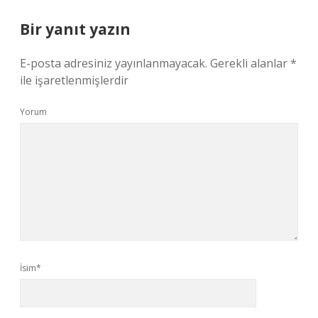
Bir yanıt yazın
E-posta adresiniz yayınlanmayacak.
Gerekli alanlar
*
ile işaretlenmişlerdir
Yorum
İsim*