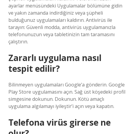
ayarlar menüsündeki Uygulamalar bölümüne gidin
ve yakın zamanda indirdiğiniz veya şüpheli
bulduğunuz uygulamaları kaldırın. Antivirüs ile
tarayın: Güvenli modda, antivirüs uygulamanızla
telefonunuzun veya tabletinizin tam taramasını
çalıştırın.
Zararlı uygulama nasıl
tespit edilir?
Bilinmeyen uygulamaları Google’a gönderin. Google
Play Store uygulamasını açın. Sağ üst köşedeki profil
simgesine dokunun. Dokunun. Kötü amaçlı
uygulama algılamayı iyileştir’i açın veya kapatın.
Telefona virüs girerse ne
olur?