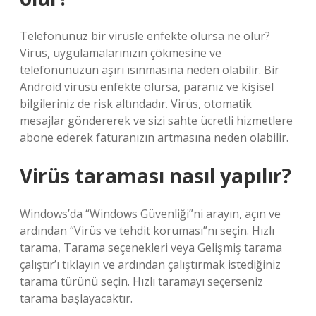
Telefonunuz bir virüsle enfekte olursa ne olur?
Virüs, uygulamalarınızın çökmesine ve
telefonunuzun aşırı ısınmasına neden olabilir. Bir
Android virüsü enfekte olursa, paranız ve kişisel
bilgileriniz de risk altındadır. Virüs, otomatik
mesajlar göndererek ve sizi sahte ücretli hizmetlere
abone ederek faturanızın artmasına neden olabilir.
Virüs taraması nasıl yapılır?
Windows’da “Windows Güvenliği”ni arayın, açın ve
ardından “Virüs ve tehdit koruması”nı seçin. Hızlı
tarama, Tarama seçenekleri veya Gelişmiş tarama
çalıştır’ı tıklayın ve ardından çalıştırmak istediğiniz
tarama türünü seçin. Hızlı taramayı seçerseniz
tarama başlayacaktır.