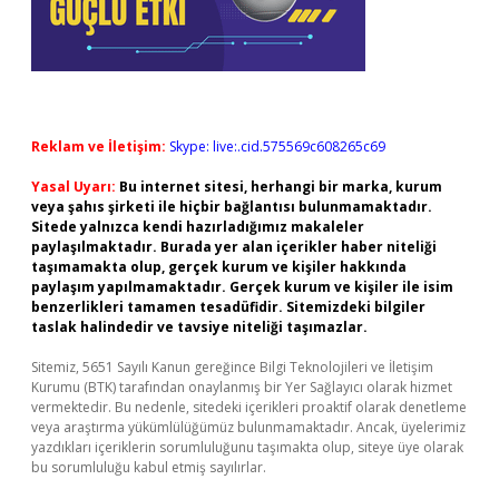
Reklam ve İletişim:
Skype: live:.cid.575569c608265c69
Yasal Uyarı:
Bu internet sitesi, herhangi bir marka, kurum
veya şahıs şirketi ile hiçbir bağlantısı bulunmamaktadır.
Sitede yalnızca kendi hazırladığımız makaleler
paylaşılmaktadır. Burada yer alan içerikler haber niteliği
taşımamakta olup, gerçek kurum ve kişiler hakkında
paylaşım yapılmamaktadır. Gerçek kurum ve kişiler ile isim
benzerlikleri tamamen tesadüfidir. Sitemizdeki bilgiler
taslak halindedir ve tavsiye niteliği taşımazlar.
Sitemiz, 5651 Sayılı Kanun gereğince Bilgi Teknolojileri ve İletişim
Kurumu (BTK) tarafından onaylanmış bir Yer Sağlayıcı olarak hizmet
vermektedir. Bu nedenle, sitedeki içerikleri proaktif olarak denetleme
veya araştırma yükümlülüğümüz bulunmamaktadır. Ancak, üyelerimiz
yazdıkları içeriklerin sorumluluğunu taşımakta olup, siteye üye olarak
bu sorumluluğu kabul etmiş sayılırlar.