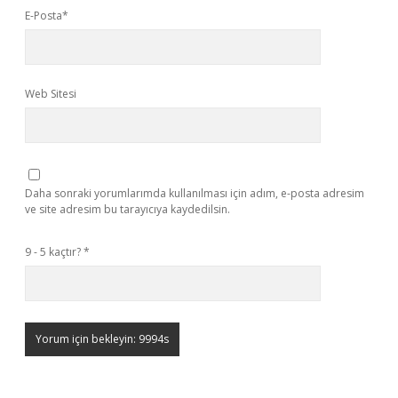
E-Posta*
Web Sitesi
Daha sonraki yorumlarımda kullanılması için adım, e-posta adresim
ve site adresim bu tarayıcıya kaydedilsin.
9 - 5 kaçtır?
*