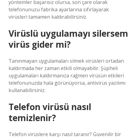
yöntemler başarısız olursa, son çare olarak
telefonunuzu fabrika ayarlarına sıfırlayarak
virüsleri tamamen kaldırabilirsiniz.
Virüslü uygulamayı silersem
virüs gider mi?
Tanınmayan uygulamaları silmek virüsleri ortadan
kaldırmada her zaman etkili olmayabilir. Şüpheli
uygulamaları kaldırmanıza rağmen virüsün etkileri
telefonunuzda hala görünüyorsa, antivirüs yazılımı
kullanabilirsiniz.
Telefon virüsü nasıl
temizlenir?
Telefon virüslere karşı nasıl taranır? Güvenilir bir