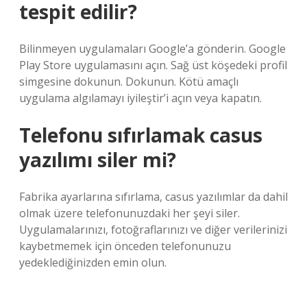
tespit edilir?
Bilinmeyen uygulamaları Google’a gönderin. Google
Play Store uygulamasını açın. Sağ üst köşedeki profil
simgesine dokunun. Dokunun. Kötü amaçlı
uygulama algılamayı iyileştir’i açın veya kapatın.
Telefonu sıfırlamak casus
yazılımı siler mi?
Fabrika ayarlarına sıfırlama, casus yazılımlar da dahil
olmak üzere telefonunuzdaki her şeyi siler.
Uygulamalarınızı, fotoğraflarınızı ve diğer verilerinizi
kaybetmemek için önceden telefonunuzu
yedeklediğinizden emin olun.