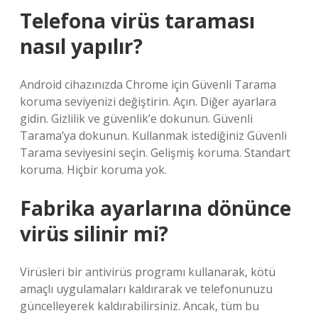
Telefona virüs taraması
nasıl yapılır?
Android cihazınızda Chrome için Güvenli Tarama
koruma seviyenizi değiştirin. Açın. Diğer ayarlara
gidin. Gizlilik ve güvenlik’e dokunun. Güvenli
Tarama’ya dokunun. Kullanmak istediğiniz Güvenli
Tarama seviyesini seçin. Gelişmiş koruma. Standart
koruma. Hiçbir koruma yok.
Fabrika ayarlarına dönünce
virüs silinir mi?
Virüsleri bir antivirüs programı kullanarak, kötü
amaçlı uygulamaları kaldırarak ve telefonunuzu
güncelleyerek kaldırabilirsiniz. Ancak, tüm bu