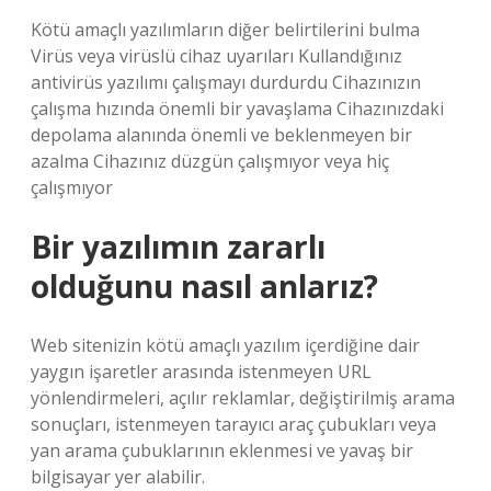
Kötü amaçlı yazılımların diğer belirtilerini bulma
Virüs veya virüslü cihaz uyarıları Kullandığınız
antivirüs yazılımı çalışmayı durdurdu Cihazınızın
çalışma hızında önemli bir yavaşlama Cihazınızdaki
depolama alanında önemli ve beklenmeyen bir
azalma Cihazınız düzgün çalışmıyor veya hiç
çalışmıyor
Bir yazılımın zararlı
olduğunu nasıl anlarız?
Web sitenizin kötü amaçlı yazılım içerdiğine dair
yaygın işaretler arasında istenmeyen URL
yönlendirmeleri, açılır reklamlar, değiştirilmiş arama
sonuçları, istenmeyen tarayıcı araç çubukları veya
yan arama çubuklarının eklenmesi ve yavaş bir
bilgisayar yer alabilir.