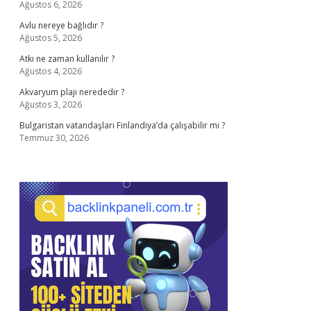
Ağustos 6, 2026
Avlu nereye bağlıdır ?
Ağustos 5, 2026
Atkı ne zaman kullanılır ?
Ağustos 4, 2026
Akvaryum plajı nerededir ?
Ağustos 3, 2026
Bulgaristan vatandaşları Finlandiya’da çalışabilir mi ?
Temmuz 30, 2026