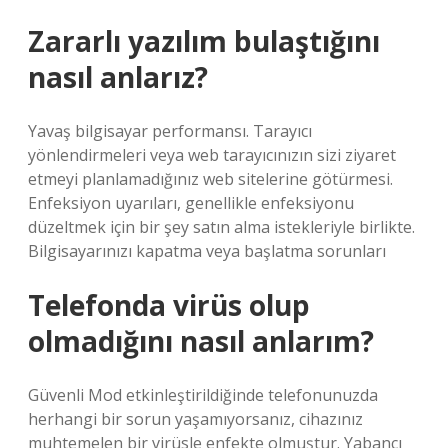
Zararlı yazılım bulaştığını
nasıl anlarız?
Yavaş bilgisayar performansı. Tarayıcı
yönlendirmeleri veya web tarayıcınızın sizi ziyaret
etmeyi planlamadığınız web sitelerine götürmesi.
Enfeksiyon uyarıları, genellikle enfeksiyonu
düzeltmek için bir şey satın alma istekleriyle birlikte.
Bilgisayarınızı kapatma veya başlatma sorunları
Telefonda virüs olup
olmadığını nasıl anlarım?
Güvenli Mod etkinleştirildiğinde telefonunuzda
herhangi bir sorun yaşamıyorsanız, cihazınız
muhtemelen bir virüsle enfekte olmuştur. Yabancı