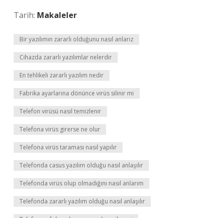
Tarih:
Makaleler
Bir yazılımın zararlı olduğunu nasıl anlarız
Cihazda zararlı yazılımlar nelerdir
En tehlikeli zararlı yazılım nedir
Fabrika ayarlarına dönünce virüs silinir mi
Telefon virüsü nasıl temizlenir
Telefona virüs girerse ne olur
Telefona virüs taraması nasıl yapılır
Telefonda casus yazılım olduğu nasıl anlaşılır
Telefonda virüs olup olmadığını nasıl anlarım
Telefonda zararlı yazılım olduğu nasıl anlaşılır