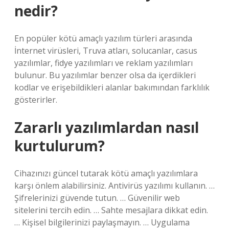
nedir?
En popüler kötü amaçlı yazılım türleri arasında
İnternet virüsleri, Truva atları, solucanlar, casus
yazılımlar, fidye yazılımları ve reklam yazılımları
bulunur. Bu yazılımlar benzer olsa da içerdikleri
kodlar ve erişebildikleri alanlar bakımından farklılık
gösterirler.
Zararlı yazılımlardan nasıl
kurtulurum?
Cihazınızı güncel tutarak kötü amaçlı yazılımlara
karşı önlem alabilirsiniz. Antivirüs yazılımı kullanın. …
Şifrelerinizi güvende tutun. … Güvenilir web
sitelerini tercih edin. … Sahte mesajlara dikkat edin.
… Kişisel bilgilerinizi paylaşmayın. … Uygulama