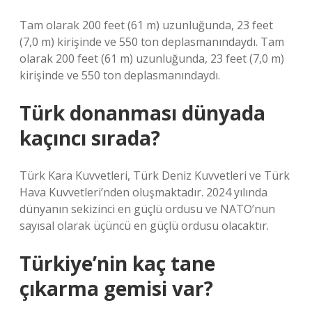
Tam olarak 200 feet (61 m) uzunluğunda, 23 feet
(7,0 m) kirişinde ve 550 ton deplasmanındaydı. Tam
olarak 200 feet (61 m) uzunluğunda, 23 feet (7,0 m)
kirişinde ve 550 ton deplasmanındaydı.
Türk donanması dünyada
kaçıncı sırada?
Türk Kara Kuvvetleri, Türk Deniz Kuvvetleri ve Türk
Hava Kuvvetleri’nden oluşmaktadır. 2024 yılında
dünyanın sekizinci en güçlü ordusu ve NATO’nun
sayısal olarak üçüncü en güçlü ordusu olacaktır.
Türkiye’nin kaç tane
çıkarma gemisi var?