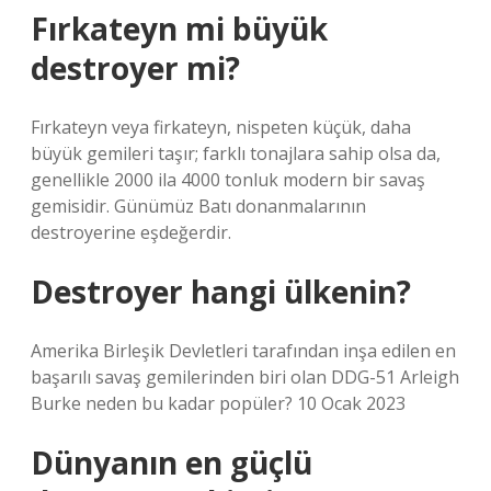
Fırkateyn mi büyük
destroyer mi?
Fırkateyn veya firkateyn, nispeten küçük, daha
büyük gemileri taşır; farklı tonajlara sahip olsa da,
genellikle 2000 ila 4000 tonluk modern bir savaş
gemisidir. Günümüz Batı donanmalarının
destroyerine eşdeğerdir.
Destroyer hangi ülkenin?
Amerika Birleşik Devletleri tarafından inşa edilen en
başarılı savaş gemilerinden biri olan DDG-51 Arleigh
Burke neden bu kadar popüler? 10 Ocak 2023
Dünyanın en güçlü