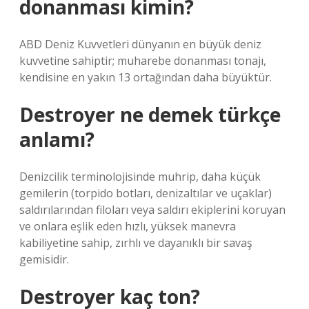
donanması kimin?
ABD Deniz Kuvvetleri dünyanın en büyük deniz
kuvvetine sahiptir; muharebe donanması tonajı,
kendisine en yakın 13 ortağından daha büyüktür.
Destroyer ne demek türkçe
anlamı?
Denizcilik terminolojisinde muhrip, daha küçük
gemilerin (torpido botları, denizaltılar ve uçaklar)
saldırılarından filoları veya saldırı ekiplerini koruyan
ve onlara eşlik eden hızlı, yüksek manevra
kabiliyetine sahip, zırhlı ve dayanıklı bir savaş
gemisidir.
Destroyer kaç ton?