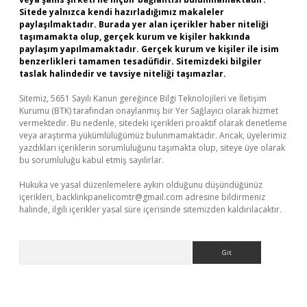
Sitede yalnızca kendi hazırladığımız makaleler
paylaşılmaktadır. Burada yer alan içerikler haber niteliği
taşımamakta olup, gerçek kurum ve kişiler hakkında
paylaşım yapılmamaktadır. Gerçek kurum ve kişiler ile isim
benzerlikleri tamamen tesadüfidir. Sitemizdeki bilgiler
taslak halindedir ve tavsiye niteliği taşımazlar.
Sitemiz, 5651 Sayılı Kanun gereğince Bilgi Teknolojileri ve İletişim
Kurumu (BTK) tarafından onaylanmış bir Yer Sağlayıcı olarak hizmet
vermektedir. Bu nedenle, sitedeki içerikleri proaktif olarak denetleme
veya araştırma yükümlülüğümüz bulunmamaktadır. Ancak, üyelerimiz
yazdıkları içeriklerin sorumluluğunu taşımakta olup, siteye üye olarak
bu sorumluluğu kabul etmiş sayılırlar.
Hukuka ve yasal düzenlemelere aykırı olduğunu düşündüğünüz
içerikleri,
backlinkpanelicomtr@gmail.com
adresine bildirmeniz
halinde, ilgili içerikler yasal süre içerisinde sitemizden kaldırılacaktır.
Arama