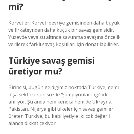
mi?
Korvetler. Korvet, devriye gemisinden daha büyük
ve firkateynden daha küçük bir savaş gemisidir.
Yüzeyde veya su altında savunma savaşına öncelik
verilerek farklı savaş koşulları için donatılabilirler.
Türkiye savaş gemisi
üretiyor mu?
Birincisi, bugün geldiğimiz noktada Türkiye, gemi
inşa sektörünün sözde ‘Şampiyonlar Ligi’nde
anılıyor. Şu anda hem kendisi hem de Ukrayna,
Pakistan, Nijerya gibi ülkeler için savaş gemileri
üreten Türkiye, bu kabiliyetiyle iki çok değerli
alanda dikkat çekiyor.