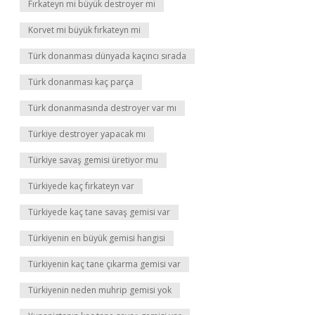
Fırkateyn mi büyük destroyer mi
Korvet mi büyük fırkateyn mi
Türk donanması dünyada kaçıncı sırada
Türk donanması kaç parça
Türk donanmasında destroyer var mı
Türkiye destroyer yapacak mı
Türkiye savaş gemisi üretiyor mu
Türkiyede kaç fırkateyn var
Türkiyede kaç tane savaş gemisi var
Türkiyenin en büyük gemisi hangisi
Türkiyenin kaç tane çıkarma gemisi var
Türkiyenin neden muhrip gemisi yok