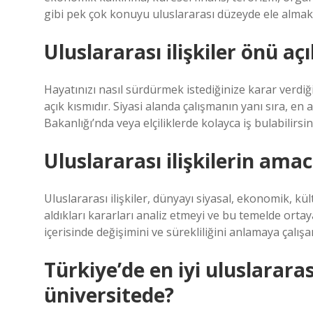
gibi pek çok konuyu uluslararası düzeyde ele almak
Uluslararası ilişkiler önü aç
Hayatınızı nasıl sürdürmek istediğinize karar verdiğ
açık kısmıdır. Siyasi alanda çalışmanın yanı sıra, en
Bakanlığı’nda veya elçiliklerde kolayca iş bulabilirsin
Uluslararası ilişkilerin amac
Uluslararası ilişkiler, dünyayı siyasal, ekonomik, kül
aldıkları kararları analiz etmeyi ve bu temelde ortaya 
içerisinde değişimini ve sürekliliğini anlamaya çalışan
Türkiye’de en iyi uluslararas
üniversitede?