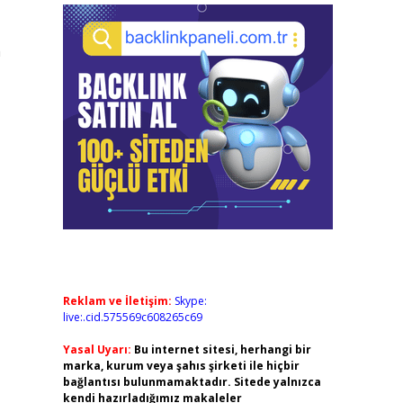
n
Reklam ve İletişim:
Skype:
live:.cid.575569c608265c69
Yasal Uyarı:
Bu internet sitesi, herhangi bir
marka, kurum veya şahıs şirketi ile hiçbir
bağlantısı bulunmamaktadır. Sitede yalnızca
kendi hazırladığımız makaleler