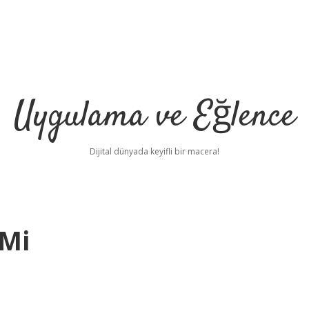
Uygulama ve Eğlence
Dijital dünyada keyifli bir macera!
 Mi