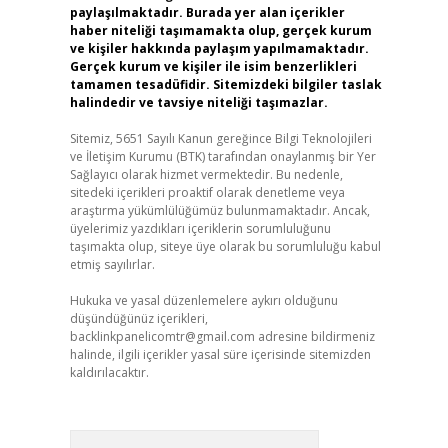
paylaşılmaktadır. Burada yer alan içerikler
haber niteliği taşımamakta olup, gerçek kurum
ve kişiler hakkında paylaşım yapılmamaktadır.
Gerçek kurum ve kişiler ile isim benzerlikleri
tamamen tesadüfidir. Sitemizdeki bilgiler taslak
halindedir ve tavsiye niteliği taşımazlar.
Sitemiz, 5651 Sayılı Kanun gereğince Bilgi Teknolojileri
ve İletişim Kurumu (BTK) tarafından onaylanmış bir Yer
Sağlayıcı olarak hizmet vermektedir. Bu nedenle,
sitedeki içerikleri proaktif olarak denetleme veya
araştırma yükümlülüğümüz bulunmamaktadır. Ancak,
üyelerimiz yazdıkları içeriklerin sorumluluğunu
taşımakta olup, siteye üye olarak bu sorumluluğu kabul
etmiş sayılırlar.
Hukuka ve yasal düzenlemelere aykırı olduğunu
düşündüğünüz içerikleri,
backlinkpanelicomtr@gmail.com
adresine bildirmeniz
halinde, ilgili içerikler yasal süre içerisinde sitemizden
kaldırılacaktır.
Arama