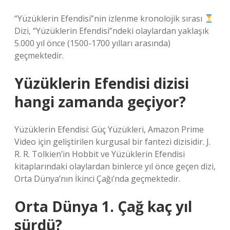
“Yüzüklerin Efendisi”nin izlenme kronolojik sırası
Dizi, “Yüzüklerin Efendisi”ndeki olaylardan yaklaşık
5.000 yıl önce (1500-1700 yılları arasında)
geçmektedir.
Yüzüklerin Efendisi dizisi
hangi zamanda geçiyor?
Yüzüklerin Efendisi: Güç Yüzükleri, Amazon Prime
Video için geliştirilen kurgusal bir fantezi dizisidir. J.
R. R. Tolkien’in Hobbit ve Yüzüklerin Efendisi
kitaplarındaki olaylardan binlerce yıl önce geçen dizi,
Orta Dünya’nın İkinci Çağı’nda geçmektedir.
Orta Dünya 1. Çağ kaç yıl
sürdü?