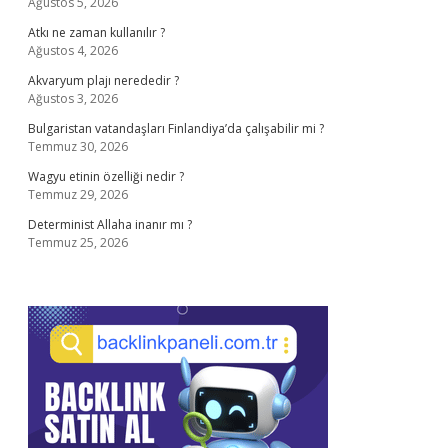
Ağustos 5, 2026
Atkı ne zaman kullanılır ?
Ağustos 4, 2026
Akvaryum plajı nerededir ?
Ağustos 3, 2026
Bulgaristan vatandaşları Finlandiya’da çalışabilir mi ?
Temmuz 30, 2026
Wagyu etinin özelliği nedir ?
Temmuz 29, 2026
Determinist Allaha inanır mı ?
Temmuz 25, 2026