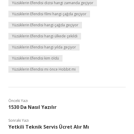
Yüzüklerin Efendisi dizisi hangi zamanda geçiyor
Yüzüklerin Efendisi filmi hangi çağda geçiyor
Yüzüklerin Efendisi hangi çağda geçiyor
Yüzüklerin Efendisi hangi ülkede çekildi
Yüzüklerin Efendisi hangi yılda geçiyor
Yüzüklerin Efendisi kim öldü
Yüzüklerin Efendisi mi önce Hobbit mi
Önceki Yazı
1530 Da Nasıl Yazılır
Sonraki Yazı
Yetkili Teknik Servis Ücret Alır Mı