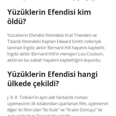
Yüzüklerin Efendisi kim
öldü?
Yüzüklerin Efendisi filmindeki Kral Theoden ve
Titanik filmindeki Kaptan Edward Smith rolleriyle
tanınan İngiliz aktör Bernard Hill hayatını kaybetti.
İngiliz aktör Bernard Hill’in menajeri Lou Coulson,
aktörün bu sabah hayatını kaybettiğini duyurdu.
Yüzüklerin Efendisi hangi
ülkede çekildi?
J. R. R. Tolkien’in aynı adlı fantastik roman
üçlemesinin ilk kitabından uyarlanan film, üçlemenin
diğer iki filmi olan “İki Kule” ve “Kralın Dönüşü” ile