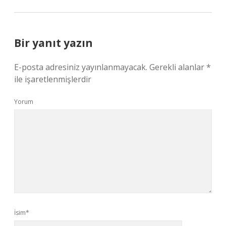
Bir yanıt yazın
E-posta adresiniz yayınlanmayacak.
Gerekli alanlar
*
ile işaretlenmişlerdir
Yorum
İsim*