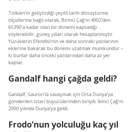
Tolkien’in geliştirdiği çeşitli tarih dönüştürme
ölçütlerine bağlı olarak, Birinci Çağ’ın 4902’den
65390’a kadar olan bir dönemi kapsadığı
söylenebilir, güneş yılları olarak hesaplanmıştır.
Yüzüklerin Efendisi’nin ve daha sonraki yazılarının
eklerine bakarak bu dönemi uzatmak mümkündür –
ki bunlar daha önceki yazılarından daha az yer
kaplar.
Gandalf hangi çağda geldi?
Gandalf, Sauron’la savaşmak için Orta Dünya’ya
gönderilen Istari büyücülerinden biriydi. İkinci Çağ’ın
2000 yılında Dünya’ya geldi.
Frodo’nun yolculuğu kaç yıl