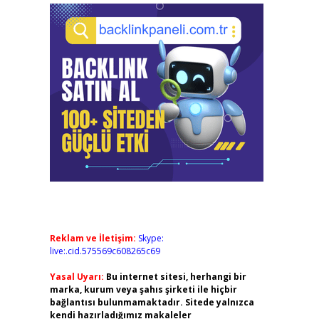
Reklam ve İletişim:
Skype:
live:.cid.575569c608265c69
Yasal Uyarı:
Bu internet sitesi, herhangi bir
marka, kurum veya şahıs şirketi ile hiçbir
bağlantısı bulunmamaktadır. Sitede yalnızca
kendi hazırladığımız makaleler