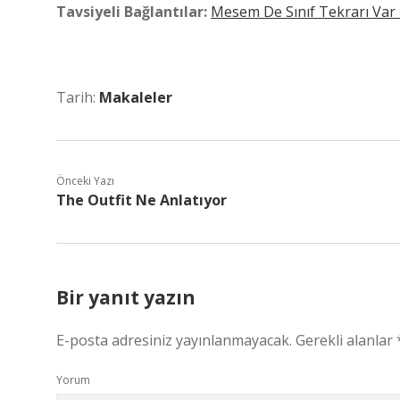
Tavsiyeli Bağlantılar:
Mesem De Sınıf Tekrarı Var
Tarih:
Makaleler
Önceki Yazı
The Outfit Ne Anlatıyor
Bir yanıt yazın
E-posta adresiniz yayınlanmayacak.
Gerekli alanlar
Yorum