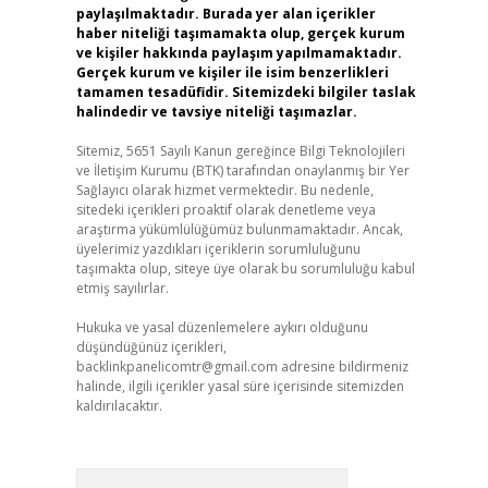
paylaşılmaktadır. Burada yer alan içerikler
haber niteliği taşımamakta olup, gerçek kurum
ve kişiler hakkında paylaşım yapılmamaktadır.
Gerçek kurum ve kişiler ile isim benzerlikleri
tamamen tesadüfidir. Sitemizdeki bilgiler taslak
halindedir ve tavsiye niteliği taşımazlar.
Sitemiz, 5651 Sayılı Kanun gereğince Bilgi Teknolojileri
ve İletişim Kurumu (BTK) tarafından onaylanmış bir Yer
Sağlayıcı olarak hizmet vermektedir. Bu nedenle,
sitedeki içerikleri proaktif olarak denetleme veya
araştırma yükümlülüğümüz bulunmamaktadır. Ancak,
üyelerimiz yazdıkları içeriklerin sorumluluğunu
taşımakta olup, siteye üye olarak bu sorumluluğu kabul
etmiş sayılırlar.
Hukuka ve yasal düzenlemelere aykırı olduğunu
düşündüğünüz içerikleri,
backlinkpanelicomtr@gmail.com
adresine bildirmeniz
halinde, ilgili içerikler yasal süre içerisinde sitemizden
kaldırılacaktır.
Arama