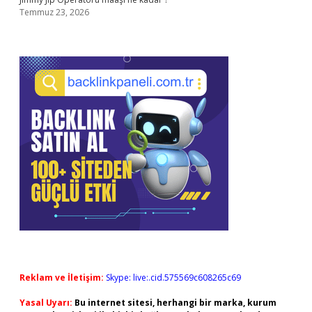
Temmuz 23, 2026
Reklam ve İletişim:
Skype: live:.cid.575569c608265c69
Yasal Uyarı:
Bu internet sitesi, herhangi bir marka, kurum