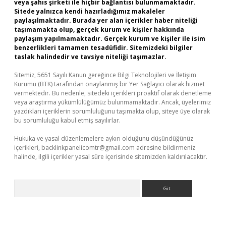
veya şahıs şirketi ile hiçbir bağlantısı bulunmamaktadır.
Sitede yalnızca kendi hazırladığımız makaleler
paylaşılmaktadır. Burada yer alan içerikler haber niteliği
taşımamakta olup, gerçek kurum ve kişiler hakkında
paylaşım yapılmamaktadır. Gerçek kurum ve kişiler ile isim
benzerlikleri tamamen tesadüfidir. Sitemizdeki bilgiler
taslak halindedir ve tavsiye niteliği taşımazlar.
Sitemiz, 5651 Sayılı Kanun gereğince Bilgi Teknolojileri ve İletişim
Kurumu (BTK) tarafından onaylanmış bir Yer Sağlayıcı olarak hizmet
vermektedir. Bu nedenle, sitedeki içerikleri proaktif olarak denetleme
veya araştırma yükümlülüğümüz bulunmamaktadır. Ancak, üyelerimiz
yazdıkları içeriklerin sorumluluğunu taşımakta olup, siteye üye olarak
bu sorumluluğu kabul etmiş sayılırlar.
Hukuka ve yasal düzenlemelere aykırı olduğunu düşündüğünüz
içerikleri,
backlinkpanelicomtr@gmail.com
adresine bildirmeniz
halinde, ilgili içerikler yasal süre içerisinde sitemizden kaldırılacaktır.
Arama