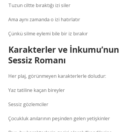
Tuzun ciltte bıraktığı izi siler
Ama aynı zamanda o izi hatırlatır
Çünkü silme eylemi bile bir iz bırakır
Karakterler ve İnkumu’nun
Sessiz Romanı
Her plaj, görünmeyen karakterlerle doludur:
Yaz tatiline kaçan bireyler
Sessiz gözlemciler
Çocukluk anılarının peşinden gelen yetişkinler