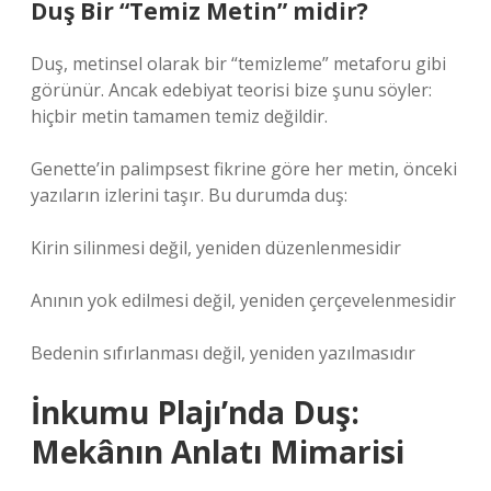
Duş Bir “Temiz Metin” midir?
Duş, metinsel olarak bir “temizleme” metaforu gibi
görünür. Ancak edebiyat teorisi bize şunu söyler:
hiçbir metin tamamen temiz değildir.
Genette’in palimpsest fikrine göre her metin, önceki
yazıların izlerini taşır. Bu durumda duş:
Kirin silinmesi değil, yeniden düzenlenmesidir
Anının yok edilmesi değil, yeniden çerçevelenmesidir
Bedenin sıfırlanması değil, yeniden yazılmasıdır
İnkumu Plajı’nda Duş:
Mekânın Anlatı Mimarisi