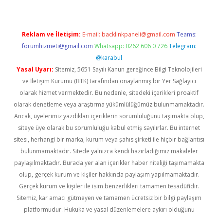
Reklam ve İletişim:
E-mail:
backlinkpaneli@gmail.com
Teams:
forumhizmeti@gmail.com
Whatsapp: 0262 606 0 726
Telegram:
@karabul
Yasal Uyarı:
Sitemiz, 5651 Sayılı Kanun gereğince Bilgi Teknolojileri
ve İletişim Kurumu (BTK) tarafından onaylanmış bir Yer Sağlayıcı
olarak hizmet vermektedir. Bu nedenle, sitedeki içerikleri proaktif
olarak denetleme veya araştırma yükümlülüğümüz bulunmamaktadır.
Ancak, üyelerimiz yazdıkları içeriklerin sorumluluğunu taşımakta olup,
siteye üye olarak bu sorumluluğu kabul etmiş sayılırlar. Bu internet
sitesi, herhangi bir marka, kurum veya şahıs şirketi ile hiçbir bağlantısı
bulunmamaktadır. Sitede yalnızca kendi hazırladığımız makaleler
paylaşılmaktadır. Burada yer alan içerikler haber niteliği taşımamakta
olup, gerçek kurum ve kişiler hakkında paylaşım yapılmamaktadır.
Gerçek kurum ve kişiler ile isim benzerlikleri tamamen tesadüfidir.
Sitemiz, kar amacı gütmeyen ve tamamen ücretsiz bir bilgi paylaşım
platformudur. Hukuka ve yasal düzenlemelere aykırı olduğunu