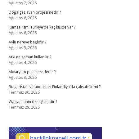
Ağustos 7, 2026
Doğalgaz avan projesi nedir ?
Ağustos 6, 2026
Kumsal ismi Türkiye’de kaç kişide var ?
Ağustos 6, 2026
Avlu nereye bağlıdır ?
Ağustos 5, 2026
Atkı ne zaman kullanılır ?
Ağustos 4, 2026
Akvaryum plajı nerededir ?
Ağustos 3, 2026
Bulgaristan vatandaşları Finlandiya’da çalışabilir mi ?
Temmuz 30, 2026
Wagyu etinin özelliği nedir ?
Temmuz 29, 2026