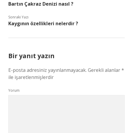
Bartın Çakraz Denizi nasıl ?
Sonraki Yazı
Kaygının özellikleri nelerdir ?
Bir yanıt yazın
E-posta adresiniz yayınlanmayacak.
Gerekli alanlar
*
ile işaretlenmişlerdir
Yorum