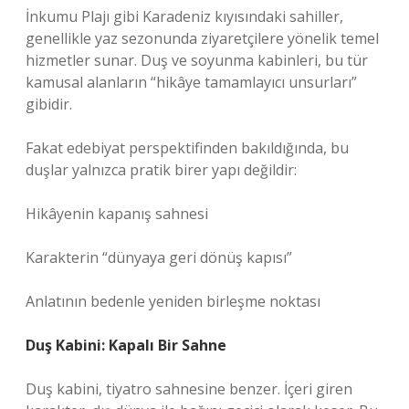
İnkumu Plajı gibi Karadeniz kıyısındaki sahiller,
genellikle yaz sezonunda ziyaretçilere yönelik temel
hizmetler sunar. Duş ve soyunma kabinleri, bu tür
kamusal alanların “hikâye tamamlayıcı unsurları”
gibidir.
Fakat edebiyat perspektifinden bakıldığında, bu
duşlar yalnızca pratik birer yapı değildir:
Hikâyenin kapanış sahnesi
Karakterin “dünyaya geri dönüş kapısı”
Anlatının bedenle yeniden birleşme noktası
Duş Kabini: Kapalı Bir Sahne
Duş kabini, tiyatro sahnesine benzer. İçeri giren