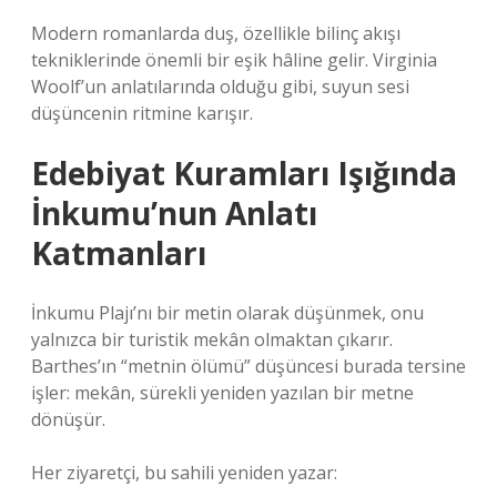
Modern romanlarda duş, özellikle bilinç akışı
tekniklerinde önemli bir eşik hâline gelir. Virginia
Woolf’un anlatılarında olduğu gibi, suyun sesi
düşüncenin ritmine karışır.
Edebiyat Kuramları Işığında
İnkumu’nun Anlatı
Katmanları
İnkumu Plajı’nı bir metin olarak düşünmek, onu
yalnızca bir turistik mekân olmaktan çıkarır.
Barthes’ın “metnin ölümü” düşüncesi burada tersine
işler: mekân, sürekli yeniden yazılan bir metne
dönüşür.
Her ziyaretçi, bu sahili yeniden yazar: