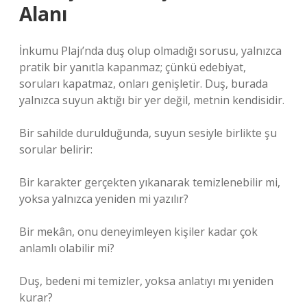
Alanı
İnkumu Plajı’nda duş olup olmadığı sorusu, yalnızca
pratik bir yanıtla kapanmaz; çünkü edebiyat,
soruları kapatmaz, onları genişletir. Duş, burada
yalnızca suyun aktığı bir yer değil, metnin kendisidir.
Bir sahilde durulduğunda, suyun sesiyle birlikte şu
sorular belirir:
Bir karakter gerçekten yıkanarak temizlenebilir mi,
yoksa yalnızca yeniden mi yazılır?
Bir mekân, onu deneyimleyen kişiler kadar çok
anlamlı olabilir mi?
Duş, bedeni mi temizler, yoksa anlatıyı mı yeniden
kurar?