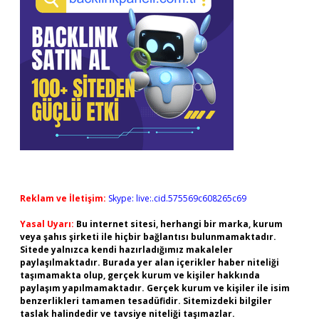
Reklam ve İletişim:
Skype: live:.cid.575569c608265c69
Yasal Uyarı:
Bu internet sitesi, herhangi bir marka, kurum
veya şahıs şirketi ile hiçbir bağlantısı bulunmamaktadır.
Sitede yalnızca kendi hazırladığımız makaleler
paylaşılmaktadır. Burada yer alan içerikler haber niteliği
taşımamakta olup, gerçek kurum ve kişiler hakkında
paylaşım yapılmamaktadır. Gerçek kurum ve kişiler ile isim
benzerlikleri tamamen tesadüfidir. Sitemizdeki bilgiler
taslak halindedir ve tavsiye niteliği taşımazlar.