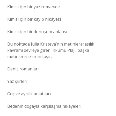
Kimisi için bir yaz romanıdır
Kimisi için bir kayıp hikâyesi
Kimisi için bir dönüşüm anlatısı
Bu noktada Julia Kristeva’nın
metinlerarasılık
kavramı devreye girer. İnkumu Plajı, başka
metinlerin izlerini taşır:
Deniz romanları
Yaz şiirleri
Göç ve ayrılık anlatıları
Bedenin doğayla karşılaşma hikâyeleri