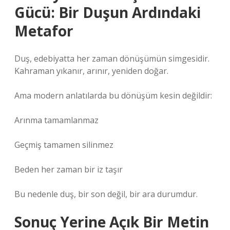
Gücü: Bir Duşun Ardındaki
Metafor
Duş, edebiyatta her zaman dönüşümün simgesidir.
Kahraman yıkanır, arınır, yeniden doğar.
Ama modern anlatılarda bu dönüşüm kesin değildir:
Arınma tamamlanmaz
Geçmiş tamamen silinmez
Beden her zaman bir iz taşır
Bu nedenle duş, bir son değil, bir ara durumdur.
Sonuç Yerine Açık Bir Metin